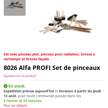
Set avec pinceau plat, pinceau pour radiateur, brosse à
rechampir et brosse façade
8026
Alfa PROFI Set de pinceaux
Question sur ce produit?
En stock.
Expédition prévue aujourd’hui
et
livraison à partir du
jeudi
13 août
, pour toute commande passée dans les
8 heures et 33 minutes
.
Plus de détails