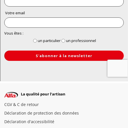
La qualité pour l’artisan
CGV & C de retour
Déclaration de protection des données
Déclaration d'accessibilité