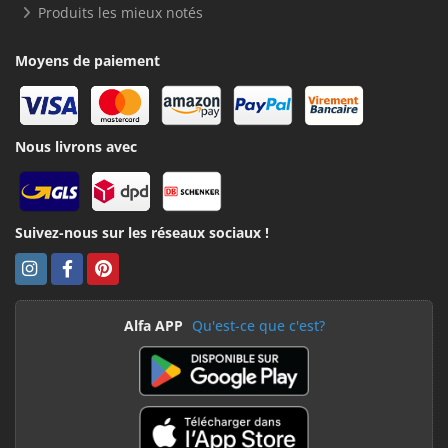
Produits les mieux notés
Moyens de paiement
Nous livrons avec
Suivez-nous sur les réseaux sociaux !
Alfa APP
Qu'est-ce que c'est?