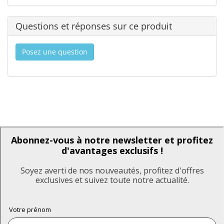
Questions et réponses sur ce produit
Posez une question