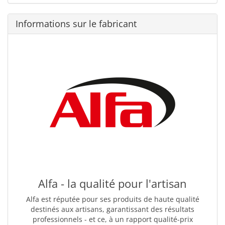
Informations sur le fabricant
Alfa - la qualité pour l'artisan
Alfa est réputée pour ses produits de haute qualité
destinés aux artisans, garantissant des résultats
professionnels - et ce, à un rapport qualité-prix