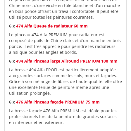
Chine noirs, d’une virole en tôle blanche et d’un manche
en bois poncé offrant un travail confortable. Il peut être
utilisé pour toutes les peintures courantes.
6 x
474 Alfa Queue de radiateur 60 mm
Le pinceau 474 Alfa PREMIUM pour radiateur est
composé de poils de Chine clairs et d’un manche en bois
poncé. Il est très apprécié pour peindre les radiateurs
ainsi que pour les angles et bords.
6 x
494 Alfa Pinceau large Allround PREMIUM 100 mm
La brosse 494 Alfa PROFI est particulièrement adaptée
aux grandes surfaces comme les sols, murs et façades.
Grâce à son mélange de fibres de haute qualité, elle offre
une excellente tenue de peinture même après une
utilisation prolongée.
6 x
476 Alfa Pinceau façade PREMIUM 75 mm
La brosse façade 476 Alfa PREMIUM est idéale pour les
professionnels lors de la peinture de grandes surfaces
en intérieur et en extérieur.