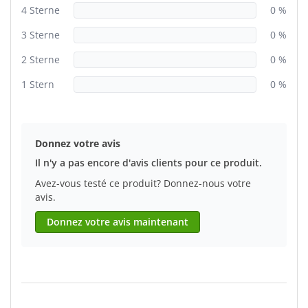
4 Sterne
0 %
3 Sterne
0 %
2 Sterne
0 %
1 Stern
0 %
Donnez votre avis
Il n'y a pas encore d'avis clients pour ce produit.
Avez-vous testé ce produit? Donnez-nous votre
avis.
Donnez votre avis maintenant