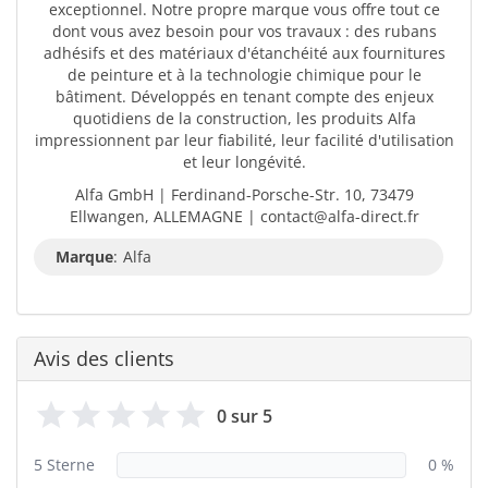
exceptionnel. Notre propre marque vous offre tout ce
dont vous avez besoin pour vos travaux : des rubans
adhésifs et des matériaux d'étanchéité aux fournitures
de peinture et à la technologie chimique pour le
bâtiment. Développés en tenant compte des enjeux
quotidiens de la construction, les produits Alfa
impressionnent par leur fiabilité, leur facilité d'utilisation
et leur longévité.
Alfa GmbH | Ferdinand-Porsche-Str. 10, 73479
Ellwangen, ALLEMAGNE | contact@alfa-direct.fr
Marque
:
Alfa
Avis des clients
0 sur 5
5 Sterne
0 %