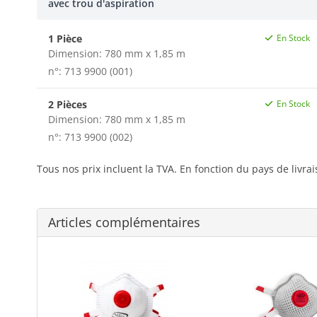
avec trou d'aspiration
1 Pièce
En Stock
Dimension: 780 mm x 1,85 m
n°: 713 9900 (001)
2 Pièces
En Stock
Dimension: 780 mm x 1,85 m
n°: 713 9900 (002)
Tous nos prix incluent la TVA. En fonction du pays de livra
Articles complémentaires