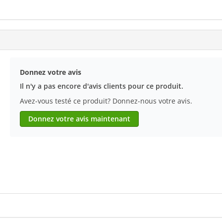
Donnez votre avis
Il n'y a pas encore d'avis clients pour ce produit.
Avez-vous testé ce produit? Donnez-nous votre avis.
Donnez votre avis maintenant