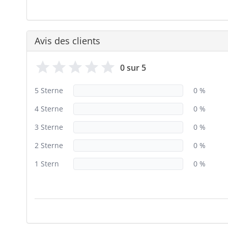
Avis des clients
0 sur 5
5 Sterne
0 %
4 Sterne
0 %
3 Sterne
0 %
2 Sterne
0 %
1 Stern
0 %