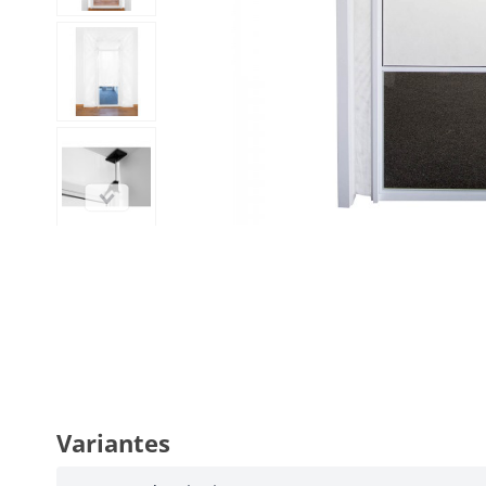
Variantes