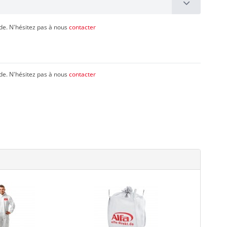
de. N'hésitez pas à nous
contacter
de. N'hésitez pas à nous
contacter