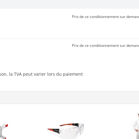
Prix de ce conditionnement sur deman
Prix de ce conditionnement sur deman
ison, la TVA peut varier lors du paiement