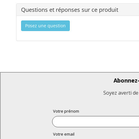
Questions et réponses sur ce produit
Posez une question