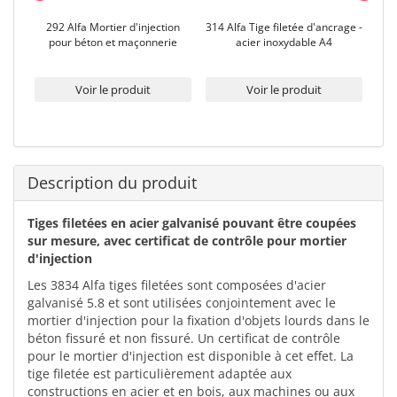
cier
292 Alfa Mortier d'injection
314 Alfa Tige filetée d'ancrage -
pour béton et maçonnerie
acier inoxydable A4
Voir le produit
Voir le produit
Description du produit
Tiges filetées en acier galvanisé pouvant être coupées
sur mesure, avec certificat de contrôle pour mortier
d'injection
Les 3834 Alfa tiges filetées sont composées d'acier
galvanisé 5.8 et sont utilisées conjointement avec le
mortier d'injection pour la fixation d'objets lourds dans le
béton fissuré et non fissuré. Un certificat de contrôle
pour le mortier d'injection est disponible à cet effet. La
tige filetée est particulièrement adaptée aux
constructions en acier et en bois, aux machines ou aux