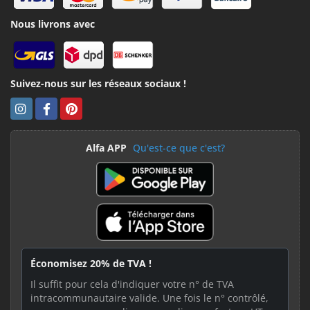
Nous livrons avec
Suivez-nous sur les réseaux sociaux !
Alfa APP
Qu'est-ce que c'est?
Économisez 20% de TVA !
Il suffit pour cela d'indiquer votre n° de TVA
intracommunautaire valide. Une fois le n° contrôlé,