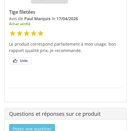
Tige filetées
Avis de
Paul Marquis
le
17/04/2026
Achat vérifié
Le produit correspond parfaitement à mon usage, bon
rapport qualité prix, je recommande.
Utile
Questions et réponses sur ce produit
Posez une question