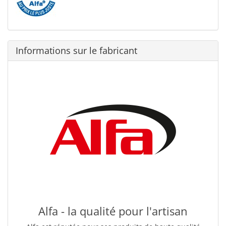
Informations sur le fabricant
Alfa - la qualité pour l'artisan