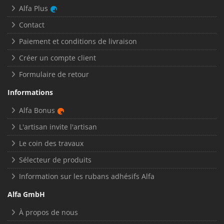
Alfa Plus
Contact
Paiement et conditions de livraison
Créer un compte client
Formulaire de retour
Informations
Alfa Bonus
L'artisan invite l'artisan
Le coin des travaux
Sélecteur de produits
Information sur les rubans adhésifs Alfa
Alfa GmbH
À propos de nous