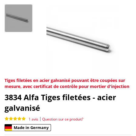
Tiges filetées en acier galvanisé pouvant être coupées sur
mesure, avec certificat de contrôle pour mortier d'injection
3834
Alfa Tiges filetées - acier
galvanisé
|
1 avis
Question sur ce produit?
Made in Germany