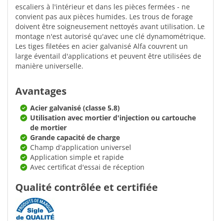
escaliers à l'intérieur et dans les pièces fermées - ne
convient pas aux pièces humides. Les trous de forage
doivent être soigneusement nettoyés avant utilisation. Le
montage n'est autorisé qu'avec une clé dynamométrique.
Les tiges filetées en acier galvanisé Alfa couvrent un
large éventail d'applications et peuvent être utilisées de
manière universelle.
Avantages
Acier galvanisé (classe 5.8)
Utilisation avec mortier d'injection ou cartouche
de mortier
Grande capacité de charge
Champ d'application universel
Application simple et rapide
Avec certificat d'essai de réception
Qualité contrôlée et certifiée