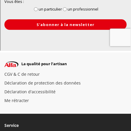
La qualité pour l’artisan
CGV & C de retour
Déclaration de protection des données
Déclaration d'accessibilité
Me rétracter
Service