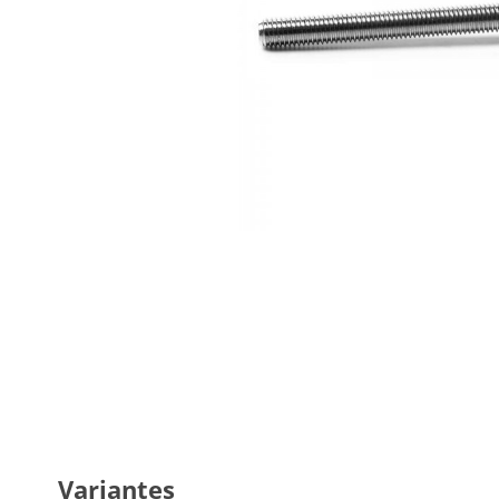
Variantes