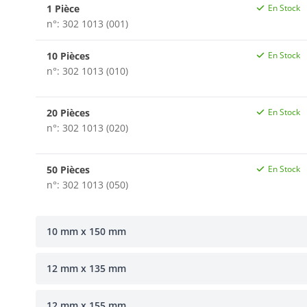
1 Pièce
En Stock
n°: 302 1013 (001)
10 Pièces
En Stock
n°: 302 1013 (010)
20 Pièces
En Stock
n°: 302 1013 (020)
50 Pièces
En Stock
n°: 302 1013 (050)
10 mm x 150 mm
12 mm x 135 mm
12 mm x 155 mm