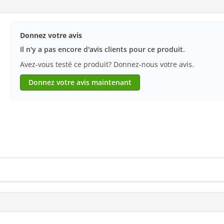
Donnez votre avis
Il n'y a pas encore d'avis clients pour ce produit.
Avez-vous testé ce produit? Donnez-nous votre avis.
Donnez votre avis maintenant