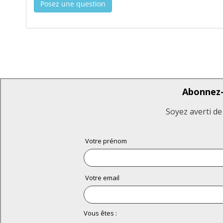
Posez une question