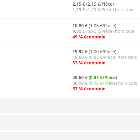
2,15 €
(2,15 €/Pièce)
1,79 €
(1,79 €/Pièce) hors taxe
10,80 €
(1,08 €/Pièce)
9,00 €
(0,90 €/Pièce) hors taxe
49 % économie
19,92 €
(1,00 €/Pièce)
16,60 €
(0,83 €/Pièce) hors taxe
53 % économie
45,60 €
(
0,91 €/Pièce
)
38,00 €
(
0,76 €/Pièce
) hors taxe
57 % économie