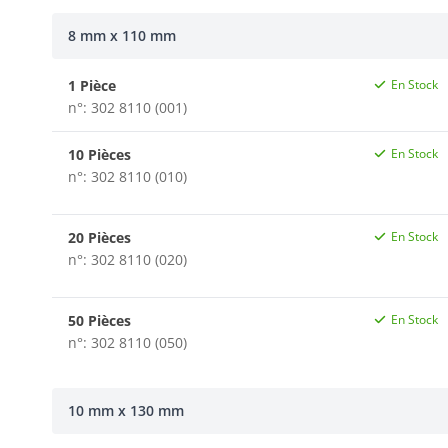
8 mm x 110 mm
1 Pièce
En Stock
n°: 302 8110 (001)
10 Pièces
En Stock
n°: 302 8110 (010)
20 Pièces
En Stock
n°: 302 8110 (020)
50 Pièces
En Stock
n°: 302 8110 (050)
10 mm x 130 mm