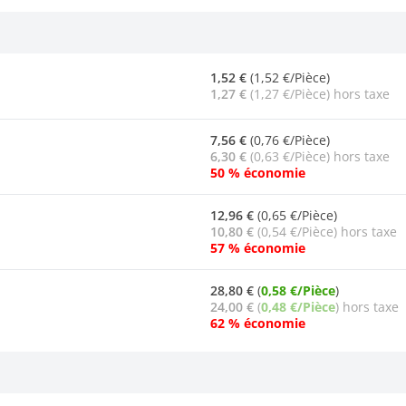
1,52 €
(1,52 €/Pièce)
1,27 €
(1,27 €/Pièce) hors taxe
7,56 €
(0,76 €/Pièce)
6,30 €
(0,63 €/Pièce) hors taxe
50 % économie
12,96 €
(0,65 €/Pièce)
10,80 €
(0,54 €/Pièce) hors taxe
57 % économie
28,80 €
(
0,58 €/Pièce
)
24,00 €
(
0,48 €/Pièce
) hors taxe
62 % économie