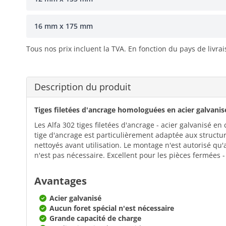
16 mm x 175 mm
Tous nos prix incluent la TVA. En fonction du pays de livra
Description du produit
Tiges filetées d'ancrage homologuées en acier galvanis
Les Alfa 302 tiges filetées d'ancrage - acier galvanisé en
tige d'ancrage est particulièrement adaptée aux structu
nettoyés avant utilisation. Le montage n'est autorisé q
n'est pas nécessaire. Excellent pour les pièces fermées 
Avantages
Acier galvanisé
Aucun foret spécial n'est nécessaire
Grande capacité de charge