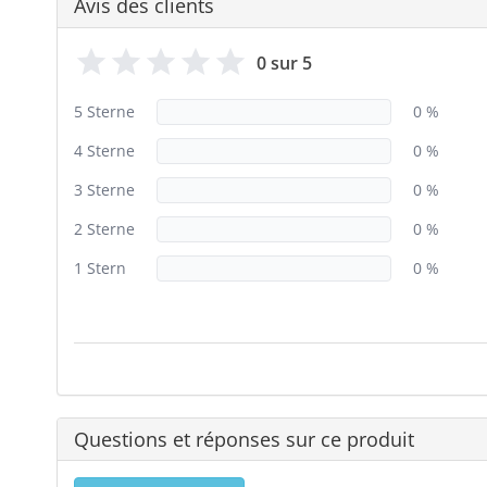
Avis des clients
0 sur 5
5 Sterne
0 %
4 Sterne
0 %
3 Sterne
0 %
2 Sterne
0 %
1 Stern
0 %
Questions et réponses sur ce produit