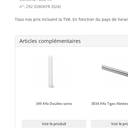
n°: 292 0280KFR (024)
Tous nos prix incluent la TVA. En fonction du pays de livra
Articles complémentaires
349 Alfa Douilles tamis
3834 Alfa Tiges filetées
Voir le produit
Voir le pr