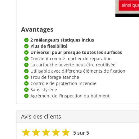
Avantages
2 mélangeurs statiques inclus
Plus de flexibilité
Universel pour presque toutes les surfaces
Convient comme mortier de réparation
La cartouche ouverte peut être réutilisée
Utilisable avec différents éléments de fixation
Trou de forage étanche
Contrôle de protection incendie
Sans styrène
Agrément de l'inspection du bâtiment
Avis des clients
5 sur 5