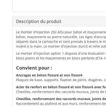
Description du produit
Le mortier d'injection 292 Alfa pour béton et maçonnerie 
béton, maçonnerie ou pierre naturelle. Les tiges d'ancr
séparés dans la cartouche et sont pressés à travers le mé
inséré à la main. Le mortier d'injection durcit et relie 
Le mortier d'injection option 1 dispose d'une évaluation 
blocs pleins et les maçonneries en blocs perforés (ETA-18
Convient pour :
Ancrages en béton fissuré et non fissuré
Plaques de base, supports, fixation de joints, étagères, 
Acier de renfort en béton fissuré et non fissuré avec fo
Chevilles, renforcement des raccords muraux, joints de
Chevilles, renforcement des raccords muraux, joints 
Raccordement au plafond et aux murs, renforcement de l