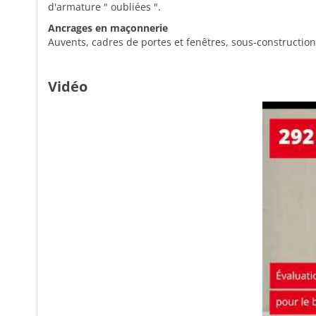
d'armature " oubliées ".
Ancrages en maçonnerie
Auvents, cadres de portes et fenêtres, sous-constructions
Vidéo