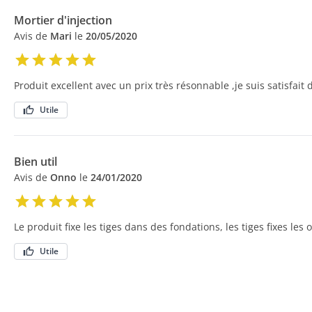
Mortier d'injection
Avis de
Mari
le
20/05/2020
Produit excellent avec un prix très résonnable ,je suis satisfait 
Utile
Bien util
Avis de
Onno
le
24/01/2020
Le produit fixe les tiges dans des fondations, les tiges fixes les 
Utile