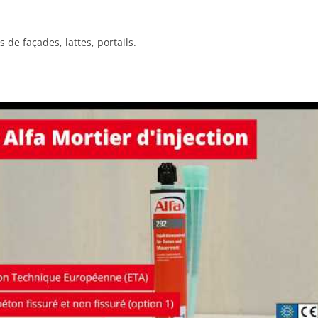
 de façades, lattes, portails.