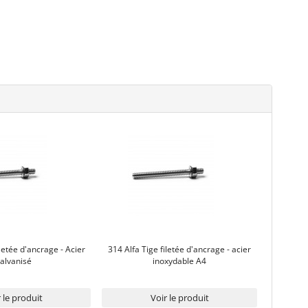
iletée d'ancrage - Acier
314 Alfa Tige filetée d'ancrage - acier
alvanisé
inoxydable A4
 le produit
Voir le produit