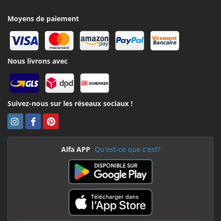
Moyens de paiement
Nous livrons avec
Suivez-nous sur les réseaux sociaux !
Alfa APP
Qu'est-ce que c'est?