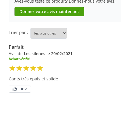
Avez-vous testé ce produit? Donnez-nous votre avis.
Donnez votre avis maintenant
Trier par :
Parfait
Avis de
Les silenes
le
20/02/2021
Achat vérifié
Gants très epais et solide
Utile