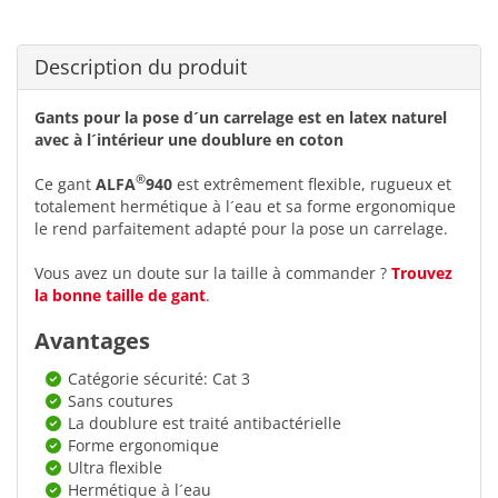
Description du produit
Gants pour la pose d´un carrelage est en latex naturel
avec à l´intérieur une doublure en coton
®
Ce gant
ALFA
940
est extrêmement flexible, rugueux et
totalement hermétique à l´eau et sa forme ergonomique
le rend parfaitement adapté pour la pose un carrelage.
Vous avez un doute sur la taille à commander ?
Trouvez
la bonne taille de gant
.
Avantages
Catégorie sécurité: Cat 3
Sans coutures
La doublure est traité antibactérielle
Forme ergonomique
Ultra flexible
Hermétique à l´eau