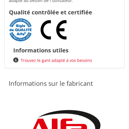
adapté au besoin de l´utilisateur.
Qualité contrôlée et certifiée
Informations utiles
Trouvez le gant adapté à vos besoins
Informations sur le fabricant