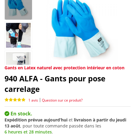
Gants en Latex naturel avec protection intérieur en coton
940
ALFA - Gants pour pose
carrelage
|
1 avis
Question sur ce produit?
En stock.
Expédition prévue aujourd’hui
et
livraison à partir du
jeudi
13 août
, pour toute commande passée dans les
6 heures et 28 minutes
.