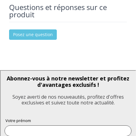
Questions et réponses sur ce
produit
Posez une question