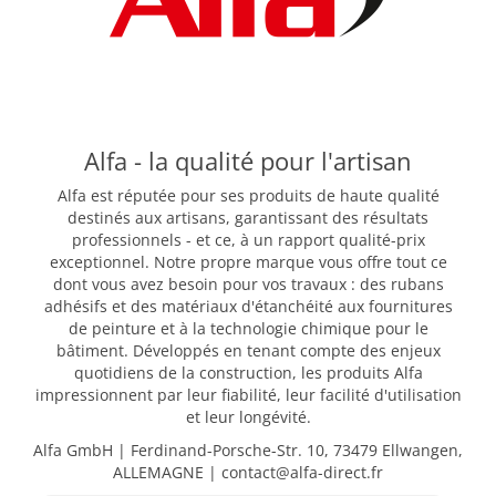
Alfa - la qualité pour l'artisan
Alfa est réputée pour ses produits de haute qualité
destinés aux artisans, garantissant des résultats
professionnels - et ce, à un rapport qualité-prix
exceptionnel. Notre propre marque vous offre tout ce
dont vous avez besoin pour vos travaux : des rubans
adhésifs et des matériaux d'étanchéité aux fournitures
de peinture et à la technologie chimique pour le
bâtiment. Développés en tenant compte des enjeux
quotidiens de la construction, les produits Alfa
impressionnent par leur fiabilité, leur facilité d'utilisation
et leur longévité.
Alfa GmbH | Ferdinand-Porsche-Str. 10, 73479 Ellwangen,
ALLEMAGNE | contact@alfa-direct.fr