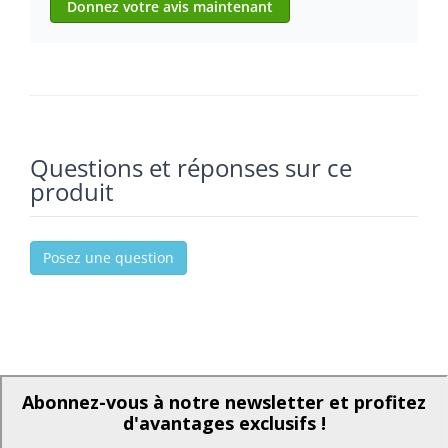
Donnez votre avis maintenant
Questions et réponses sur ce
produit
Posez une question