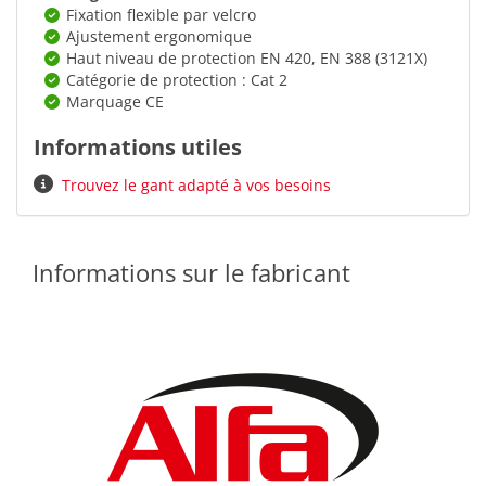
Fixation flexible par velcro
Ajustement ergonomique
Haut niveau de protection EN 420, EN 388 (3121X)
Catégorie de protection : Cat 2
Marquage CE
Informations utiles
Trouvez le gant adapté à vos besoins
Informations sur le fabricant