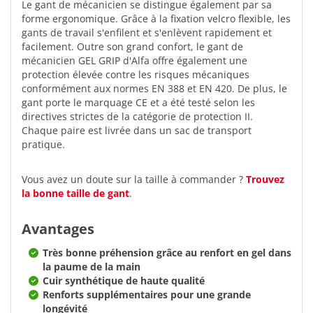
Le gant de mécanicien se distingue également par sa
forme ergonomique. Grâce à la fixation velcro flexible, les
gants de travail s'enfilent et s'enlèvent rapidement et
facilement. Outre son grand confort, le gant de
mécanicien GEL GRIP d'Alfa offre également une
protection élevée contre les risques mécaniques
conformément aux normes EN 388 et EN 420. De plus, le
gant porte le marquage CE et a été testé selon les
directives strictes de la catégorie de protection II.
Chaque paire est livrée dans un sac de transport
pratique.
Vous avez un doute sur la taille à commander ?
Trouvez
la bonne taille de gant
.
Avantages
Très bonne préhension grâce au renfort en gel dans
la paume de la main
Cuir synthétique de haute qualité
Renforts supplémentaires pour une grande
longévité