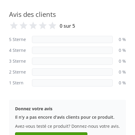
Avis des clients
0 sur 5
5 Sterne
0 %
4 Sterne
0 %
3 Sterne
0 %
2 Sterne
0 %
1 Stern
0 %
Donnez votre avis
Il n'y a pas encore d'avis clients pour ce produit.
Avez-vous testé ce produit? Donnez-nous votre avis.