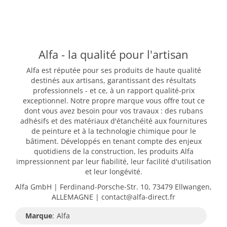
Alfa - la qualité pour l'artisan
Alfa est réputée pour ses produits de haute qualité
destinés aux artisans, garantissant des résultats
professionnels - et ce, à un rapport qualité-prix
exceptionnel. Notre propre marque vous offre tout ce
dont vous avez besoin pour vos travaux : des rubans
adhésifs et des matériaux d'étanchéité aux fournitures
de peinture et à la technologie chimique pour le
bâtiment. Développés en tenant compte des enjeux
quotidiens de la construction, les produits Alfa
impressionnent par leur fiabilité, leur facilité d'utilisation
et leur longévité.
Alfa GmbH | Ferdinand-Porsche-Str. 10, 73479 Ellwangen,
ALLEMAGNE | contact@alfa-direct.fr
Marque
:
Alfa