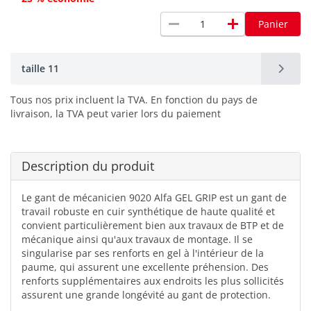
remove
add
Panier
taille 11
Tous nos prix incluent la TVA. En fonction du pays de
livraison, la TVA peut varier lors du paiement
Description du produit
Le gant de mécanicien 9020 Alfa GEL GRIP est un gant de
travail robuste en cuir synthétique de haute qualité et
convient particulièrement bien aux travaux de BTP et de
mécanique ainsi qu'aux travaux de montage. Il se
singularise par ses renforts en gel à l'intérieur de la
paume, qui assurent une excellente préhension. Des
renforts supplémentaires aux endroits les plus sollicités
assurent une grande longévité au gant de protection.