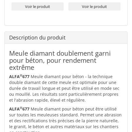
Voir le produit
Voir le produit
Description du produit
Meule diamant doublement garni
pour béton, pour rendement
extrême
®
ALFA
677
Meule diamant pour béton - la technique
double diamant de cette meule est optimale pour une
durée de travail longue et peut être utilisé en mode sec
ou mouillé. Les résultats sont particulièrement propres
et l'abrasion rapide, élevé et régulière.
®
ALFA
677
Meule diamant pour béton peut être utilisé
sur toutes les meuleuses standard. Permet une abrasion
et des rectifications très précises de la pierre naturelle,
le granit, le béton et autres matériaux sur les chantiers