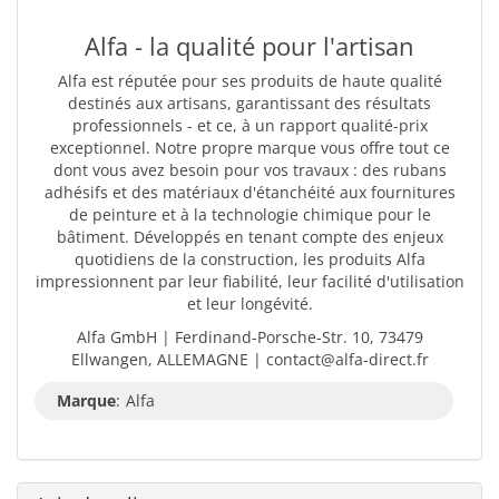
Alfa - la qualité pour l'artisan
Alfa est réputée pour ses produits de haute qualité
destinés aux artisans, garantissant des résultats
professionnels - et ce, à un rapport qualité-prix
exceptionnel. Notre propre marque vous offre tout ce
dont vous avez besoin pour vos travaux : des rubans
adhésifs et des matériaux d'étanchéité aux fournitures
de peinture et à la technologie chimique pour le
bâtiment. Développés en tenant compte des enjeux
quotidiens de la construction, les produits Alfa
impressionnent par leur fiabilité, leur facilité d'utilisation
et leur longévité.
Alfa GmbH | Ferdinand-Porsche-Str. 10, 73479
Ellwangen, ALLEMAGNE | contact@alfa-direct.fr
Marque
:
Alfa