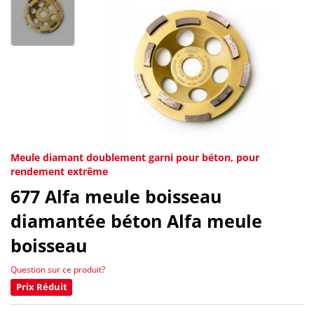
Meule diamant doublement garni pour béton, pour
rendement extrême
677
Alfa meule boisseau
diamantée béton Alfa meule
boisseau
Question sur ce produit?
Prix Réduit