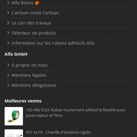
Alfa Bonus
L'artisan invite l'artisan
Le coin des travaux
Sélecteur de produits
Information sur les rubans adhésifs Alfa
Alfa GmbH
À propos de nous
Mentions légales
Mentions obligatoires
Meilleures ventes
153 Alfa FLEX Ruban hautement adhésif & flexible pour
pare-vapeur et films
651 ALFA - Cheville d'isolation rigide