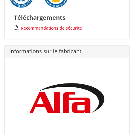
Téléchargements
Recommandations de sécurité
Informations sur le fabricant