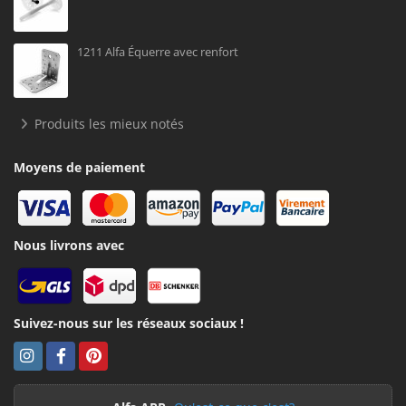
1211 Alfa Équerre avec renfort
Produits les mieux notés
Moyens de paiement
Nous livrons avec
Suivez-nous sur les réseaux sociaux !