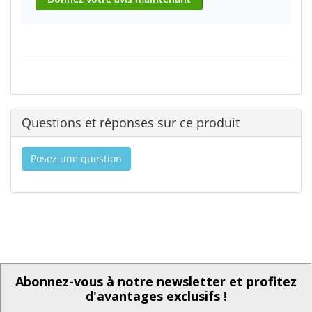
Questions et réponses sur ce produit
Posez une question