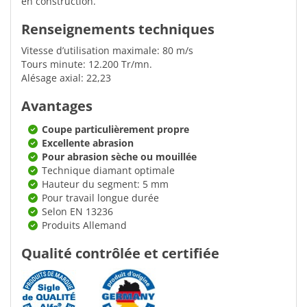
en construction.
Renseignements techniques
Vitesse d’utilisation maximale: 80 m/s
Tours minute: 12.200 Tr/mn.
Alésage axial: 22,23
Avantages
Coupe particulièrement propre
Excellente abrasion
Pour abrasion sèche ou mouillée
Technique diamant optimale
Hauteur du segment: 5 mm
Pour travail longue durée
Selon EN 13236
Produits Allemand
Qualité contrôlée et certifiée