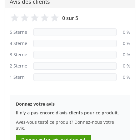
Avis des clients
0 sur 5
5 Sterne
0 %
4 Sterne
0 %
3 Sterne
0 %
2 Sterne
0 %
1 Stern
0 %
Donnez votre avis
Il n'y a pas encore d'avis clients pour ce produit.
Avez-vous testé ce produit? Donnez-nous votre
avis.
Donnez votre avis maintenant