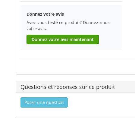
Donnez votre avis
Avez-vous testé ce produit? Donnez-nous
votre avis.
Donnez votre avis maintenant
Questions et réponses sur ce produit
Posez une question