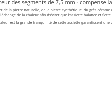
teur des segments de 7,5 mm - compense la
 de la pierre naturelle, de la pierre synthétique, du grès cérame 
échange de la chaleur afin d'éviter que l'assiette balance et flotte.
aleur est la grande tranquillité de cette assiette garantissent un