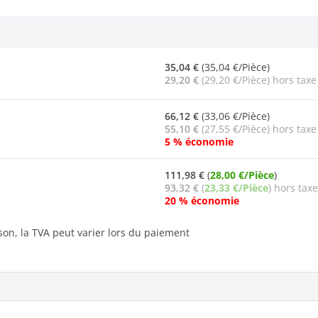
35,04 €
(35,04 €/Pièce)
29,20 €
(29,20 €/Pièce) hors taxe
66,12 €
(33,06 €/Pièce)
55,10 €
(27,55 €/Pièce) hors taxe
5 % économie
111,98 €
(
28,00 €/Pièce
)
93,32 €
(
23,33 €/Pièce
) hors taxe
20 % économie
ison, la TVA peut varier lors du paiement