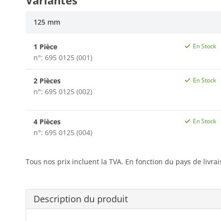
Variantes
125 mm
1 Pièce
En Stock
n°: 695 0125 (001)
2 Pièces
En Stock
n°: 695 0125 (002)
4 Pièces
En Stock
n°: 695 0125 (004)
Tous nos prix incluent la TVA. En fonction du pays de livra
Description du produit