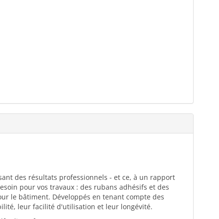
ant des résultats professionnels - et ce, à un rapport
esoin pour vos travaux : des rubans adhésifs et des
pour le bâtiment. Développés en tenant compte des
té, leur facilité d'utilisation et leur longévité.