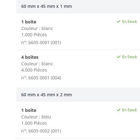
60 mm x 45 mm x 1 mm
1 boîte
En Stock
Couleur : blanc
1.000 Pièces
n°: 6605 0001 (001)
4 boîtes
En Stock
Couleur : blanc
4.000 Pièces
n°: 6605 0001 (004)
60 mm x 45 mm x 2 mm
1 boîte
En Stock
Couleur : bleu
1.000 Pièces
n°: 6605 0002 (001)