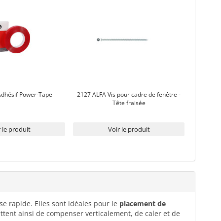
Adhésif Power-Tape
2127 ALFA Vis pour cadre de fenêtre -
Tête fraisée
 le produit
Voir le produit
se rapide. Elles sont idéales pour le
placement de
ttent ainsi de compenser verticalement, de caler et de