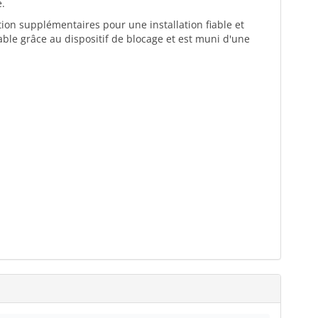
e.
ion supplémentaires pour une installation fiable et
lable grâce au dispositif de blocage et est muni d'une