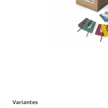
Variantes