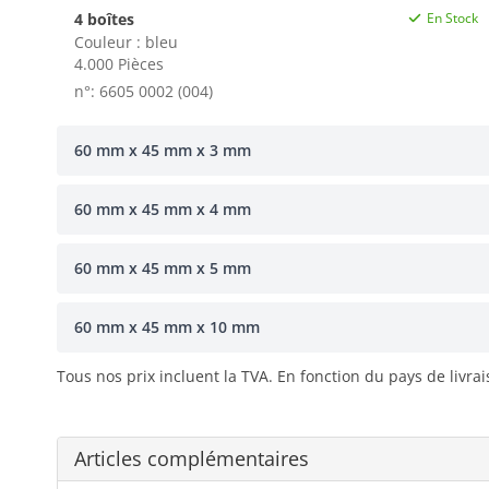
4 boîtes
En Stock
Couleur : bleu
4.000 Pièces
n°: 6605 0002 (004)
60 mm x 45 mm x 3 mm
60 mm x 45 mm x 4 mm
60 mm x 45 mm x 5 mm
60 mm x 45 mm x 10 mm
Tous nos prix incluent la TVA. En fonction du pays de livra
Articles complémentaires