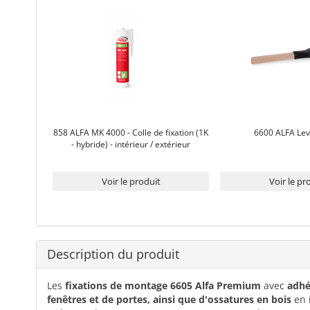
858 ALFA MK 4000 - Colle de fixation (1K
6600 ALFA Lev
- hybride) - intérieur / extérieur
Voir le produit
Voir le pr
Description du produit
Les
fixations de montage 6605 Alfa Premium
avec
adhé
fenêtres et de portes, ainsi que d'ossatures en bois
en 