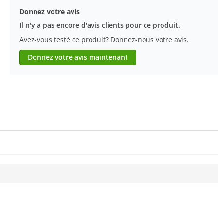
Donnez votre avis
Il n'y a pas encore d'avis clients pour ce produit.
Avez-vous testé ce produit? Donnez-nous votre avis.
Donnez votre avis maintenant