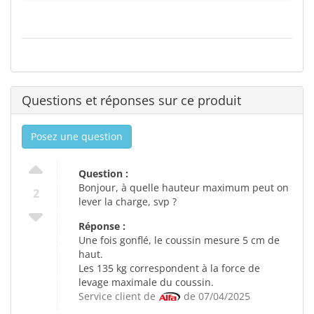
Questions et réponses sur ce produit
Posez une question
Question :
Bonjour, à quelle hauteur maximum peut on
2
lever la charge, svp ?
Réponse :
Une fois gonflé, le coussin mesure 5 cm de
haut.
Les 135 kg correspondent à la force de
levage maximale du coussin.
Service client de
de 07/04/2025