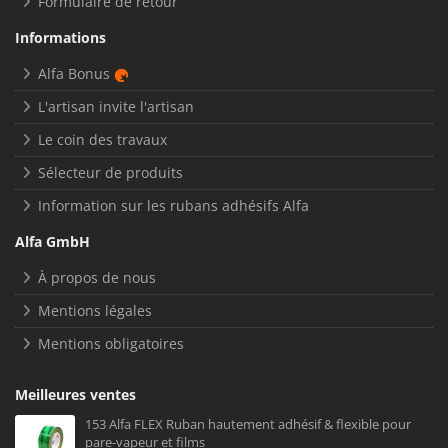
Formulaire de retour
Informations
Alfa Bonus
L'artisan invite l'artisan
Le coin des travaux
Sélecteur de produits
Information sur les rubans adhésifs Alfa
Alfa GmbH
À propos de nous
Mentions légales
Mentions obligatoires
Meilleures ventes
153 Alfa FLEX Ruban hautement adhésif & flexible pour
pare-vapeur et films