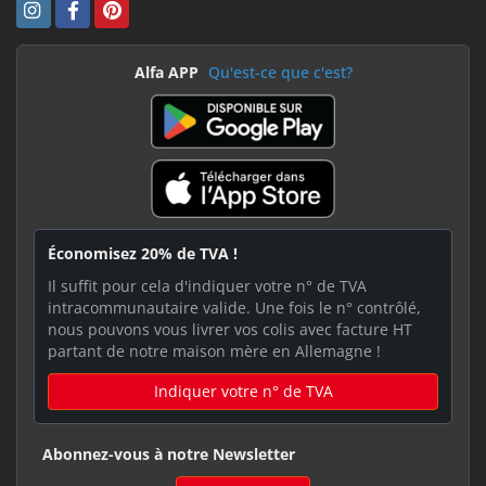
Alfa APP
Qu'est-ce que c'est?
Économisez 20% de TVA !
Il suffit pour cela d'indiquer votre n° de TVA
intracommunautaire valide. Une fois le n° contrôlé,
nous pouvons vous livrer vos colis avec facture HT
partant de notre maison mère en Allemagne !
Indiquer votre n° de TVA
Abonnez-vous à notre Newsletter