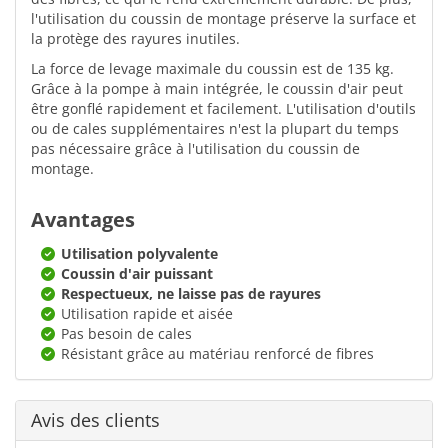
l'utilisation du coussin de montage préserve la surface et
la protège des rayures inutiles.
La force de levage maximale du coussin est de 135 kg.
Grâce à la pompe à main intégrée, le coussin d'air peut
être gonflé rapidement et facilement. L'utilisation d'outils
ou de cales supplémentaires n'est la plupart du temps
pas nécessaire grâce à l'utilisation du coussin de
montage.
Avantages
Utilisation polyvalente
Coussin d'air puissant
Respectueux, ne laisse pas de rayures
Utilisation rapide et aisée
Pas besoin de cales
Résistant grâce au matériau renforcé de fibres
Avis des clients