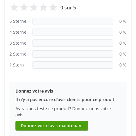
0 sur 5
5 Sterne
0 %
4 Sterne
0 %
3 Sterne
0 %
2 Sterne
0 %
1 Stern
0 %
Donnez votre avis
Il n'y a pas encore d'avis clients pour ce produit.
Avez-vous testé ce produit? Donnez-nous votre
avis.
Donnez votre avis maintenant