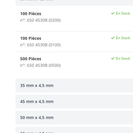
100 Pièces
En Stock
n°: 650 4530B (0200)
100 Pièces
En Stock
n°: 650 4530B (0100)
500 Pièces
En Stock
n°: 650 4530B (0500)
35 mm x 4,5 mm
45 mm x 4,5 mm
50 mm x 4,5 mm