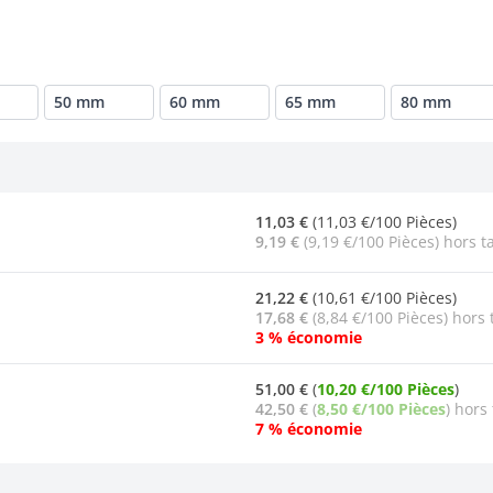
50 mm
60 mm
65 mm
80 mm
11,03 €
(11,03 €/100 Pièces)
9,19 €
(9,19 €/100 Pièces) hors t
21,22 €
(10,61 €/100 Pièces)
17,68 €
(8,84 €/100 Pièces) hors 
3 % économie
51,00 €
(
10,20 €/100 Pièces
)
42,50 €
(
8,50 €/100 Pièces
) hors
7 % économie