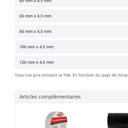
60 mm x 4,5 mm
65 mm x 4,5 mm
80 mm x 4,5 mm
100 mm x 4,5 mm
120 mm x 4,5 mm
Tous nos prix incluent la TVA. En fonction du pays de livra
Articles complémentaires