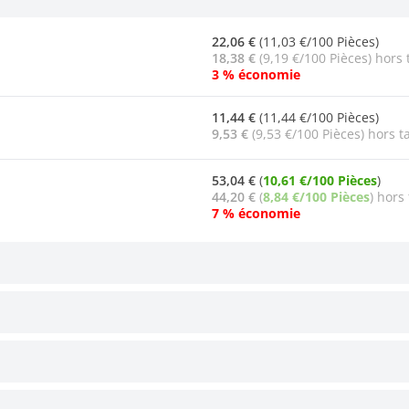
22,06 €
(11,03 €/100 Pièces)
18,38 €
(9,19 €/100 Pièces) hors 
3 % économie
11,44 €
(11,44 €/100 Pièces)
9,53 €
(9,53 €/100 Pièces) hors t
53,04 €
(
10,61 €/100 Pièces
)
44,20 €
(
8,84 €/100 Pièces
) hors
7 % économie