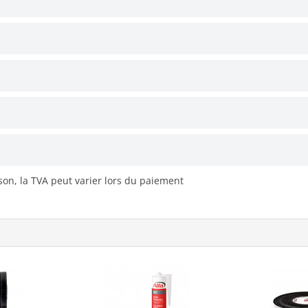
ison, la TVA peut varier lors du paiement