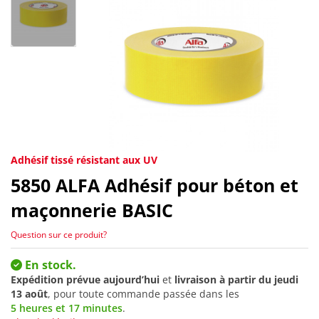
Adhésif tissé résistant aux UV
5850
ALFA Adhésif pour béton et
maçonnerie BASIC
Question sur ce produit?
En stock.
Expédition prévue aujourd’hui
et
livraison à partir du
jeudi
13 août
, pour toute commande passée dans les
5 heures et 17 minutes
.