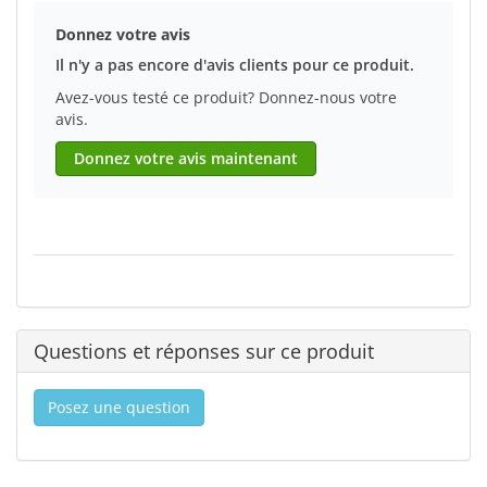
Donnez votre avis
Il n'y a pas encore d'avis clients pour ce produit.
Avez-vous testé ce produit? Donnez-nous votre
avis.
Donnez votre avis maintenant
Questions et réponses sur ce produit
Posez une question