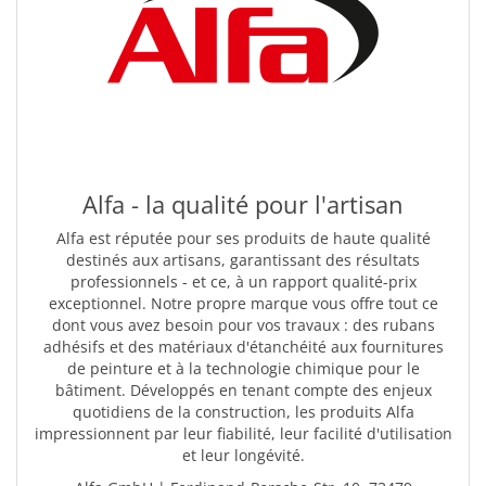
Alfa - la qualité pour l'artisan
Alfa est réputée pour ses produits de haute qualité
destinés aux artisans, garantissant des résultats
professionnels - et ce, à un rapport qualité-prix
exceptionnel. Notre propre marque vous offre tout ce
dont vous avez besoin pour vos travaux : des rubans
adhésifs et des matériaux d'étanchéité aux fournitures
de peinture et à la technologie chimique pour le
bâtiment. Développés en tenant compte des enjeux
quotidiens de la construction, les produits Alfa
impressionnent par leur fiabilité, leur facilité d'utilisation
et leur longévité.