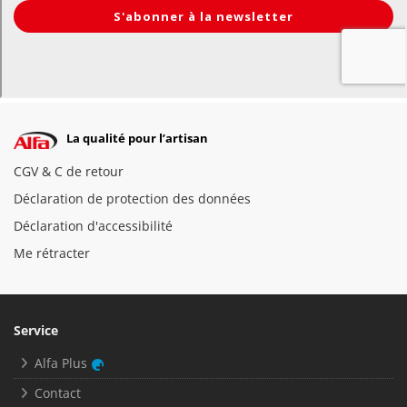
La qualité pour l’artisan
CGV & C de retour
Déclaration de protection des données
Déclaration d'accessibilité
Me rétracter
Service
Alfa Plus
Contact