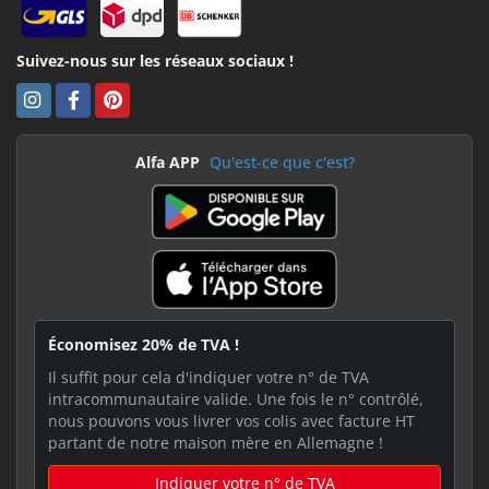
Suivez-nous sur les réseaux sociaux !
Alfa APP
Qu'est-ce que c'est?
Économisez 20% de TVA !
Il suffit pour cela d'indiquer votre n° de TVA
intracommunautaire valide. Une fois le n° contrôlé,
nous pouvons vous livrer vos colis avec facture HT
partant de notre maison mère en Allemagne !
Indiquer votre n° de TVA