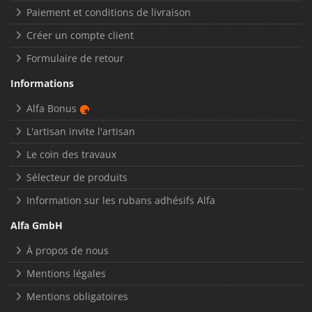
Paiement et conditions de livraison
Créer un compte client
Formulaire de retour
Informations
Alfa Bonus
L'artisan invite l'artisan
Le coin des travaux
Sélecteur de produits
Information sur les rubans adhésifs Alfa
Alfa GmbH
À propos de nous
Mentions légales
Mentions obligatoires