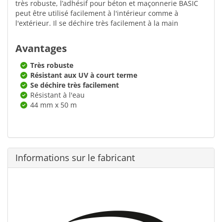
très robuste, l’adhésif pour béton et maçonnerie BASIC
peut être utilisé facilement à l'intérieur comme à
l'extérieur. Il se déchire très facilement à la main
Avantages
Très robuste
Résistant aux UV à court terme
Se déchire très facilement
Résistant à l'eau
44 mm x 50 m
Informations sur le fabricant