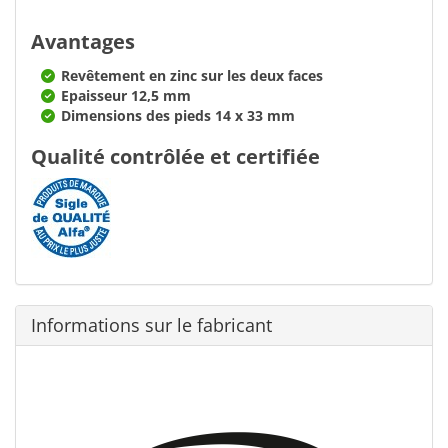
Avantages
Revêtement en zinc sur les deux faces
Epaisseur 12,5 mm
Dimensions des pieds 14 x 33 mm
Qualité contrôlée et certifiée
Informations sur le fabricant