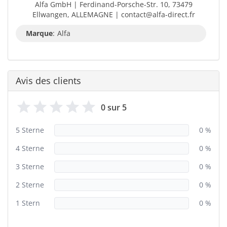
Alfa GmbH | Ferdinand-Porsche-Str. 10, 73479
Ellwangen, ALLEMAGNE | contact@alfa-direct.fr
Marque
:
Alfa
Avis des clients
0 sur 5
5 Sterne
0 %
4 Sterne
0 %
3 Sterne
0 %
2 Sterne
0 %
1 Stern
0 %