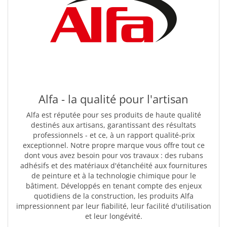
Alfa - la qualité pour l'artisan
Alfa est réputée pour ses produits de haute qualité
destinés aux artisans, garantissant des résultats
professionnels - et ce, à un rapport qualité-prix
exceptionnel. Notre propre marque vous offre tout ce
dont vous avez besoin pour vos travaux : des rubans
adhésifs et des matériaux d'étanchéité aux fournitures
de peinture et à la technologie chimique pour le
bâtiment. Développés en tenant compte des enjeux
quotidiens de la construction, les produits Alfa
impressionnent par leur fiabilité, leur facilité d'utilisation
et leur longévité.