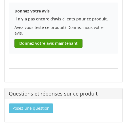
Donnez votre avis
Il n'y a pas encore d'avis clients pour ce produit.
Avez-vous testé ce produit? Donnez-nous votre
avis.
Donnez votre avis maintenant
Questions et réponses sur ce produit
Posez une question