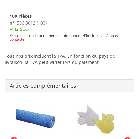
100 Pièces
n°: 566 3012 (100)
En Stock
Prix de ce conditionnement sur demande. N'hésitez pas à nous
contacter
Tous nos prix incluent la TVA. En fonction du pays de
livraison, la TVA peut varier lors du paiement
Articles complémentaires