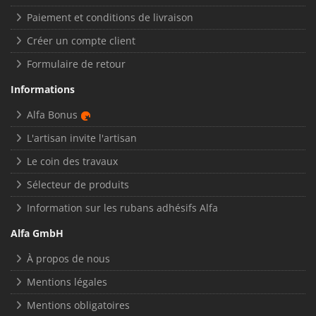
Paiement et conditions de livraison
Créer un compte client
Formulaire de retour
Informations
Alfa Bonus
L'artisan invite l'artisan
Le coin des travaux
Sélecteur de produits
Information sur les rubans adhésifs Alfa
Alfa GmbH
À propos de nous
Mentions légales
Mentions obligatoires