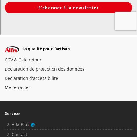
La qualité pour l’artisan
CGV & C de retour
Déclaration de protection des données
Déclaration d'accessibilité
Me rétracter
Service
Alfa Plus
Contact