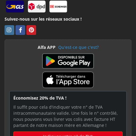
Suivez-nous sur les réseaux sociaux !
Alfa APP
Qu'est-ce que c'est?
Économisez 20% de TVA !
Il suffit pour cela d'indiquer votre n° de TVA
intracommunautaire valide. Une fois le n° contrôlé,
nous pouvons vous livrer vos colis avec facture HT
partant de notre maison mère en Allemagne !