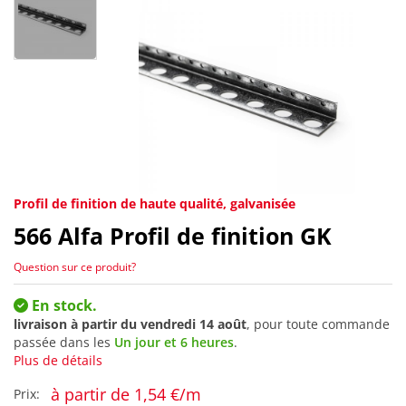
Profil de finition de haute qualité, galvanisée
566
Alfa Profil de finition GK
Question sur ce produit?
En stock.
livraison à partir du
vendredi 14 août
, pour toute commande
passée dans les
Un jour et 6 heures
.
Plus de détails
à partir de 1,54 €/m
Prix: