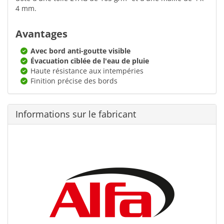
4 mm.
Avantages
Avec bord anti-goutte visible
Évacuation ciblée de l'eau de pluie
Haute résistance aux intempéries
Finition précise des bords
Informations sur le fabricant