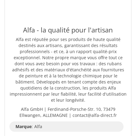
Alfa - la qualité pour l'artisan
Alfa est réputée pour ses produits de haute qualité
destinés aux artisans, garantissant des résultats
professionnels - et ce, à un rapport qualité-prix
exceptionnel. Notre propre marque vous offre tout ce
dont vous avez besoin pour vos travaux : des rubans
adhésifs et des matériaux d'étanchéité aux fournitures
de peinture et à la technologie chimique pour le
bâtiment. Développés en tenant compte des enjeux
quotidiens de la construction, les produits Alfa
impressionnent par leur fiabilité, leur facilité d'utilisation
et leur longévité.
Alfa GmbH | Ferdinand-Porsche-Str. 10, 73479
Ellwangen, ALLEMAGNE | contact@alfa-direct.fr
Marque
:
Alfa