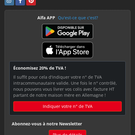
Alfa APP
Qu'est-ce que c'est?
Économisez 20% de TVA !
Il suffit pour cela d'indiquer votre n° de TVA
intracommunautaire valide. Une fois le n° contrôlé,
nous pouvons vous livrer vos colis avec facture HT
partant de notre maison mère en Allemagne !
Indiquer votre n° de TVA
Abonnez-vous à notre Newsletter
Plus de détails