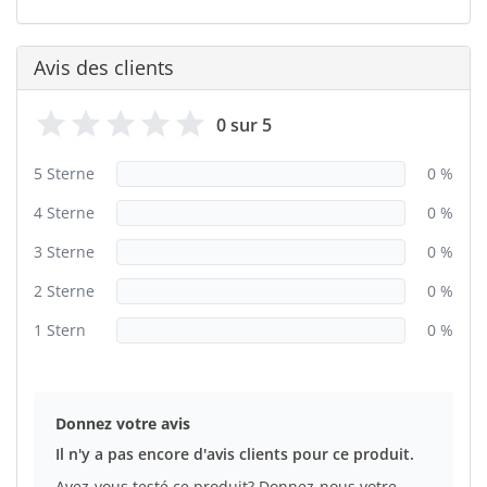
Avis des clients
0 sur 5
5 Sterne
0 %
4 Sterne
0 %
3 Sterne
0 %
2 Sterne
0 %
1 Stern
0 %
Donnez votre avis
Il n'y a pas encore d'avis clients pour ce produit.
Avez-vous testé ce produit? Donnez-nous votre