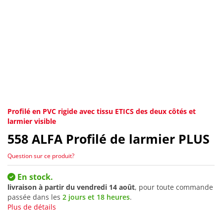
Profilé en PVC rigide avec tissu ETICS des deux côtés et
larmier visible
558
ALFA Profilé de larmier PLUS
Question sur ce produit?
En stock.
livraison à partir du
vendredi 14 août
, pour toute commande
passée dans les
2 jours et 18 heures
.
Plus de détails