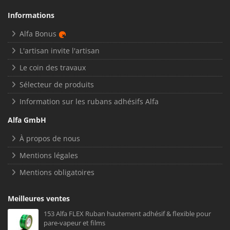
Informations
Alfa Bonus
L'artisan invite l'artisan
Le coin des travaux
Sélecteur de produits
Information sur les rubans adhésifs Alfa
Alfa GmbH
À propos de nous
Mentions légales
Mentions obligatoires
Meilleures ventes
153 Alfa FLEX Ruban hautement adhésif & flexible pour
pare-vapeur et films