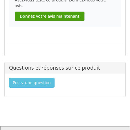
avis.
Donnez votre avis maintenant
Questions et réponses sur ce produit
Posez une question