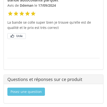
Avis de
Ddeman
le
17/09/2024
La bande se colle super bien je trouve qu'elle est de
qualité et le prix est très correct
Utile
Questions et réponses sur ce produit
Posez une question