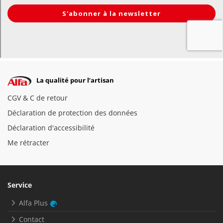
La qualité pour l’artisan
CGV & C de retour
Déclaration de protection des données
Déclaration d'accessibilité
Me rétracter
Service
Alfa Plus
Contact