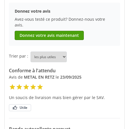
Donnez votre avis
Avez-vous testé ce produit? Donnez-nous votre
avis.
Donnez votre avis maintenant
Trier par :
Conforme à l'attendu
Avis de
METAL EN RETZ
le
23/09/2025
Un soucis de livraison mais bien gérer par le SAV.
Utile
Bande autocollante parquet