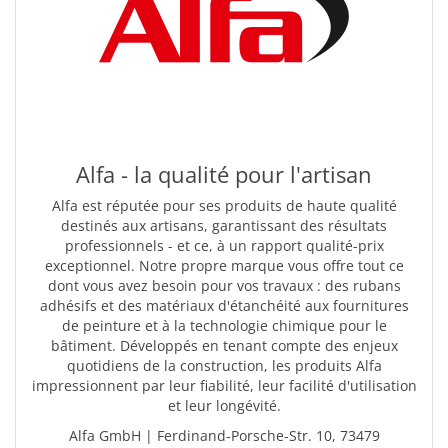
Alfa - la qualité pour l'artisan
Alfa est réputée pour ses produits de haute qualité
destinés aux artisans, garantissant des résultats
professionnels - et ce, à un rapport qualité-prix
exceptionnel. Notre propre marque vous offre tout ce
dont vous avez besoin pour vos travaux : des rubans
adhésifs et des matériaux d'étanchéité aux fournitures
de peinture et à la technologie chimique pour le
bâtiment. Développés en tenant compte des enjeux
quotidiens de la construction, les produits Alfa
impressionnent par leur fiabilité, leur facilité d'utilisation
et leur longévité.
Alfa GmbH | Ferdinand-Porsche-Str. 10, 73479