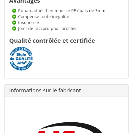
Avantages
Ruban adhésif en mousse PE épais de 3mm
Compense toute inégalité
Insonorise
Joint de raccord pour profilés
Qualité contrôlée et certifiée
Informations sur le fabricant