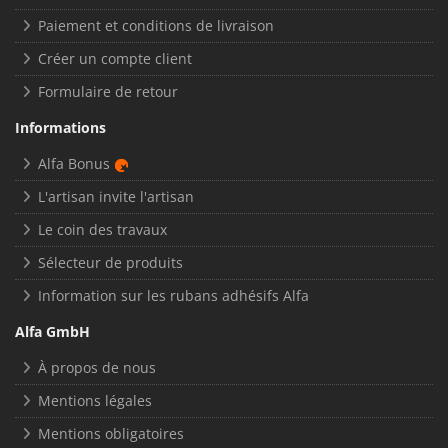
Paiement et conditions de livraison
Créer un compte client
Formulaire de retour
Informations
Alfa Bonus
L'artisan invite l'artisan
Le coin des travaux
Sélecteur de produits
Information sur les rubans adhésifs Alfa
Alfa GmbH
À propos de nous
Mentions légales
Mentions obligatoires