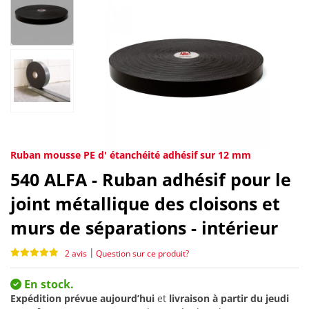
Ruban mousse PE d' étanchéité adhésif sur 12 mm
540
ALFA - Ruban adhésif pour le
joint métallique des cloisons et
murs de séparations - intérieur
|
2 avis
Question sur ce produit?
En stock.
Expédition prévue aujourd’hui
et
livraison à partir du
jeudi