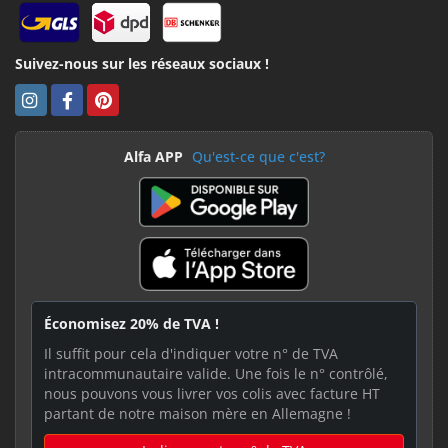
Suivez-nous sur les réseaux sociaux !
Alfa APP
Qu'est-ce que c'est?
Économisez 20% de TVA !
Il suffit pour cela d'indiquer votre n° de TVA
intracommunautaire valide. Une fois le n° contrôlé,
nous pouvons vous livrer vos colis avec facture HT
partant de notre maison mère en Allemagne !