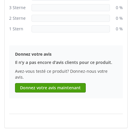
3 Sterne
0 %
2 Sterne
0 %
1 Stern
0 %
Donnez votre avis
Il n'y a pas encore d'avis clients pour ce produit.
Avez-vous testé ce produit? Donnez-nous votre
avis.
Donnez votre avis maintenant