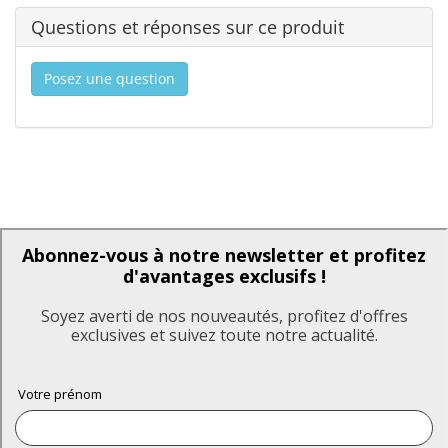
Questions et réponses sur ce produit
Posez une question