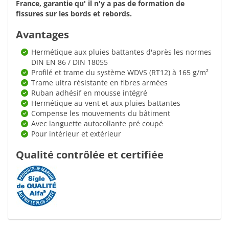
France, garantie qu' il n'y a pas de formation de
fissures sur les bords et rebords.
Avantages
Hermétique aux pluies battantes d'après les normes
DIN EN 86 / DIN 18055
Profilé et trame du système WDVS (RT12) à 165 g/m²
Trame ultra résistante en fibres armées
Ruban adhésif en mousse intégré
Hermétique au vent et aux pluies battantes
Compense les mouvements du bâtiment
Avec languette autocollante pré coupé
Pour intérieur et extérieur
Qualité contrôlée et certifiée