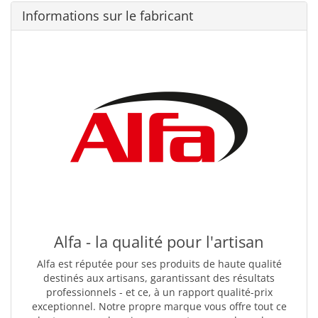
Informations sur le fabricant
Alfa - la qualité pour l'artisan
Alfa est réputée pour ses produits de haute qualité
destinés aux artisans, garantissant des résultats
professionnels - et ce, à un rapport qualité-prix
exceptionnel. Notre propre marque vous offre tout ce