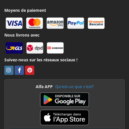
Moyens de paiement
Nous livrons avec
Suivez-nous sur les réseaux sociaux !
Alfa APP
Qu'est-ce que c'est?