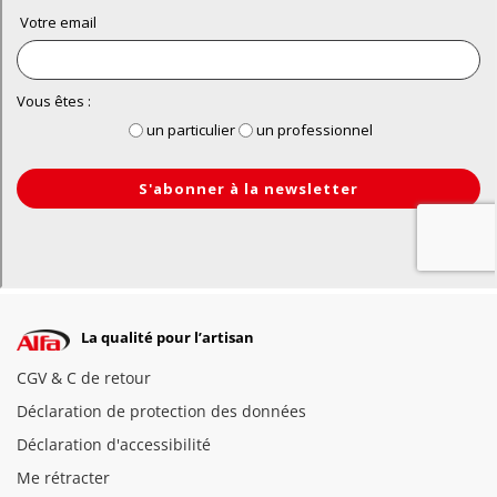
La qualité pour l’artisan
CGV & C de retour
Déclaration de protection des données
Déclaration d'accessibilité
Me rétracter