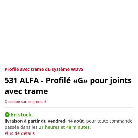
Profilé avec trame du système WDVS
531
ALFA - Profilé «G» pour joints
avec trame
Question sur ce produit?
En stock.
livraison à partir du
vendredi 14 août
, pour toute commande
passée dans les
21 heures et 48 minutes
.
Plus de détails