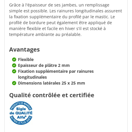
Grâce à l'épaisseur de ses jambes, un remplissage
simple est possible. Les rainures longitudinales assurent
la fixation supplémentaire du profilé par le mastic. Le
profilé de bordure peut également être appliqué de
manière flexible et facile en hiver s'il est stocké à
température ambiante au préalable.
Avantages
Flexible
Epaisseur de plâtre 2 mm
Fixation supplémentaire par rainures
longitudinales
Dimensions latérales 25 x 25 mm
Qualité contrôlée et certifiée