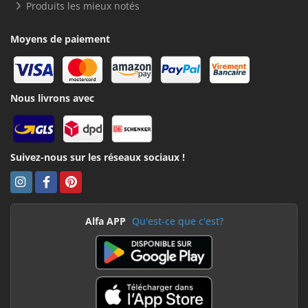
Produits les mieux notés
Moyens de paiement
Nous livrons avec
Suivez-nous sur les réseaux sociaux !
Alfa APP
Qu'est-ce que c'est?