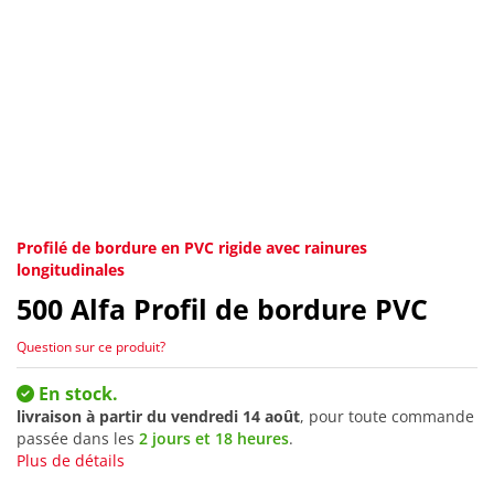
Profilé de bordure en PVC rigide avec rainures
longitudinales
500
Alfa Profil de bordure PVC
Question sur ce produit?
En stock.
livraison à partir du
vendredi 14 août
, pour toute commande
passée dans les
2 jours et 18 heures
.
Plus de détails