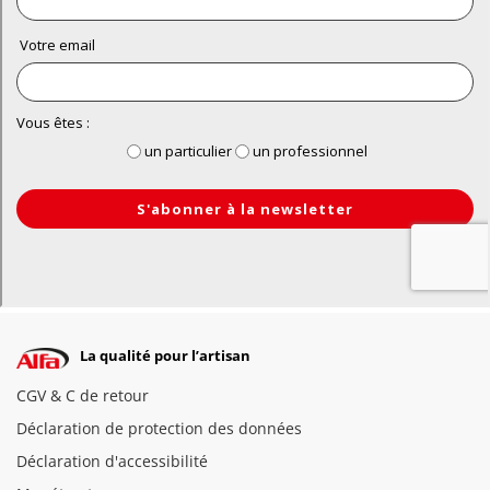
La qualité pour l’artisan
CGV & C de retour
Déclaration de protection des données
Déclaration d'accessibilité