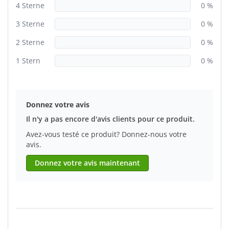
4 Sterne
0 %
3 Sterne
0 %
2 Sterne
0 %
1 Stern
0 %
Donnez votre avis
Il n'y a pas encore d'avis clients pour ce produit.
Avez-vous testé ce produit? Donnez-nous votre
avis.
Donnez votre avis maintenant