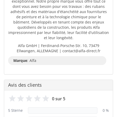
exceptionnel. Notre propre marque vous offre tout ce
dont vous avez besoin pour vos travaux : des rubans
adhésifs et des matériaux d'étanchéité aux fournitures
de peinture et à la technologie chimique pour le
bâtiment. Développés en tenant compte des enjeux
quotidiens de la construction, les produits Alfa
impressionnent par leur fiabilité, leur facilité d'utilisation
et leur longévité.
Alfa GmbH | Ferdinand-Porsche-Str. 10, 73479
Ellwangen, ALLEMAGNE | contact@alfa-direct.fr
Marque
:
Alfa
Avis des clients
0 sur 5
5 Sterne
0 %