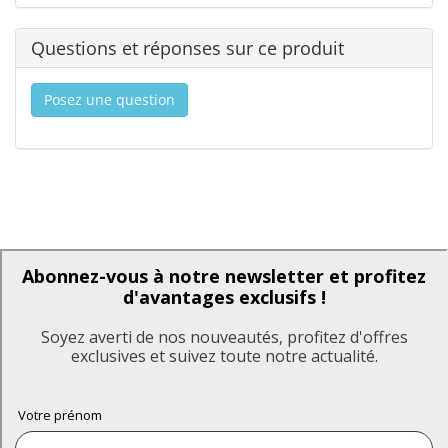
Questions et réponses sur ce produit
Posez une question