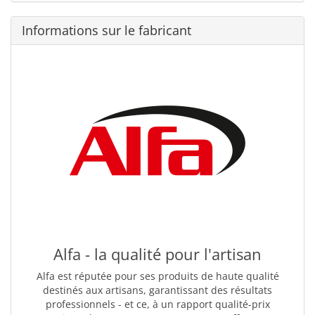
Informations sur le fabricant
Alfa - la qualité pour l'artisan
Alfa est réputée pour ses produits de haute qualité
destinés aux artisans, garantissant des résultats
professionnels - et ce, à un rapport qualité-prix