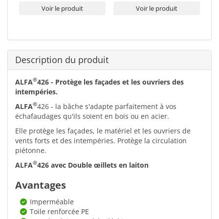
Voir le produit
Voir le produit
Description du produit
®
ALFA
426 - Protège les façades et les ouvriers des
intempéries.
®
ALFA
426 - la bâche s'adapte parfaitement à vos
échafaudages qu'ils soient en bois ou en acier.
Elle protège les façades, le matériel et les ouvriers de
vents forts et des intempéries. Protège la circulation
piétonne.
®
ALFA
426 avec Double œillets en laiton
Avantages
Imperméable
Toile renforcée PE