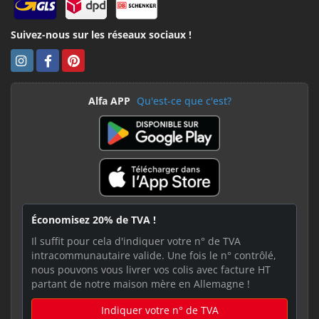
Suivez-nous sur les réseaux sociaux !
Alfa APP
Qu'est-ce que c'est?
Économisez 20% de TVA !
Il suffit pour cela d'indiquer votre n° de TVA
intracommunautaire valide. Une fois le n° contrôlé,
nous pouvons vous livrer vos colis avec facture HT
partant de notre maison mère en Allemagne !
Indiquer votre n° de TVA