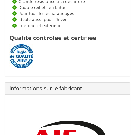
Grande résistance à la déchirure
Double œillets en laiton
Pour tous les échafaudages
idéale aussi pour l'hiver
Intérieur et extérieur
Qualité contrôlée et certifiée
Informations sur le fabricant