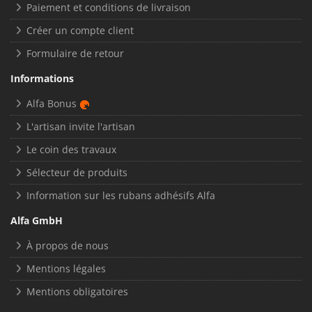
Paiement et conditions de livraison
Créer un compte client
Formulaire de retour
Informations
Alfa Bonus
L'artisan invite l'artisan
Le coin des travaux
Sélecteur de produits
Information sur les rubans adhésifs Alfa
Alfa GmbH
À propos de nous
Mentions légales
Mentions obligatoires