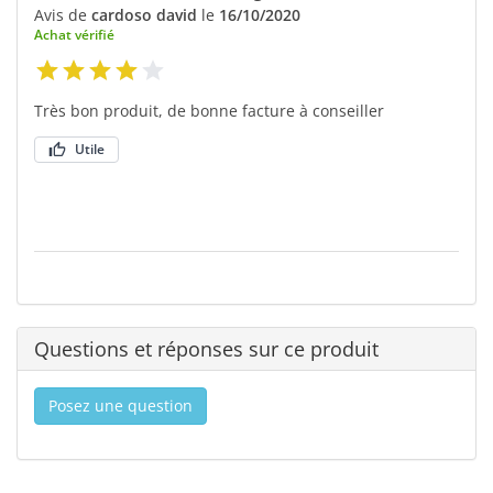
Avis de
cardoso david
le
16/10/2020
Achat vérifié
Très bon produit, de bonne facture à conseiller
Utile
Questions et réponses sur ce produit
Posez une question