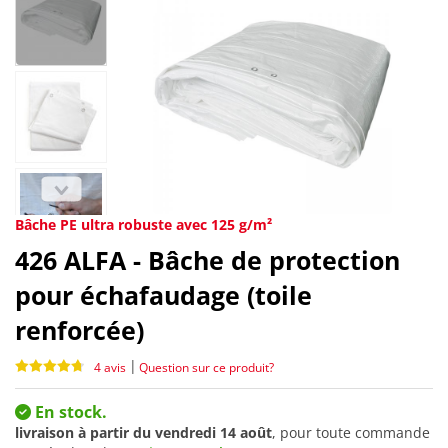
Bâche PE ultra robuste avec 125 g/m²
426
ALFA - Bâche de protection
pour échafaudage (toile
renforcée)
|
4 avis
Question sur ce produit?
En stock.
livraison à partir du
vendredi 14 août
, pour toute commande