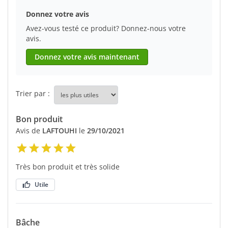
Donnez votre avis
Avez-vous testé ce produit? Donnez-nous votre
avis.
Donnez votre avis maintenant
Trier par :
Bon produit
Avis de
LAFTOUHI
le
29/10/2021
Très bon produit et très solide
Utile
Bâche