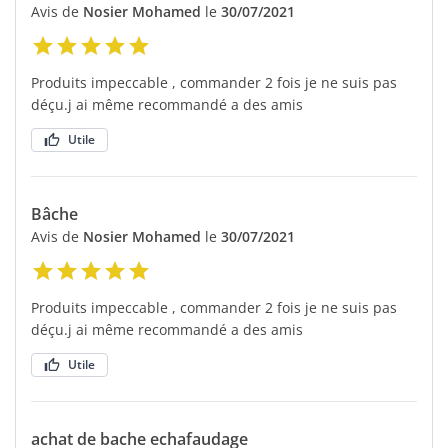
Avis de
Nosier Mohamed
le
30/07/2021
Produits impeccable , commander 2 fois je ne suis pas
déçu.j ai même recommandé a des amis
Utile
Bâche
Avis de
Nosier Mohamed
le
30/07/2021
Produits impeccable , commander 2 fois je ne suis pas
déçu.j ai même recommandé a des amis
Utile
achat de bache echafaudage