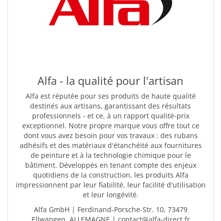
Alfa - la qualité pour l'artisan
Alfa est réputée pour ses produits de haute qualité
destinés aux artisans, garantissant des résultats
professionnels - et ce, à un rapport qualité-prix
exceptionnel. Notre propre marque vous offre tout ce
dont vous avez besoin pour vos travaux : des rubans
adhésifs et des matériaux d'étanchéité aux fournitures
de peinture et à la technologie chimique pour le
bâtiment. Développés en tenant compte des enjeux
quotidiens de la construction, les produits Alfa
impressionnent par leur fiabilité, leur facilité d'utilisation
et leur longévité.
Alfa GmbH | Ferdinand-Porsche-Str. 10, 73479
Ellwangen, ALLEMAGNE | contact@alfa-direct.fr