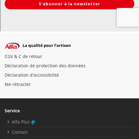
La qualité pour l’artisan
CGV & C de retour
Déclaration de protection des données
Déclaration d'accessibilité
Me rétracter
Service
Alfa Plus
Contact