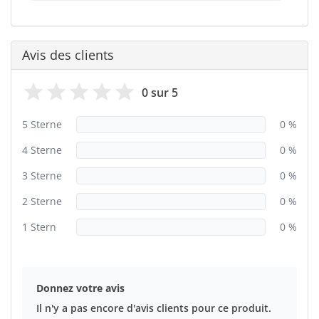
Avis des clients
0 sur 5
5 Sterne
0 %
4 Sterne
0 %
3 Sterne
0 %
2 Sterne
0 %
1 Stern
0 %
Donnez votre avis
Il n'y a pas encore d'avis clients pour ce produit.