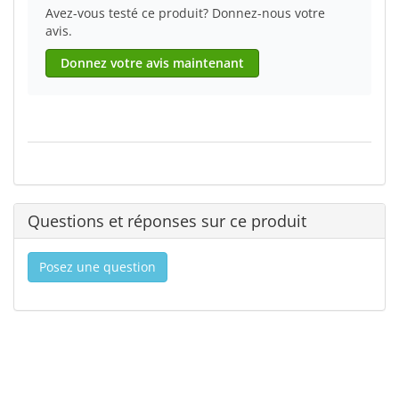
Avez-vous testé ce produit? Donnez-nous votre
avis.
Donnez votre avis maintenant
Questions et réponses sur ce produit
Posez une question