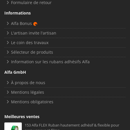
Formulaire de retour
Informations
Alfa Bonus
L'artisan invite l'artisan
Le coin des travaux
Sélecteur de produits
Information sur les rubans adhésifs Alfa
Alfa GmbH
À propos de nous
Mentions légales
Mentions obligatoires
Meilleures ventes
153 Alfa FLEX Ruban hautement adhésif & flexible pour