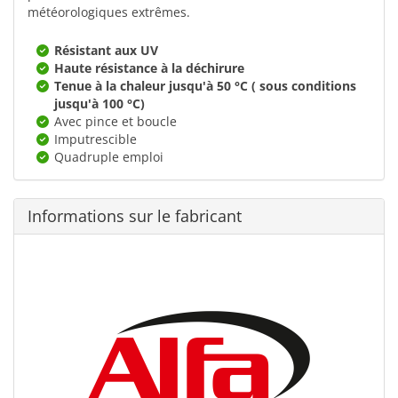
météorologiques extrêmes.
Résistant aux UV
Haute résistance à la déchirure
Tenue à la chaleur jusqu'à 50 °C ( sous conditions
jusqu'à 100 °C)
Avec pince et boucle
Imputrescible
Quadruple emploi
Informations sur le fabricant