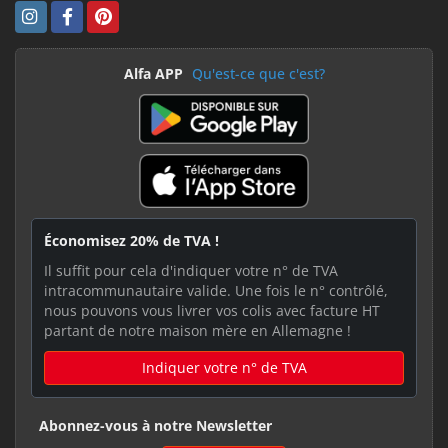
Alfa APP
Qu'est-ce que c'est?
Économisez 20% de TVA !
Il suffit pour cela d'indiquer votre n° de TVA
intracommunautaire valide. Une fois le n° contrôlé,
nous pouvons vous livrer vos colis avec facture HT
partant de notre maison mère en Allemagne !
Indiquer votre n° de TVA
Abonnez-vous à notre Newsletter