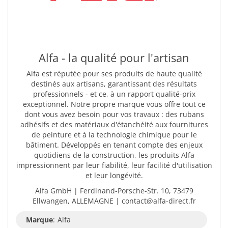
Alfa - la qualité pour l'artisan
Alfa est réputée pour ses produits de haute qualité
destinés aux artisans, garantissant des résultats
professionnels - et ce, à un rapport qualité-prix
exceptionnel. Notre propre marque vous offre tout ce
dont vous avez besoin pour vos travaux : des rubans
adhésifs et des matériaux d'étanchéité aux fournitures
de peinture et à la technologie chimique pour le
bâtiment. Développés en tenant compte des enjeux
quotidiens de la construction, les produits Alfa
impressionnent par leur fiabilité, leur facilité d'utilisation
et leur longévité.
Alfa GmbH | Ferdinand-Porsche-Str. 10, 73479
Ellwangen, ALLEMAGNE | contact@alfa-direct.fr
Marque
:
Alfa