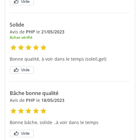
Utile
Solide
Avis de
PHP
le
21/05/2023
Achat vérifié
Bonne qualité, à voir dans le temps (soleil,gel)
Utile
Bâche bonne qualité
Avis de
PHP
le
18/05/2023
Bonne bâche, solide ..à voir dans le temps
Utile