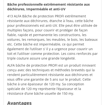
Bâche professionnelle extrêmement résistante aux
déchirures, Imperméable et anti-UV
413 ALFA Bâche de protection PROFI extrêmement
résistante aux déchirures, étanche à l’eau, cette bâche
pour professionnels est anti-UV. Elle peut être utilisée de
multiples façons, pour couvrir et protéger de façon
fiable, rapide et permanente les constructions, les
voitures, les remorques, les meubles, le bois, les bateaux
etc. Cette bâche est imperméable, ce qui permet
également de l’utiliser s’ il y a urgence pour couvrir un
toit et l’utiliser comme protection. Les coins renforcés par
triple couture assure une grande longévité.
ALFA bâche de protection PROFI est un produit innovant
conçu avec des techniques et méthodes brevetés qui la
rendent particulièrement résistante aux déchirures et
vous offre une garantie de 5 ans sur le produit. Cette
bâche à une épaisseur de 120 my. Sa conception
spéciale de 120 my représente l’épaisseur et la
résistance d’une bâche usuelle de 150 my.
Avantages