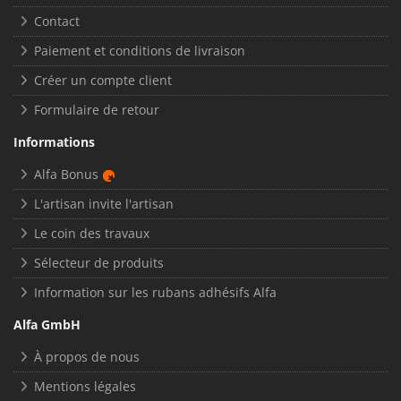
Contact
Paiement et conditions de livraison
Créer un compte client
Formulaire de retour
Informations
Alfa Bonus
L'artisan invite l'artisan
Le coin des travaux
Sélecteur de produits
Information sur les rubans adhésifs Alfa
Alfa GmbH
À propos de nous
Mentions légales