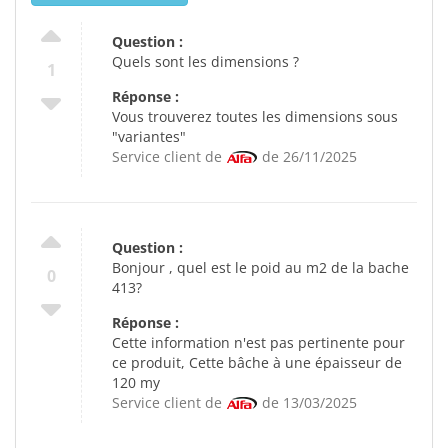
Question :
Quels sont les dimensions ?
1
Réponse :
Vous trouverez toutes les dimensions sous
"variantes"
Service client de
de 26/11/2025
Question :
Bonjour , quel est le poid au m2 de la bache
0
413?
Réponse :
Cette information n'est pas pertinente pour
ce produit, Cette bâche à une épaisseur de
120 my
Service client de
de 13/03/2025