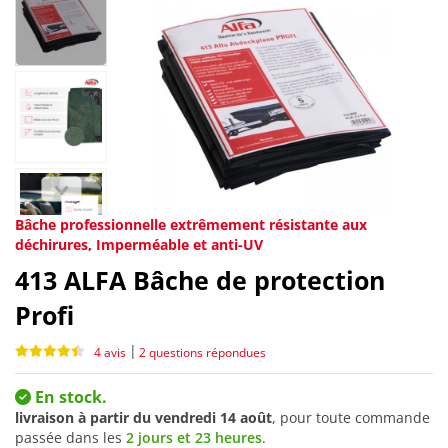
Bâche professionnelle extrêmement résistante aux
déchirures, Imperméable et anti-UV
413
ALFA Bâche de protection
Profi
|
4 avis
2 questions répondues
En stock.
livraison à partir du
vendredi 14 août
, pour toute commande
passée dans les
2 jours et 23 heures
.