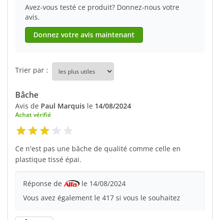
Avez-vous testé ce produit? Donnez-nous votre
avis.
Donnez votre avis maintenant
Trier par :
Bâche
Avis de
Paul Marquis
le
14/08/2024
Achat vérifié
Ce n'est pas une bâche de qualité comme celle en
plastique tissé épai.
Réponse de
le 14/08/2024
Vous avez également le 417 si vous le souhaitez