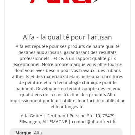
Alfa - la qualité pour l'artisan
Alfa est réputée pour ses produits de haute qualité
destinés aux artisans, garantissant des résultats
professionnels - et ce, à un rapport qualité-prix
exceptionnel. Notre propre marque vous offre tout ce
dont vous avez besoin pour vos travaux : des rubans
adhésifs et des matériaux d'étanchéité aux fournitures
de peinture et à la technologie chimique pour le
bâtiment. Développés en tenant compte des enjeux
quotidiens de la construction, les produits Alfa
impressionnent par leur fiabilité, leur facilité d'utilisation
et leur longévité.
Alfa GmbH | Ferdinand-Porsche-Str. 10, 73479
Ellwangen, ALLEMAGNE | contact@alfa-direct.fr
Marque
:
Alfa