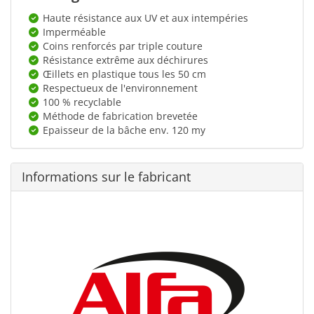
Haute résistance aux UV et aux intempéries
Imperméable
Coins renforcés par triple couture
Résistance extrême aux déchirures
Œillets en plastique tous les 50 cm
Respectueux de l'environnement
100 % recyclable
Méthode de fabrication brevetée
Epaisseur de la bâche env. 120 my
Informations sur le fabricant