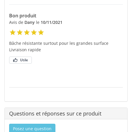
Bon produit
Avis de
Dany
le
10/11/2021
Bâche résistante surtout pour les grandes surface
Livraison rapide
Utile
Questions et réponses sur ce produit
Posez une question