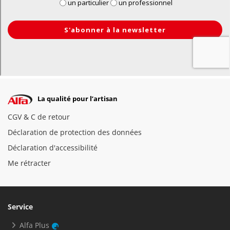
La qualité pour l’artisan
CGV & C de retour
Déclaration de protection des données
Déclaration d'accessibilité
Me rétracter
Service
Alfa Plus