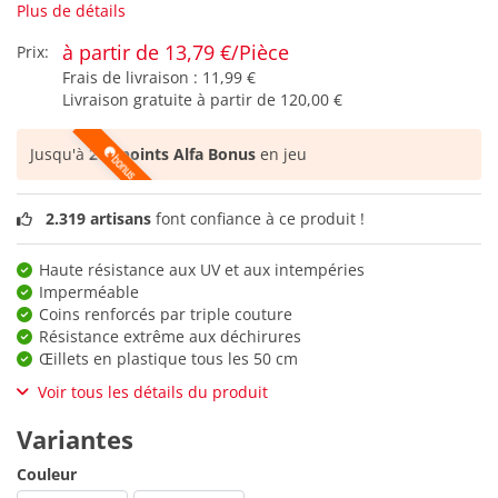
Plus de détails
à partir de 13,79 €/Pièce
Prix:
Frais de livraison :
11,99 €
Livraison gratuite à partir de
120,00 €
Jusqu'à
208 points Alfa Bonus
en jeu
2.319 artisans
font confiance à ce produit !
Haute résistance aux UV et aux intempéries
Imperméable
Coins renforcés par triple couture
Résistance extrême aux déchirures
Œillets en plastique tous les 50 cm
Voir tous les détails du produit
Variantes
Couleur