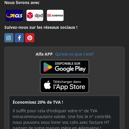
Nous livrons avec
Suivez-nous sur les réseaux sociaux !
Alfa APP
Qu'est-ce que c'est?
Économisez 20% de TVA !
Il suffit pour cela d'indiquer votre n° de TVA
intracommunautaire valide. Une fois le n° contrôlé,
nous pouvons vous livrer vos colis avec facture HT
partant de notre maison mère en Allemagne !