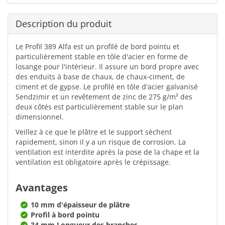
Description du produit
Le Profil 389 Alfa est un profilé de bord pointu et
particulièrement stable en tôle d'acier en forme de
losange pour l'intérieur. Il assure un bord propre avec
des enduits à base de chaux, de chaux-ciment, de
ciment et de gypse. Le profilé en tôle d'acier galvanisé
Sendzimir et un revêtement de zinc de 275 g/m² des
deux côtés est particulièrement stable sur le plan
dimensionnel.
Veillez à ce que le plâtre et le support sèchent
rapidement, sinon il y a un risque de corrosion. La
ventilation est interdite après la pose de la chape et la
ventilation est obligatoire après le crépissage.
Avantages
10 mm d'épaisseur de plâtre
Profil à bord pointu
34 mm Longueur des branches