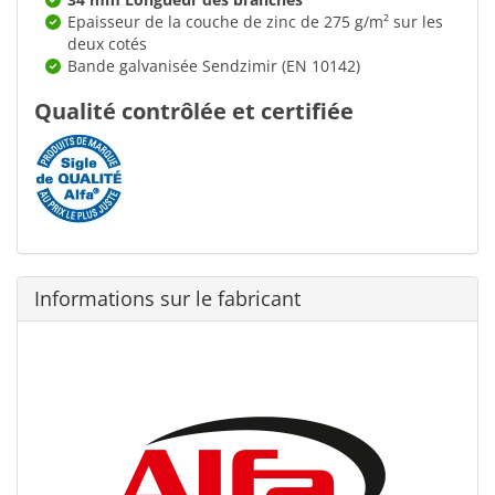
Epaisseur de la couche de zinc de 275 g/m² sur les
deux cotés
Bande galvanisée Sendzimir (EN 10142)
Qualité contrôlée et certifiée
Informations sur le fabricant