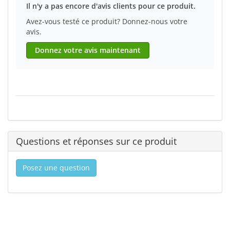
Il n'y a pas encore d'avis clients pour ce produit.
Avez-vous testé ce produit? Donnez-nous votre
avis.
Donnez votre avis maintenant
Questions et réponses sur ce produit
Posez une question