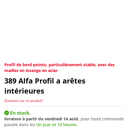
Profil de bord pointu, particulièrement stable, avec des
mailles en losange en acier
389
Alfa Profil a arêtes
intérieures
Question sur ce produit?
En stock.
livraison à partir du
vendredi 14 août
, pour toute commande
passée dans les
Un jour et 10 heures
.