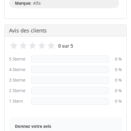
Marque
:
Alfa
Avis des clients
0 sur 5
5 Sterne
0 %
4 Sterne
0 %
3 Sterne
0 %
2 Sterne
0 %
1 Stern
0 %
Donnez votre avis