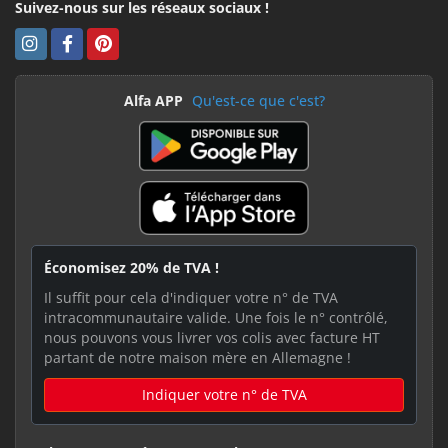
Suivez-nous sur les réseaux sociaux !
Alfa APP
Qu'est-ce que c'est?
Économisez 20% de TVA !
Il suffit pour cela d'indiquer votre n° de TVA
intracommunautaire valide. Une fois le n° contrôlé,
nous pouvons vous livrer vos colis avec facture HT
partant de notre maison mère en Allemagne !
Indiquer votre n° de TVA