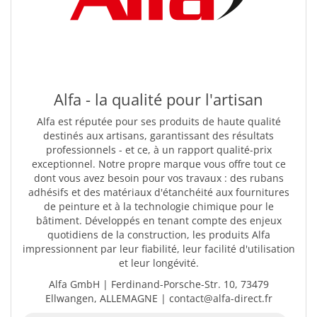
Alfa - la qualité pour l'artisan
Alfa est réputée pour ses produits de haute qualité
destinés aux artisans, garantissant des résultats
professionnels - et ce, à un rapport qualité-prix
exceptionnel. Notre propre marque vous offre tout ce
dont vous avez besoin pour vos travaux : des rubans
adhésifs et des matériaux d'étanchéité aux fournitures
de peinture et à la technologie chimique pour le
bâtiment. Développés en tenant compte des enjeux
quotidiens de la construction, les produits Alfa
impressionnent par leur fiabilité, leur facilité d'utilisation
et leur longévité.
Alfa GmbH | Ferdinand-Porsche-Str. 10, 73479
Ellwangen, ALLEMAGNE | contact@alfa-direct.fr