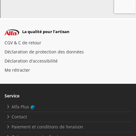
La qualité pour l’artisan
CGV & C de retour
Déclaration de protection des données
Déclaration d'accessibilité
Me rétracter
Service
Alfa Plus
Contact
Paiement et conditions de livraison