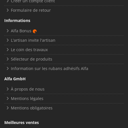
Créer un compte client
Formulaire de retour
Informations
Alfa Bonus
L'artisan invite l'artisan
Le coin des travaux
Sélecteur de produits
Information sur les rubans adhésifs Alfa
Alfa GmbH
À propos de nous
Mentions légales
Mentions obligatoires
Meilleures ventes