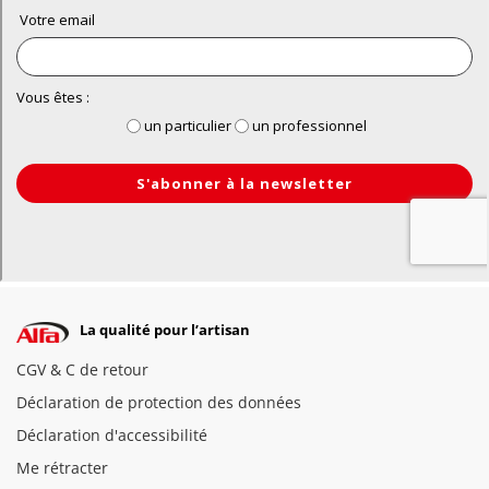
La qualité pour l’artisan
CGV & C de retour
Déclaration de protection des données
Déclaration d'accessibilité
Me rétracter