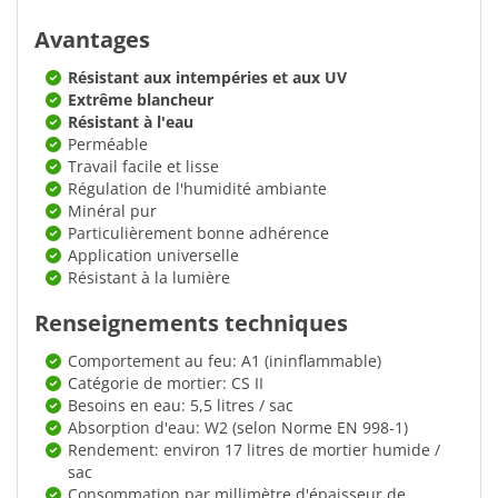
Avantages
Résistant aux intempéries et aux UV
Extrême blancheur
Résistant à l'eau
Perméable
Travail facile et lisse
Régulation de l'humidité ambiante
Minéral pur
Particulièrement bonne adhérence
Application universelle
Résistant à la lumière
Renseignements techniques
Comportement au feu: A1 (ininflammable)
Catégorie de mortier: CS II
Besoins en eau: 5,5 litres / sac
Absorption d'eau: W2 (selon Norme EN 998-1)
Rendement: environ 17 litres de mortier humide /
sac
Consommation par millimètre d'épaisseur de