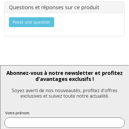
Questions et réponses sur ce produit
Posez une question