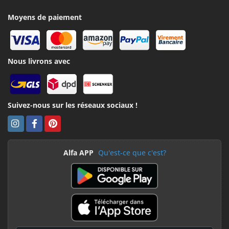
Moyens de paiement
Nous livrons avec
Suivez-nous sur les réseaux sociaux !
Alfa APP
Qu'est-ce que c'est?