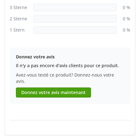
3 Sterne
0 %
2 Sterne
0 %
1 Stern
0 %
Donnez votre avis
Il n'y a pas encore d'avis clients pour ce produit.
Avez-vous testé ce produit? Donnez-nous votre
avis.
Donnez votre avis maintenant