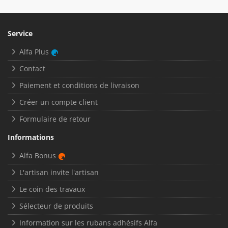
Service
Alfa Plus
Contact
Paiement et conditions de livraison
Créer un compte client
Formulaire de retour
Informations
Alfa Bonus
L'artisan invite l'artisan
Le coin des travaux
Sélecteur de produits
Information sur les rubans adhésifs Alfa