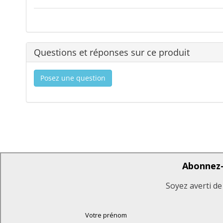
Questions et réponses sur ce produit
Posez une question