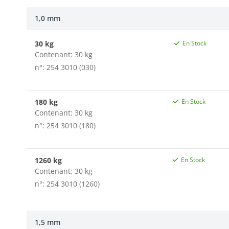
1,0 mm
30 kg
En Stock
Contenant: 30 kg
n°: 254 3010 (030)
180 kg
En Stock
Contenant: 30 kg
n°: 254 3010 (180)
1260 kg
En Stock
Contenant: 30 kg
n°: 254 3010 (1260)
1,5 mm