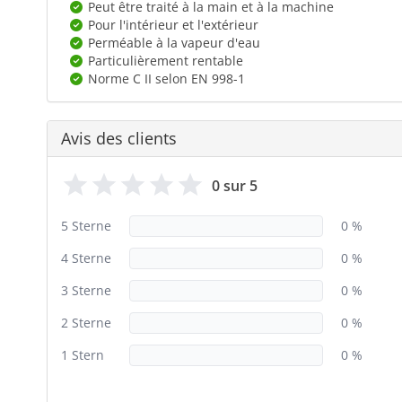
Peut être traité à la main et à la machine
Pour l'intérieur et l'extérieur
Perméable à la vapeur d'eau
Particulièrement rentable
Norme C II selon EN 998-1
Avis des clients
0 sur 5
5 Sterne
0 %
4 Sterne
0 %
3 Sterne
0 %
2 Sterne
0 %
1 Stern
0 %