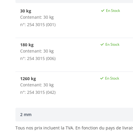
30 kg
En Stock
Contenant: 30 kg
n°: 254 3015 (001)
180 kg
En Stock
Contenant: 30 kg
n°: 254 3015 (006)
1260 kg
En Stock
Contenant: 30 kg
n°: 254 3015 (042)
2 mm
Tous nos prix incluent la TVA. En fonction du pays de livra