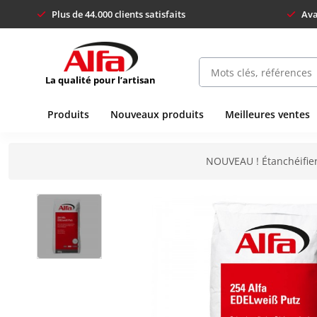
Plus de 44.000 clients satisfaits
Ava
La qualité pour l’artisan
Produits
Nouveaux produits
Meilleures ventes
NOUVEAU ! Étanchéifier