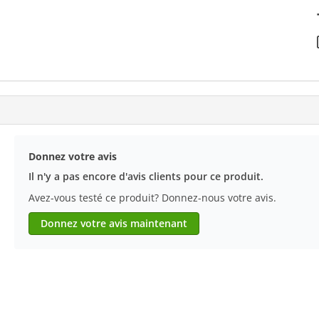
Donnez votre avis
Il n'y a pas encore d'avis clients pour ce produit.
Avez-vous testé ce produit? Donnez-nous votre avis.
Donnez votre avis maintenant