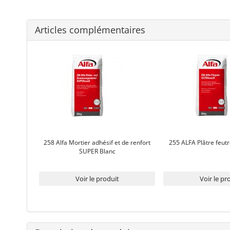
Articles complémentaires
258 Alfa Mortier adhésif et de renfort
255 ALFA Plâtre feutr
SUPER Blanc
Voir le produit
Voir le pr