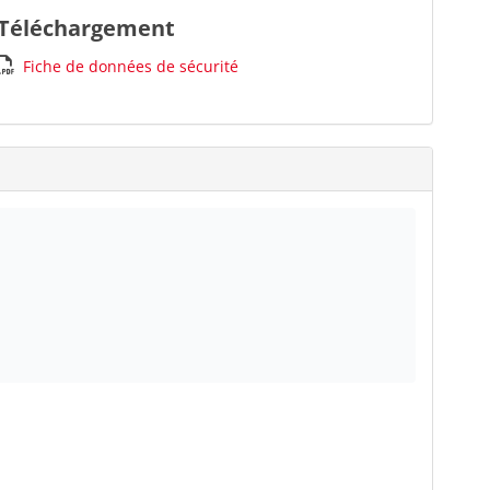
Téléchargement
Fiche de données de sécurité