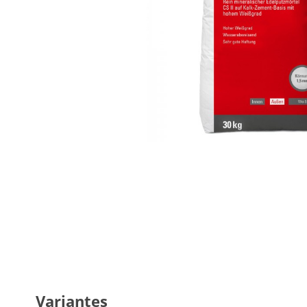
Variantes