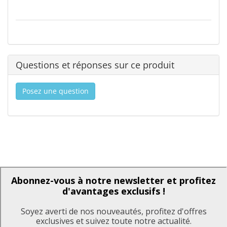
Questions et réponses sur ce produit
Posez une question