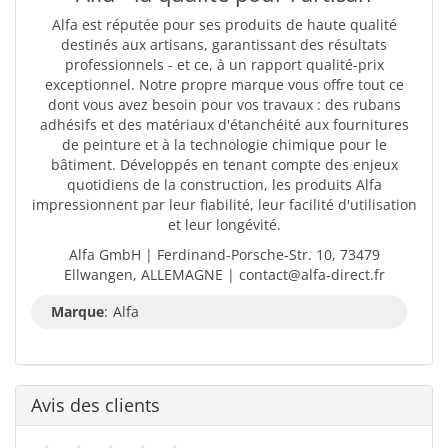
Alfa est réputée pour ses produits de haute qualité
destinés aux artisans, garantissant des résultats
professionnels - et ce, à un rapport qualité-prix
exceptionnel. Notre propre marque vous offre tout ce
dont vous avez besoin pour vos travaux : des rubans
adhésifs et des matériaux d'étanchéité aux fournitures
de peinture et à la technologie chimique pour le
bâtiment. Développés en tenant compte des enjeux
quotidiens de la construction, les produits Alfa
impressionnent par leur fiabilité, leur facilité d'utilisation
et leur longévité.
Alfa GmbH | Ferdinand-Porsche-Str. 10, 73479
Ellwangen, ALLEMAGNE | contact@alfa-direct.fr
Marque
:
Alfa
Avis des clients