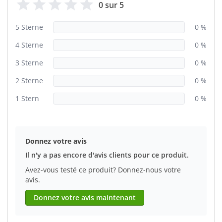
0 sur 5
5 Sterne
0 %
4 Sterne
0 %
3 Sterne
0 %
2 Sterne
0 %
1 Stern
0 %
Donnez votre avis
Il n'y a pas encore d'avis clients pour ce produit.
Avez-vous testé ce produit? Donnez-nous votre
avis.
Donnez votre avis maintenant