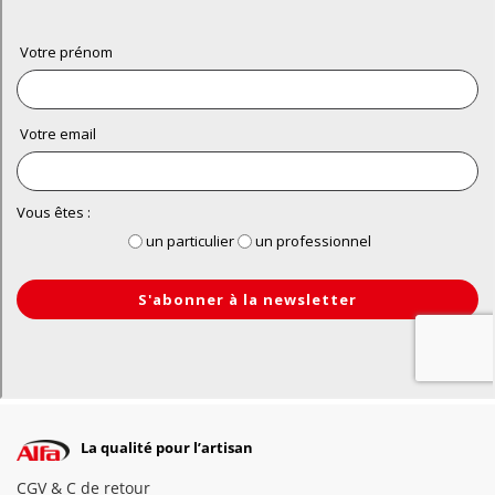
La qualité pour l’artisan
CGV & C de retour