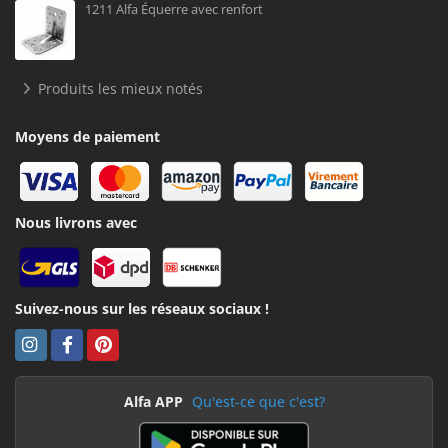
1211 Alfa Équerre avec renfort
Produits les mieux notés
Moyens de paiement
Nous livrons avec
Suivez-nous sur les réseaux sociaux !
Alfa APP
Qu'est-ce que c'est?