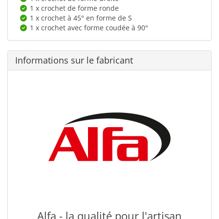
1 x crochet de forme ronde
1 x crochet à 45° en forme de S
1 x crochet avec forme coudée à 90°
Informations sur le fabricant
Alfa - la qualité pour l'artisan