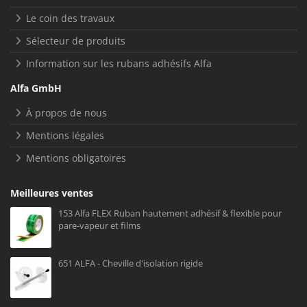
Le coin des travaux
Sélecteur de produits
Information sur les rubans adhésifs Alfa
Alfa GmbH
À propos de nous
Mentions légales
Mentions obligatoires
Meilleures ventes
153 Alfa FLEX Ruban hautement adhésif & flexible pour
pare-vapeur et films
651 ALFA - Cheville d'isolation rigide