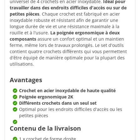
universel de 4 crochets en acier inoxydable.
Idéal pour
travailler dans des endroits difficiles d'accès ou sur de
petites pièces
. Chaque crochet est fabriqué en acier
inoxydable robuste et résistant afin de garantir une
longue durée de vie et une résistance maximale à la
rouille et à l'usure.
La poignée ergonomique à deux
composants
assure un confort optimal et un maintien
ferme, même lors de travaux prolongés. Le set d'outils
contient quatre crochets différents qui vous permettent
d'être équipé de manière optimale pour la plupart des
utilisations.
Avantages
Crochet en acier inoxydable de haute qualité
Poignée ergonomique 2K
Différents crochets dans un seul set
Optimal pour les endroits difficiles d'accès ou les
petites pièces
Contenu de la livraison
1 x crochet de forme droite