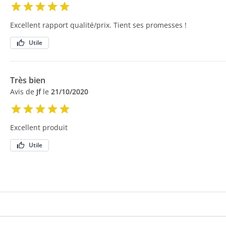
Excellent rapport qualité/prix. Tient ses promesses !
Utile
Très bien
Avis de
Jf
le
21/10/2020
Excellent produit
Utile