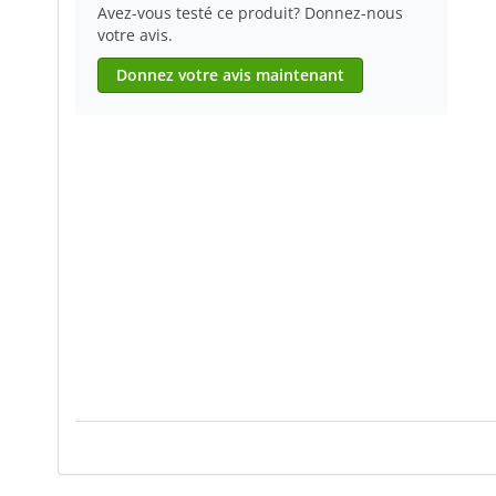
Avez-vous testé ce produit? Donnez-nous
votre avis.
Donnez votre avis maintenant