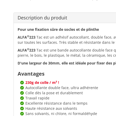
Description du produit
Pour une fixation sûre de socles et de plinthe
®
ALFA
223
Tac est un adhésif autocollant, double face, a
sur toutes les surfaces. Très stable et résistante dans 
®
ALFA
223
Tac est une bande autocollante double face q
pierre, le bois, le plastique, le métal, la céramique, les 
D'une largeur de 30mm, elle est idéale pour fixer des 
Avantages
230g de colle / m² !
Autocollante double face, ultra adhérente
Colle dès la pose et durablement
Travail rapide
Excellente résistance dans le temps
Haute résistance aux solvants
Sans solvants, ni chlore, ni formaldéhyde