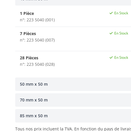
1 Pièce
En Stock
n°: 223 5040 (001)
7 Pièces
En Stock
n°: 223 5040 (007)
28 Pièces
En Stock
n°: 223 5040 (028)
50 mm x 50 m
70 mm x 50 m
85 mm x 50 m
Tous nos prix incluent la TVA. En fonction du pays de livra