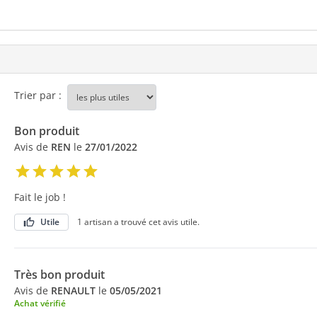
Trier par :
Bon produit
Avis de
REN
le
27/01/2022
Fait le job !
Utile
1 artisan a trouvé cet avis utile.
Très bon produit
Avis de
RENAULT
le
05/05/2021
Achat vérifié