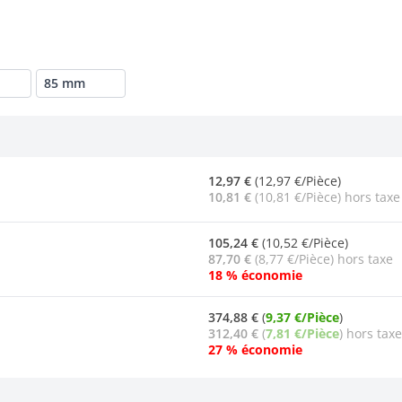
85 mm
12,97 €
(12,97 €/Pièce)
10,81 €
(10,81 €/Pièce) hors taxe
105,24 €
(10,52 €/Pièce)
87,70 €
(8,77 €/Pièce) hors taxe
18 % économie
374,88 €
(
9,37 €/Pièce
)
312,40 €
(
7,81 €/Pièce
) hors taxe
27 % économie