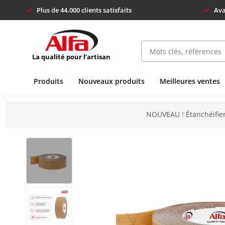
Plus de 44.000 clients satisfaits
Ava
La qualité pour l’artisan
Produits
Nouveaux produits
Meilleures ventes
NOUVEAU ! Étanchéifier