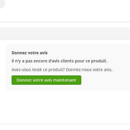
Donnez votre avis
Il n'y a pas encore d'avis clients pour ce produit.
Avez-vous testé ce produit? Donnez-nous votre avis.
Donnez votre avis maintenant