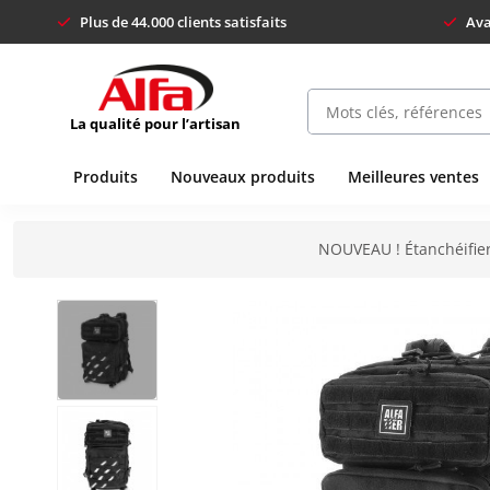
Plus de 44.000 clients satisfaits
Ava
La qualité pour l’artisan
Produits
Nouveaux produits
Meilleures ventes
NOUVEAU ! Étanchéifier