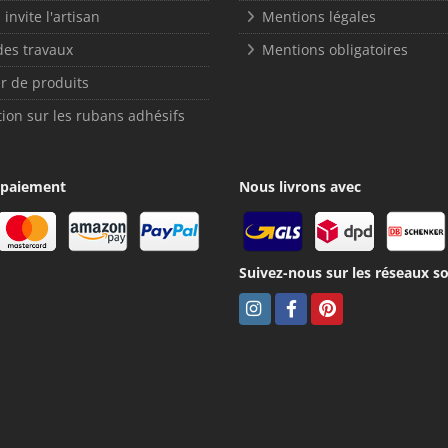
 invite l'artisan
Mentions légales
des travaux
Mentions obligatoires
r de produits
ion sur les rubans adhésifs
 paiement
Nous livrons avec
Suivez-nous sur les réseaux so