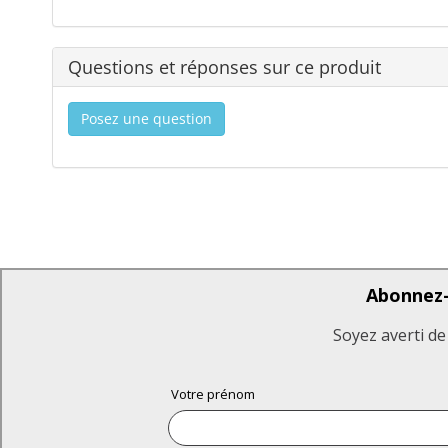
Questions et réponses sur ce produit
Posez une question