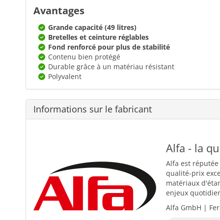
Avantages
Grande capacité (49 litres)
Bretelles et ceinture réglables
Fond renforcé pour plus de stabilité
Contenu bien protégé
Durable grâce à un matériau résistant
Polyvalent
Informations sur le fabricant
Alfa - la q
Alfa est réputée
qualité-prix exc
matériaux d'éta
enjeux quotidiens
Alfa GmbH | Fer