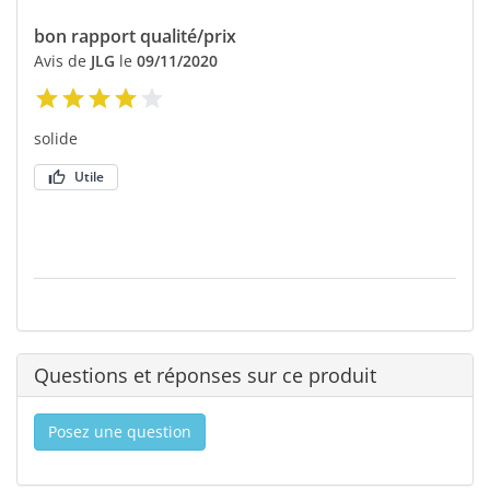
bon rapport qualité/prix
Avis de
JLG
le
09/11/2020
solide
Utile
Questions et réponses sur ce produit
Posez une question