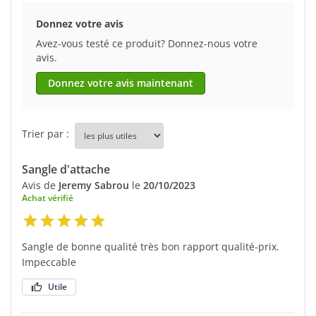
Donnez votre avis
Avez-vous testé ce produit? Donnez-nous votre
avis.
Donnez votre avis maintenant
Trier par :
Sangle d'attache
Avis de
Jeremy Sabrou
le
20/10/2023
Achat vérifié
Sangle de bonne qualité très bon rapport qualité-prix.
Impeccable
Utile