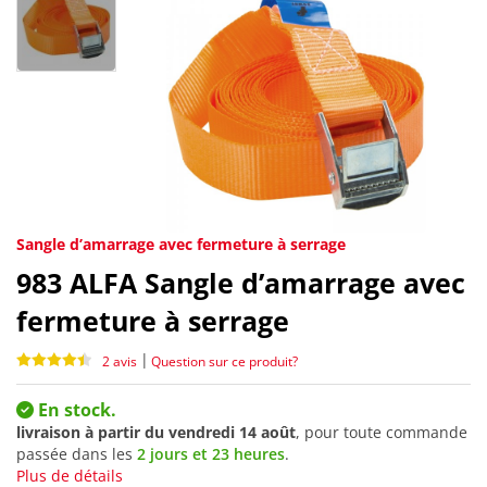
Sangle d’amarrage avec fermeture à serrage
983
ALFA Sangle d’amarrage avec
fermeture à serrage
|
2 avis
Question sur ce produit?
En stock.
livraison à partir du
vendredi 14 août
, pour toute commande
passée dans les
2 jours et 23 heures
.
Plus de détails