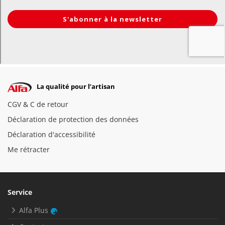
La qualité pour l’artisan
CGV & C de retour
Déclaration de protection des données
Déclaration d'accessibilité
Me rétracter
Service
Alfa Plus