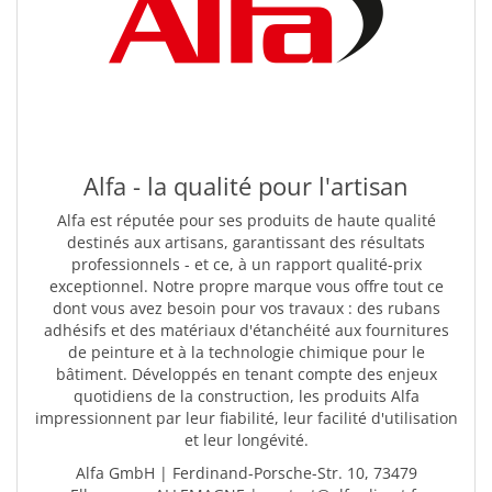
Alfa - la qualité pour l'artisan
Alfa est réputée pour ses produits de haute qualité
destinés aux artisans, garantissant des résultats
professionnels - et ce, à un rapport qualité-prix
exceptionnel. Notre propre marque vous offre tout ce
dont vous avez besoin pour vos travaux : des rubans
adhésifs et des matériaux d'étanchéité aux fournitures
de peinture et à la technologie chimique pour le
bâtiment. Développés en tenant compte des enjeux
quotidiens de la construction, les produits Alfa
impressionnent par leur fiabilité, leur facilité d'utilisation
et leur longévité.
Alfa GmbH | Ferdinand-Porsche-Str. 10, 73479