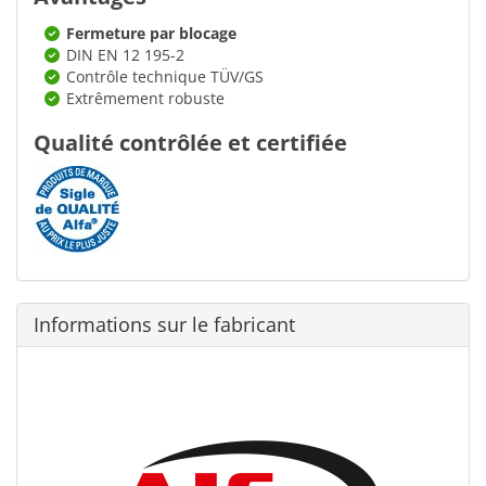
Fermeture par blocage
DIN EN 12 195-2
Contrôle technique TÜV/GS
Extrêmement robuste
Qualité contrôlée et certifiée
Informations sur le fabricant