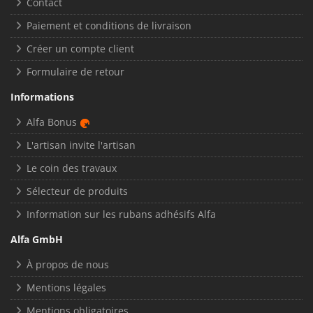
Contact
Paiement et conditions de livraison
Créer un compte client
Formulaire de retour
Informations
Alfa Bonus
L'artisan invite l'artisan
Le coin des travaux
Sélecteur de produits
Information sur les rubans adhésifs Alfa
Alfa GmbH
À propos de nous
Mentions légales
Mentions obligatoires