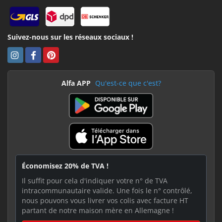
Suivez-nous sur les réseaux sociaux !
Alfa APP
Qu'est-ce que c'est?
Économisez 20% de TVA !
Il suffit pour cela d'indiquer votre n° de TVA
intracommunautaire valide. Une fois le n° contrôlé,
nous pouvons vous livrer vos colis avec facture HT
partant de notre maison mère en Allemagne !