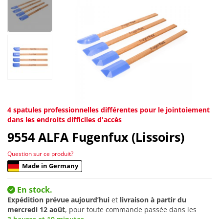
4 spatules professionnelles différentes pour le jointoiement
dans les endroits difficiles d'accès
9554
ALFA Fugenfux (Lissoirs)
Question sur ce produit?
Made in Germany
En stock.
Expédition prévue aujourd’hui
et
livraison à partir du
mercredi 12 août
, pour toute commande passée dans les