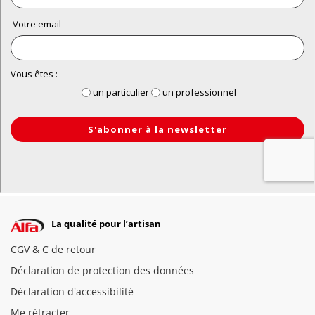
La qualité pour l’artisan
CGV & C de retour
Déclaration de protection des données
Déclaration d'accessibilité
Me rétracter