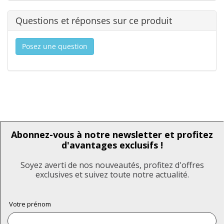
Questions et réponses sur ce produit
Posez une question