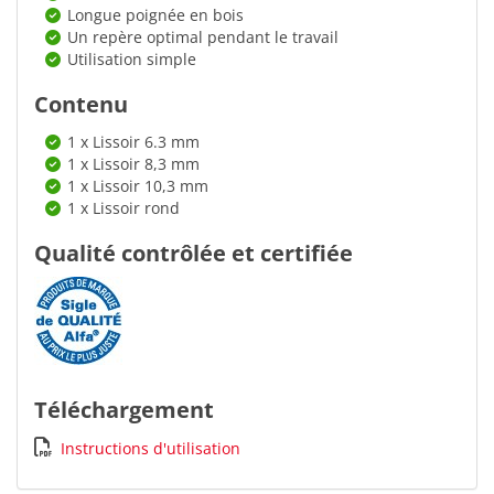
Longue poignée en bois
Un repère optimal pendant le travail
Utilisation simple
Contenu
1 x Lissoir 6.3 mm
1 x Lissoir 8,3 mm
1 x Lissoir 10,3 mm
1 x Lissoir rond
Qualité contrôlée et certifiée
Téléchargement
Instructions d'utilisation