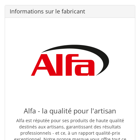
Informations sur le fabricant
Alfa - la qualité pour l'artisan
Alfa est réputée pour ses produits de haute qualité
destinés aux artisans, garantissant des résultats
professionnels - et ce, à un rapport qualité-prix
exceptionnel. Notre propre marque vous offre tout ce