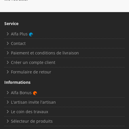
Service
Alfa Plus
Contact
Paiement et conditions de livraison
Créer un compte client
Formulaire de retour
Informations
Alfa Bonus
L'artisan invite l'artisan
Le coin des travaux
Sélecteur de produits