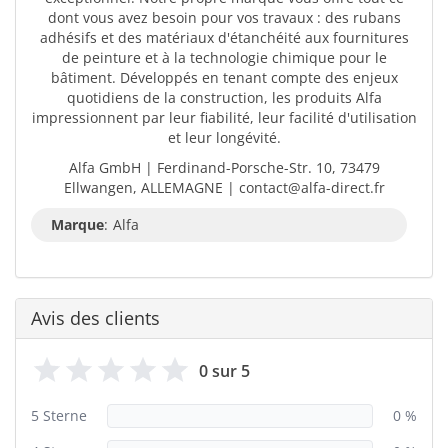
dont vous avez besoin pour vos travaux : des rubans
adhésifs et des matériaux d'étanchéité aux fournitures
de peinture et à la technologie chimique pour le
bâtiment. Développés en tenant compte des enjeux
quotidiens de la construction, les produits Alfa
impressionnent par leur fiabilité, leur facilité d'utilisation
et leur longévité.
Alfa GmbH | Ferdinand-Porsche-Str. 10, 73479
Ellwangen, ALLEMAGNE | contact@alfa-direct.fr
Marque
:
Alfa
Avis des clients
0 sur 5
5 Sterne
0 %