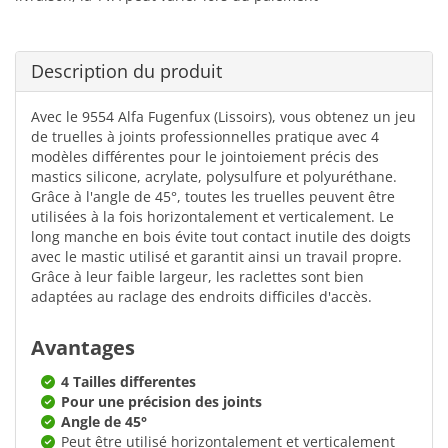
Description du produit
Avec le 9554 Alfa Fugenfux (Lissoirs), vous obtenez un jeu
de truelles à joints professionnelles pratique avec 4
modèles différentes pour le jointoiement précis des
mastics silicone, acrylate, polysulfure et polyuréthane.
Grâce à l'angle de 45°, toutes les truelles peuvent être
utilisées à la fois horizontalement et verticalement. Le
long manche en bois évite tout contact inutile des doigts
avec le mastic utilisé et garantit ainsi un travail propre.
Grâce à leur faible largeur, les raclettes sont bien
adaptées au raclage des endroits difficiles d'accès.
Avantages
4 Tailles differentes
Pour une précision des joints
Angle de 45°
Peut être utilisé horizontalement et verticalement