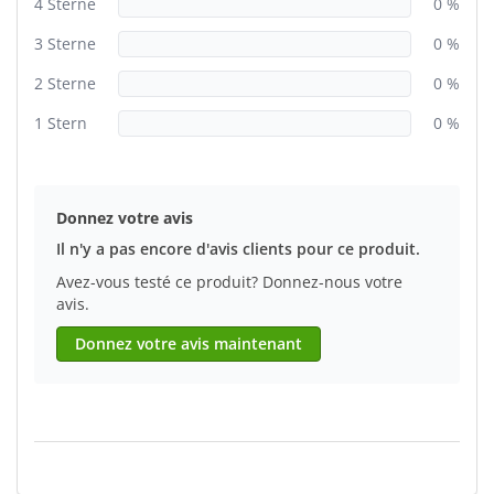
4 Sterne
0 %
3 Sterne
0 %
2 Sterne
0 %
1 Stern
0 %
Donnez votre avis
Il n'y a pas encore d'avis clients pour ce produit.
Avez-vous testé ce produit? Donnez-nous votre
avis.
Donnez votre avis maintenant