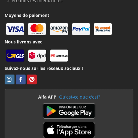
Produits les mieux notés
Moyens de paiement
Nous livrons avec
Suivez-nous sur les réseaux sociaux !
Alfa APP
Qu'est-ce que c'est?