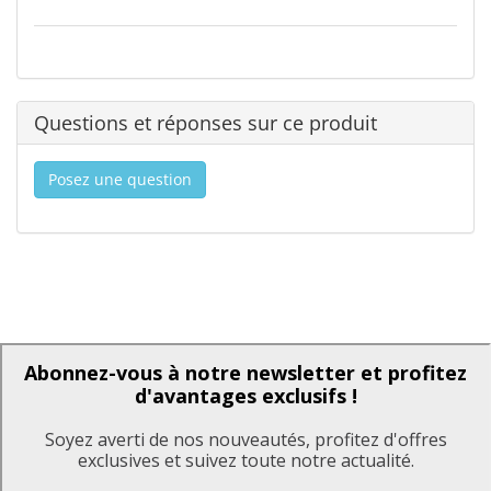
Questions et réponses sur ce produit
Posez une question