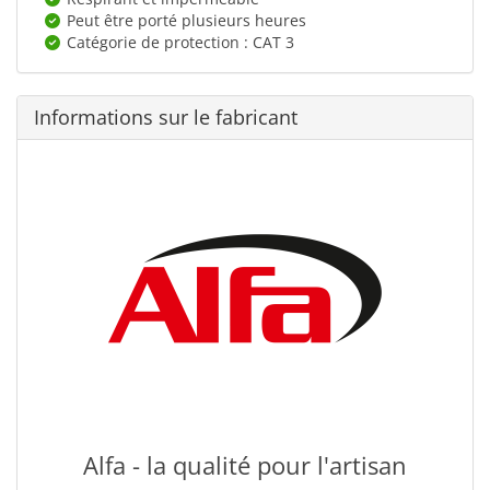
Peut être porté plusieurs heures
Catégorie de protection : CAT 3
Informations sur le fabricant
Alfa - la qualité pour l'artisan