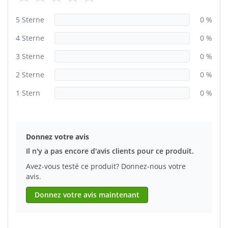
5 Sterne
0 %
4 Sterne
0 %
3 Sterne
0 %
2 Sterne
0 %
1 Stern
0 %
Donnez votre avis
Il n'y a pas encore d'avis clients pour ce produit.
Avez-vous testé ce produit? Donnez-nous votre
avis.
Donnez votre avis maintenant