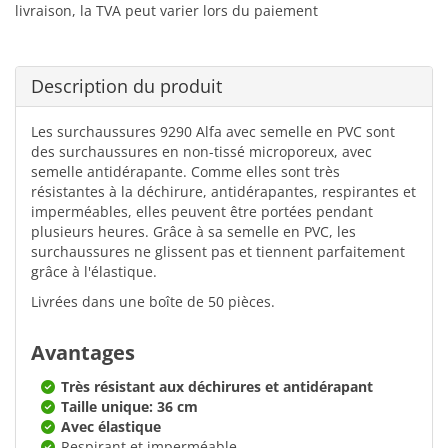
livraison, la TVA peut varier lors du paiement
Description du produit
Les surchaussures 9290 Alfa avec semelle en PVC sont
des surchaussures en non-tissé microporeux, avec
semelle antidérapante. Comme elles sont très
résistantes à la déchirure, antidérapantes, respirantes et
imperméables, elles peuvent être portées pendant
plusieurs heures. Grâce à sa semelle en PVC, les
surchaussures ne glissent pas et tiennent parfaitement
grâce à l'élastique.
Livrées dans une boîte de 50 pièces.
Avantages
Très résistant aux déchirures et antidérapant
Taille unique: 36 cm
Avec élastique
Respirant et imperméable