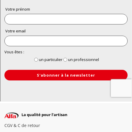
La qualité pour l’artisan
CGV & C de retour