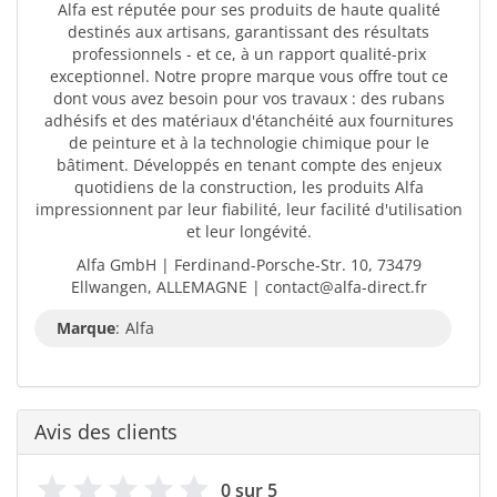
Alfa est réputée pour ses produits de haute qualité
destinés aux artisans, garantissant des résultats
professionnels - et ce, à un rapport qualité-prix
exceptionnel. Notre propre marque vous offre tout ce
dont vous avez besoin pour vos travaux : des rubans
adhésifs et des matériaux d'étanchéité aux fournitures
de peinture et à la technologie chimique pour le
bâtiment. Développés en tenant compte des enjeux
quotidiens de la construction, les produits Alfa
impressionnent par leur fiabilité, leur facilité d'utilisation
et leur longévité.
Alfa GmbH | Ferdinand-Porsche-Str. 10, 73479
Ellwangen, ALLEMAGNE | contact@alfa-direct.fr
Marque
:
Alfa
Avis des clients
0 sur 5