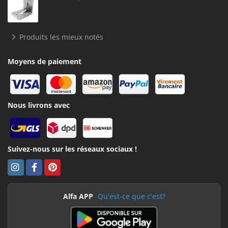
Produits les mieux notés
Moyens de paiement
Nous livrons avec
Suivez-nous sur les réseaux sociaux !
Alfa APP
Qu'est-ce que c'est?