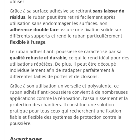
utiliser.
Grâce à sa surface adhésive se retirant
sans laisser de
résidus
, le ruban peut être retiré facilement après
utilisation sans endommager les surfaces. Son
adhérence double face
assure une fixation solide sur
différents supports et rend le ruban particulièrement
flexible à l’usage
.
Le ruban adhésif anti-poussière se caractérise par sa
qualité robuste et durable
, ce qui le rend idéal pour des
utilisations répétées. De plus, il peut être découpé
individuellement afin de s’adapter parfaitement à
différentes tailles de portes et de cloisons.
Grâce à son utilisation universelle et polyvalente, ce
ruban adhésif anti-poussière convient à de nombreuses
applications comme la rénovation, l’assainissement et la
protection des chantiers. Il constitue une solution
pratique pour tous ceux qui recherchent une fixation
fiable et flexible des systèmes de protection contre la
poussière.
Avantages