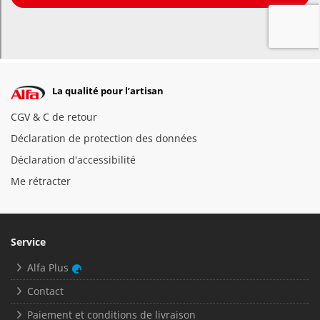
La qualité pour l’artisan
CGV & C de retour
Déclaration de protection des données
Déclaration d'accessibilité
Me rétracter
Service
Alfa Plus
Contact
Paiement et conditions de livraison