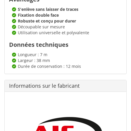
S'enlève sans laisser de traces
Fixation double face
Robuste et conçu pour durer
Découpable sur mesure
Utilisation universelle et polyvalente
Données techniques
Longueur : 7 m
Largeur : 38 mm
Durée de conservation : 12 mois
Informations sur le fabricant