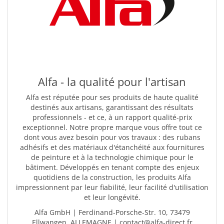
Alfa - la qualité pour l'artisan
Alfa est réputée pour ses produits de haute qualité
destinés aux artisans, garantissant des résultats
professionnels - et ce, à un rapport qualité-prix
exceptionnel. Notre propre marque vous offre tout ce
dont vous avez besoin pour vos travaux : des rubans
adhésifs et des matériaux d'étanchéité aux fournitures
de peinture et à la technologie chimique pour le
bâtiment. Développés en tenant compte des enjeux
quotidiens de la construction, les produits Alfa
impressionnent par leur fiabilité, leur facilité d'utilisation
et leur longévité.
Alfa GmbH | Ferdinand-Porsche-Str. 10, 73479
Ellwangen, ALLEMAGNE | contact@alfa-direct.fr