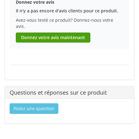
Donnez votre avis
Il n'y a pas encore d'avis clients pour ce produit.
Avez-vous testé ce produit? Donnez-nous votre
avis.
Donnez votre avis maintenant
Questions et réponses sur ce produit
Posez une question