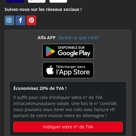
Suivez-nous sur les réseaux sociaux !
Alfa APP
Qu'est-ce que c'est?
Économisez 20% de TVA !
Il suffit pour cela d'indiquer votre n° de TVA
intracommunautaire valide. Une fois le n° contrôlé,
nous pouvons vous livrer vos colis avec facture HT
partant de notre maison mère en Allemagne !
Indiquer votre n° de TVA