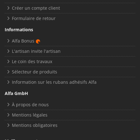
Créer un compte client
Formulaire de retour
Informations
Alfa Bonus
L'artisan invite l'artisan
Le coin des travaux
Sélecteur de produits
Information sur les rubans adhésifs Alfa
Alfa GmbH
À propos de nous
Mentions légales
Mentions obligatoires