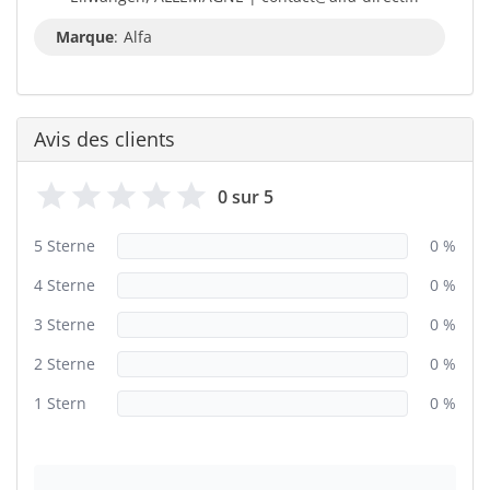
Marque
:
Alfa
Avis des clients
0 sur 5
5 Sterne
0 %
4 Sterne
0 %
3 Sterne
0 %
2 Sterne
0 %
1 Stern
0 %