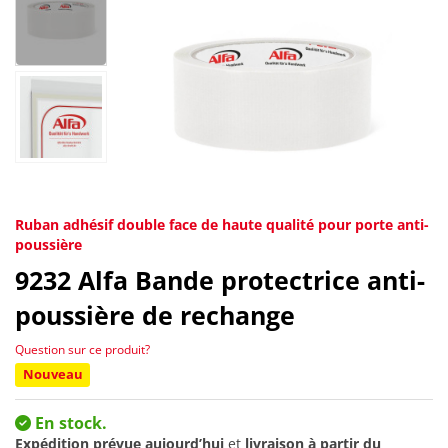
Ruban adhésif double face de haute qualité pour porte anti-
poussière
9232
Alfa Bande protectrice anti-
poussière de rechange
Question sur ce produit?
Nouveau
En stock.
Expédition prévue aujourd’hui
et
livraison à partir du