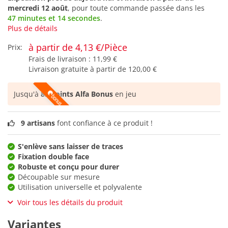
mercredi 12 août
, pour toute commande passée dans les
47 minutes et 14 secondes
.
Plus de détails
à partir de 4,13 €/Pièce
Prix:
Frais de livraison :
11,99 €
Livraison gratuite à partir de
120,00 €
Jusqu'à
82 points Alfa Bonus
en jeu
9 artisans
font confiance à ce produit !
S'enlève sans laisser de traces
Fixation double face
Robuste et conçu pour durer
Découpable sur mesure
Utilisation universelle et polyvalente
Voir tous les détails du produit
Variantes