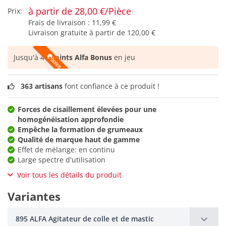
à partir de 28,00 €/Pièce
Prix:
Frais de livraison :
11,99 €
Livraison gratuite à partir de
120,00 €
Jusqu'à
46 points Alfa Bonus
en jeu
363 artisans
font confiance à ce produit !
Forces de cisaillement élevées pour une
homogénéisation approfondie
Empêche la formation de grumeaux
Qualité de marque haut de gamme
Effet de mélange: en continu
Large spectre d'utilisation
Voir tous les détails du produit
Variantes
895 ALFA Agitateur de colle et de mastic