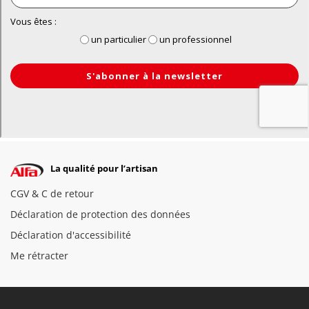
La qualité pour l’artisan
CGV & C de retour
Déclaration de protection des données
Déclaration d'accessibilité
Me rétracter