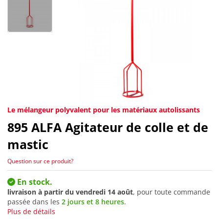
Le mélangeur polyvalent pour les matériaux autolissants
895
ALFA Agitateur de colle et de
mastic
Question sur ce produit?
En stock.
livraison à partir du
vendredi 14 août
, pour toute commande
passée dans les
2 jours et 8 heures
.
Plus de détails