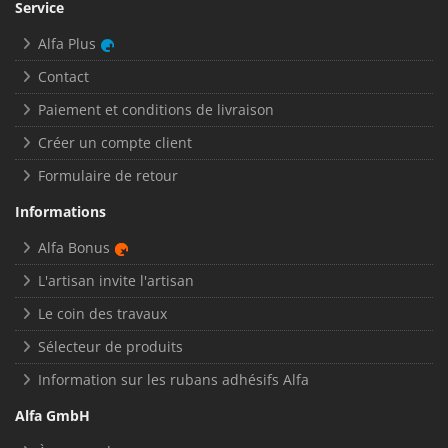
Service
Alfa Plus
Contact
Paiement et conditions de livraison
Créer un compte client
Formulaire de retour
Informations
Alfa Bonus
L'artisan invite l'artisan
Le coin des travaux
Sélecteur de produits
Information sur les rubans adhésifs Alfa
Alfa GmbH