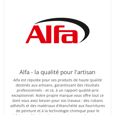
Alfa - la qualité pour l'artisan
Alfa est réputée pour ses produits de haute qualité
destinés aux artisans, garantissant des résultats
professionnels - et ce, à un rapport qualité-prix
exceptionnel. Notre propre marque vous offre tout ce
dont vous avez besoin pour vos travaux : des rubans
adhésifs et des matériaux d'étanchéité aux fournitures
de peinture et à la technologie chimique pour le