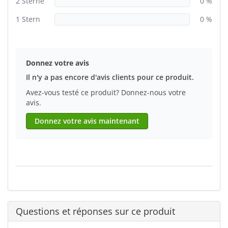
2 Sterne
0 %
1 Stern
0 %
Donnez votre avis
Il n'y a pas encore d'avis clients pour ce produit.
Avez-vous testé ce produit? Donnez-nous votre
avis.
Donnez votre avis maintenant
Questions et réponses sur ce produit