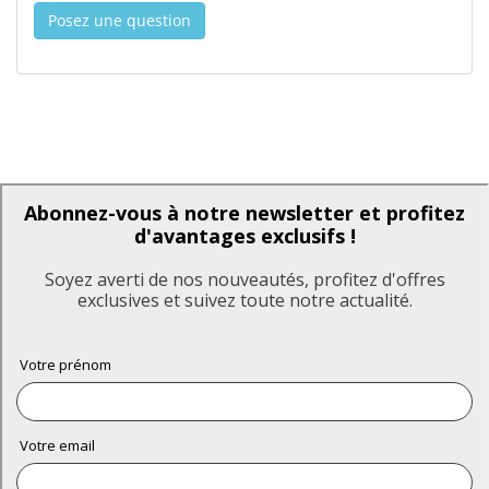
Posez une question