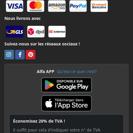
Nous livrons avec
Suivez-nous sur les réseaux sociaux !
Alfa APP
Qu'est-ce que c'est?
Économisez 20% de TVA !
Il suffit pour cela d'indiquer votre n° de TVA