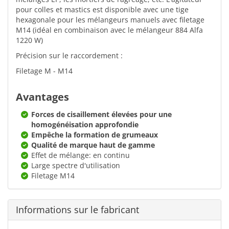
pour colles et mastics est disponible avec une tige
hexagonale pour les mélangeurs manuels avec filetage
M14 (idéal en combinaison avec le mélangeur 884 Alfa
1220 W)
Précision sur le raccordement :
Filetage M - M14
Avantages
Forces de cisaillement élevées pour une
homogénéisation approfondie
Empêche la formation de grumeaux
Qualité de marque haut de gamme
Effet de mélange: en continu
Large spectre d'utilisation
Filetage M14
Informations sur le fabricant