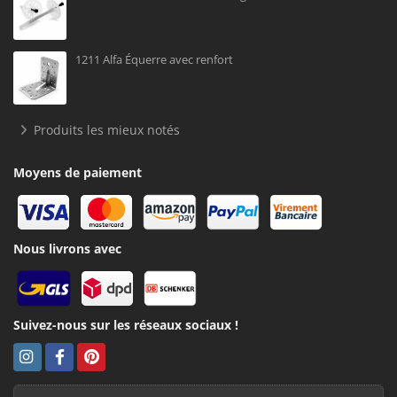
1211 Alfa Équerre avec renfort
Produits les mieux notés
Moyens de paiement
Nous livrons avec
Suivez-nous sur les réseaux sociaux !