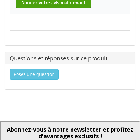
Donnez votre avis maintenant
Questions et réponses sur ce produit
Posez une question