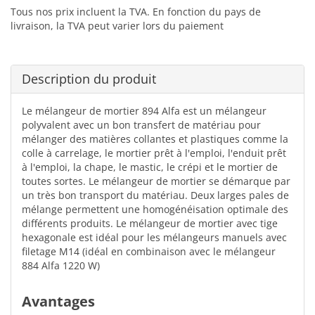
Tous nos prix incluent la TVA. En fonction du pays de
livraison, la TVA peut varier lors du paiement
Description du produit
Le mélangeur de mortier 894 Alfa est un mélangeur
polyvalent avec un bon transfert de matériau pour
mélanger des matières collantes et plastiques comme la
colle à carrelage, le mortier prêt à l'emploi, l'enduit prêt
à l'emploi, la chape, le mastic, le crépi et le mortier de
toutes sortes. Le mélangeur de mortier se démarque par
un très bon transport du matériau. Deux larges pales de
mélange permettent une homogénéisation optimale des
différents produits. Le mélangeur de mortier avec tige
hexagonale est idéal pour les mélangeurs manuels avec
filetage M14 (idéal en combinaison avec le mélangeur
884 Alfa 1220 W)
Avantages