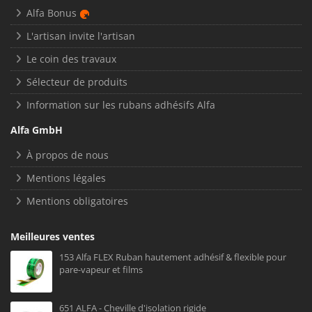
Alfa Bonus
L'artisan invite l'artisan
Le coin des travaux
Sélecteur de produits
Information sur les rubans adhésifs Alfa
Alfa GmbH
À propos de nous
Mentions légales
Mentions obligatoires
Meilleures ventes
153 Alfa FLEX Ruban hautement adhésif & flexible pour
pare-vapeur et films
651 ALFA - Cheville d'isolation rigide