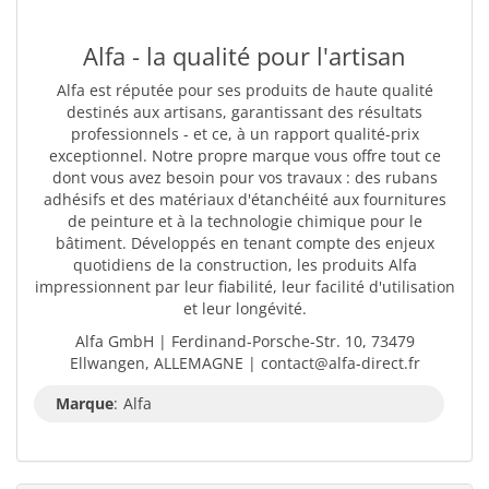
Alfa - la qualité pour l'artisan
Alfa est réputée pour ses produits de haute qualité
destinés aux artisans, garantissant des résultats
professionnels - et ce, à un rapport qualité-prix
exceptionnel. Notre propre marque vous offre tout ce
dont vous avez besoin pour vos travaux : des rubans
adhésifs et des matériaux d'étanchéité aux fournitures
de peinture et à la technologie chimique pour le
bâtiment. Développés en tenant compte des enjeux
quotidiens de la construction, les produits Alfa
impressionnent par leur fiabilité, leur facilité d'utilisation
et leur longévité.
Alfa GmbH | Ferdinand-Porsche-Str. 10, 73479
Ellwangen, ALLEMAGNE | contact@alfa-direct.fr
Marque
:
Alfa