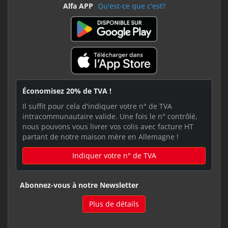
Alfa APP
Qu'est-ce que c'est?
Économisez 20% de TVA !
Il suffit pour cela d'indiquer votre n° de TVA
intracommunautaire valide. Une fois le n° contrôlé,
nous pouvons vous livrer vos colis avec facture HT
partant de notre maison mère en Allemagne !
Indiquer votre n° de TVA
Abonnez-vous à notre Newsletter
Plus de détails