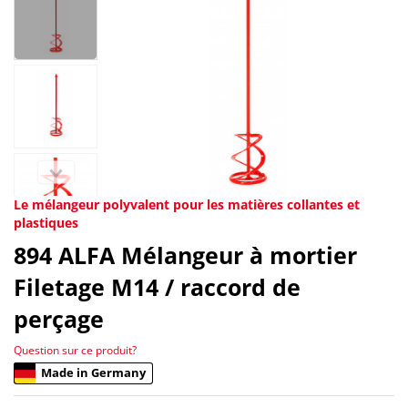
Le mélangeur polyvalent pour les matières collantes et
plastiques
894
ALFA Mélangeur à mortier
Filetage M14 / raccord de
perçage
Question sur ce produit?
Made in Germany