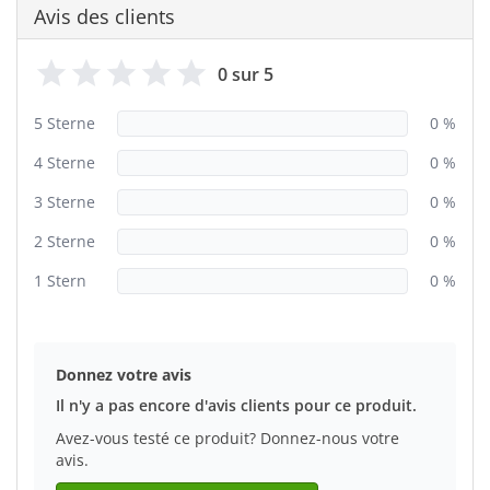
Avis des clients
0 sur 5
5 Sterne
0 %
4 Sterne
0 %
3 Sterne
0 %
2 Sterne
0 %
1 Stern
0 %
Donnez votre avis
Il n'y a pas encore d'avis clients pour ce produit.
Avez-vous testé ce produit? Donnez-nous votre
avis.