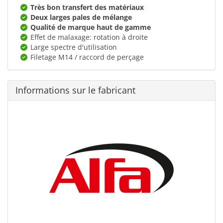
Très bon transfert des matériaux
Deux larges pales de mélange
Qualité de marque haut de gamme
Effet de malaxage: rotation à droite
Large spectre d'utilisation
Filetage M14 / raccord de perçage
Informations sur le fabricant