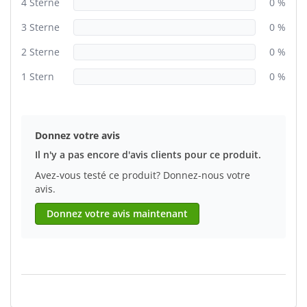
4 Sterne
0 %
3 Sterne
0 %
2 Sterne
0 %
1 Stern
0 %
Donnez votre avis
Il n'y a pas encore d'avis clients pour ce produit.
Avez-vous testé ce produit? Donnez-nous votre
avis.
Donnez votre avis maintenant