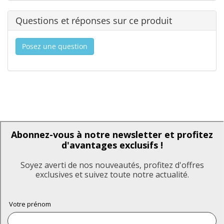
Questions et réponses sur ce produit
Posez une question