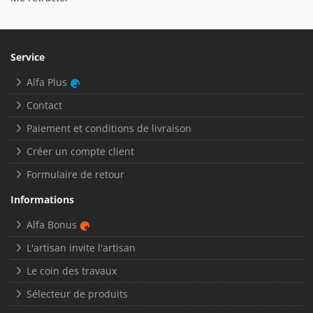
Service
Alfa Plus
Contact
Paiement et conditions de livraison
Créer un compte client
Formulaire de retour
Informations
Alfa Bonus
L'artisan invite l'artisan
Le coin des travaux
Sélecteur de produits