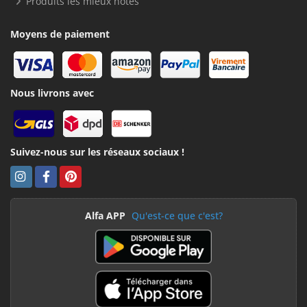
Produits les mieux notés
Moyens de paiement
Nous livrons avec
Suivez-nous sur les réseaux sociaux !
Alfa APP
Qu'est-ce que c'est?