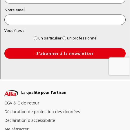
La qualité pour l’artisan
CGV & C de retour
Déclaration de protection des données
Déclaration d'accessibilité
Me rétracter