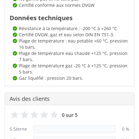
Certifié conforme aux normes DVGW
Données techniques
Résistance à la température : -200 °C à +260 °C
Certifié DVGW, gaz et eau selon DIN EN 751-3.
Plage de température : eau potable +60 °C, pression
16 bars.
Plage de température eau chaude +125 °C, pression
7 bars.
Plage de température gaz -20 °C à +125 °C, pression
5 bars.
Gaz liquéfié : pression 20 bars.
Avis des clients
0 sur 5
5 Sterne
0 %