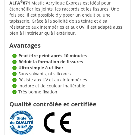
®
ALFA
871
Mastic Acrylique Express est idéal pour
étanchéifier les joints, les raccords et les fissures. Une
fois sec, il est possible d'y poser un enduit ou une
tapisserie. Grâce à la solidité de sa teinte et à sa
résistance aux intempéries et aux UV, il est adapté aussi
bien à l'intérieur qu'à l'extérieur.
Avantages
Peut être peint après 10 minutes
Réduit la formation de fissures
Ultra simple à utiliser
Sans solvants, ni silicones
Résiste aux UV et aux intempéries
Inodore et de couleur inaltérable
Très bonne fixation
Qualité contrôlée et certifiée