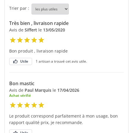
Trier par :
Très bien , livraison rapide
Avis de
Siffert
le
13/05/2020
Bon produit , livraison rapide
Utile
1 artisan a trouvé cet avis utile.
Bon mastic
Avis de
Paul Marquis
le
17/04/2026
Achat vérifié
Le produit correspond parfaitement à mon usage, bon
rapport qualité prix, je recommande.
Utile