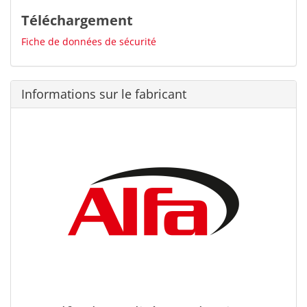
Téléchargement
Fiche de données de sécurité
Informations sur le fabricant