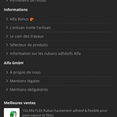
Formulaire de retour
Informations
Alfa Bonus
L'artisan invite l'artisan
Le coin des travaux
Sélecteur de produits
Information sur les rubans adhésifs Alfa
Alfa GmbH
À propos de nous
Mentions légales
Mentions obligatoires
Meilleures ventes
153 Alfa FLEX Ruban hautement adhésif & flexible pour
pare-vapeur et films