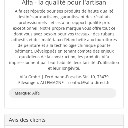
Alfa - la qualité pour l'artisan
Alfa est réputée pour ses produits de haute qualité
destinés aux artisans, garantissant des résultats
professionnels - et ce, à un rapport qualité-prix
exceptionnel. Notre propre marque vous offre tout ce
dont vous avez besoin pour vos travaux : des rubans
adhésifs et des matériaux d'étanchéité aux fournitures
de peinture et à la technologie chimique pour le
bâtiment. Développés en tenant compte des enjeux
quotidiens de la construction, les produits Alfa
impressionnent par leur fiabilité, leur facilité d'utilisation
et leur longévité.
Alfa GmbH | Ferdinand-Porsche-Str. 10, 73479
Ellwangen, ALLEMAGNE | contact@alfa-direct.fr
Marque
:
Alfa
Avis des clients