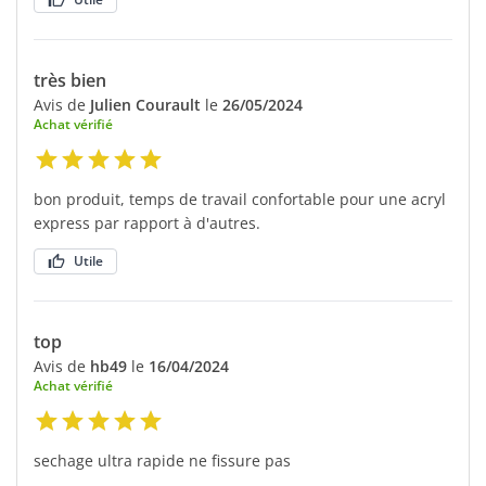
très bien
Avis de
Julien Courault
le
26/05/2024
Achat vérifié
bon produit, temps de travail confortable pour une acryl
express par rapport à d'autres.
Utile
top
Avis de
hb49
le
16/04/2024
Achat vérifié
sechage ultra rapide ne fissure pas