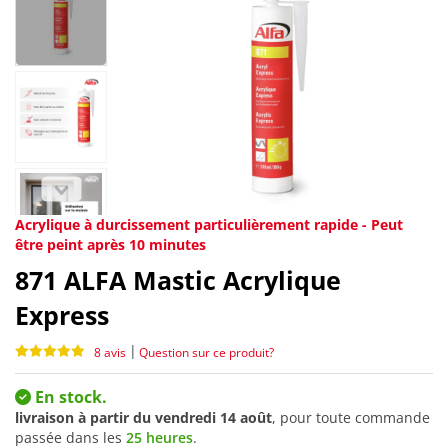
Acrylique à durcissement particulièrement rapide - Peut
être peint après 10 minutes
871
ALFA Mastic Acrylique
Express
|
8 avis
Question sur ce produit?
En stock.
livraison à partir du
vendredi 14 août
, pour toute commande
passée dans les
25 heures
.