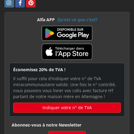
Alfa APP
Qu'est-ce que c'est?
Économisez 20% de TVA !
Il suffit pour cela d'indiquer votre n° de TVA
intracommunautaire valide. Une fois le n° contrôlé,
nous pouvons vous livrer vos colis avec facture HT
partant de notre maison mère en Allemagne !
Indiquer votre n° de TVA
Abonnez-vous à notre Newsletter