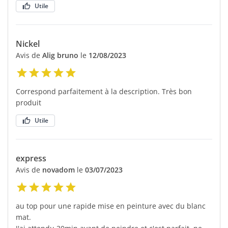
Utile
Nickel
Avis de
Alig bruno
le
12/08/2023
Correspond parfaitement à la description. Très bon
produit
Utile
express
Avis de
novadom
le
03/07/2023
au top pour une rapide mise en peinture avec du blanc
mat.