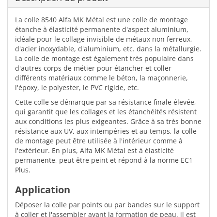
La colle 8540 Alfa MK Métal est une colle de montage
étanche à élasticité permanente d'aspect aluminium,
idéale pour le collage invisible de métaux non ferreux,
d'acier inoxydable, d'aluminium, etc. dans la métallurgie.
La colle de montage est également très populaire dans
d'autres corps de métier pour étancher et coller
différents matériaux comme le béton, la maçonnerie,
l'époxy, le polyester, le PVC rigide, etc.
Cette colle se démarque par sa résistance finale élevée,
qui garantit que les collages et les étanchéités résistent
aux conditions les plus exigeantes. Grâce à sa très bonne
résistance aux UV, aux intempéries et au temps, la colle
de montage peut être utilisée à l'intérieur comme à
l'extérieur. En plus, Alfa MK Métal est à élasticité
permanente, peut être peint et répond à la norme EC1
Plus.
Application
Déposer la colle par points ou par bandes sur le support
à coller et l'assembler avant la formation de peau, il est