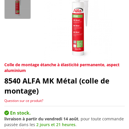
Colle de montage étanche à élasticité permanente, aspect
aluminium
8540
ALFA MK Métal (colle de
montage)
Question sur ce produit?
En stock.
livraison à partir du
vendredi 14 août
, pour toute commande
passée dans les
2 jours et 21 heures
.