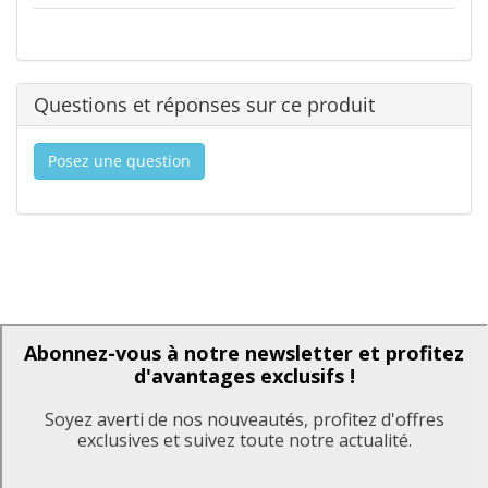
Questions et réponses sur ce produit
Posez une question