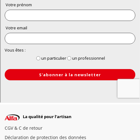
La qualité pour l’artisan
CGV & C de retour
Déclaration de protection des données