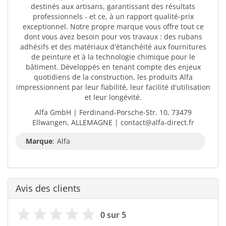
destinés aux artisans, garantissant des résultats
professionnels - et ce, à un rapport qualité-prix
exceptionnel. Notre propre marque vous offre tout ce
dont vous avez besoin pour vos travaux : des rubans
adhésifs et des matériaux d'étanchéité aux fournitures
de peinture et à la technologie chimique pour le
bâtiment. Développés en tenant compte des enjeux
quotidiens de la construction, les produits Alfa
impressionnent par leur fiabilité, leur facilité d'utilisation
et leur longévité.
Alfa GmbH | Ferdinand-Porsche-Str. 10, 73479
Ellwangen, ALLEMAGNE | contact@alfa-direct.fr
Marque
:
Alfa
Avis des clients
0 sur 5