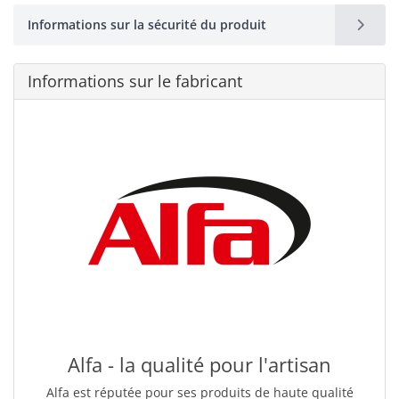
Informations sur la sécurité du produit
Informations sur le fabricant
Alfa - la qualité pour l'artisan
Alfa est réputée pour ses produits de haute qualité