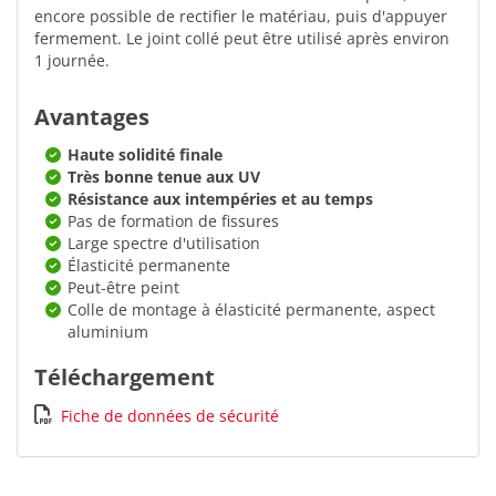
encore possible de rectifier le matériau, puis d'appuyer
fermement. Le joint collé peut être utilisé après environ
1 journée.
Avantages
Haute solidité finale
Très bonne tenue aux UV
Résistance aux intempéries et au temps
Pas de formation de fissures
Large spectre d'utilisation
Élasticité permanente
Peut-être peint
Colle de montage à élasticité permanente, aspect
aluminium
Téléchargement
Fiche de données de sécurité