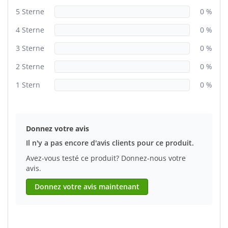
5 Sterne
0 %
4 Sterne
0 %
3 Sterne
0 %
2 Sterne
0 %
1 Stern
0 %
Donnez votre avis
Il n'y a pas encore d'avis clients pour ce produit.
Avez-vous testé ce produit? Donnez-nous votre
avis.
Donnez votre avis maintenant