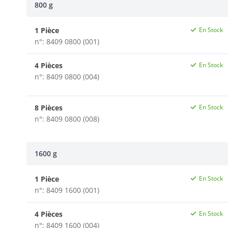
800 g
1 Pièce
En Stock
n°: 8409 0800 (001)
4 Pièces
En Stock
n°: 8409 0800 (004)
8 Pièces
En Stock
n°: 8409 0800 (008)
1600 g
1 Pièce
En Stock
n°: 8409 1600 (001)
4 Pièces
En Stock
n°: 8409 1600 (004)