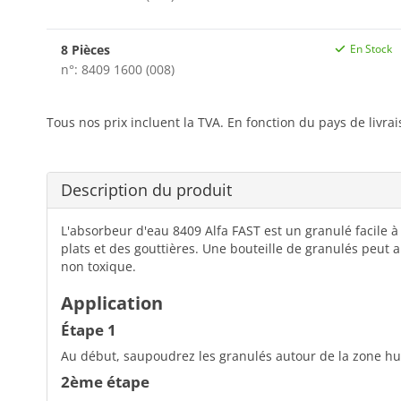
8 Pièces
En Stock
n°: 8409 1600 (008)
Tous nos prix incluent la TVA. En fonction du pays de livra
Description du produit
L'absorbeur d'eau 8409 Alfa FAST est un granulé facile à 
plats et des gouttières. Une bouteille de granulés peut 
non toxique.
Application
Étape 1
Au début, saupoudrez les granulés autour de la zone hu
2ème étape