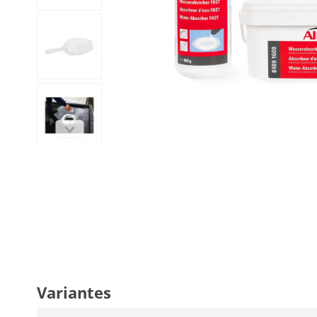
Variantes