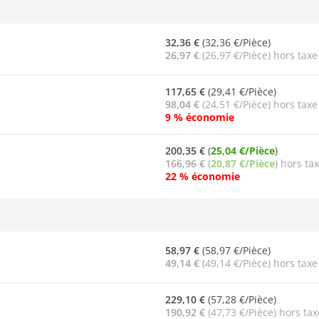
32,36 €
(32,36 €/Pièce)
26,97 €
(26,97 €/Pièce) hors taxe
117,65 €
(29,41 €/Pièce)
98,04 €
(24,51 €/Pièce) hors taxe
9 % économie
200,35 €
(
25,04 €/Pièce
)
166,96 €
(
20,87 €/Pièce
) hors ta
22 % économie
58,97 €
(58,97 €/Pièce)
49,14 €
(49,14 €/Pièce) hors taxe
229,10 €
(57,28 €/Pièce)
190,92 €
(47,73 €/Pièce) hors tax