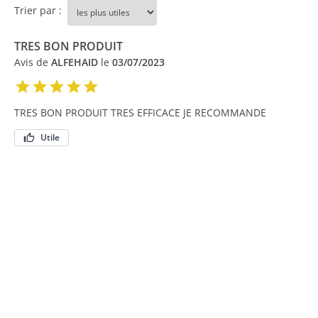
Trier par :
TRES BON PRODUIT
Avis de
ALFEHAID
le
03/07/2023
TRES BON PRODUIT TRES EFFICACE JE RECOMMANDE
Utile