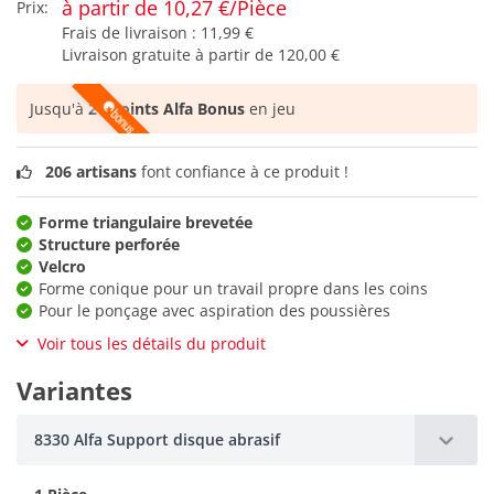
à partir de 10,27 €/Pièce
Prix:
Frais de livraison :
11,99 €
Livraison gratuite à partir de
120,00 €
Jusqu'à
21 points Alfa Bonus
en jeu
206 artisans
font confiance à ce produit !
Forme triangulaire brevetée
Structure perforée
Velcro
Forme conique pour un travail propre dans les coins
Pour le ponçage avec aspiration des poussières
Voir tous les détails du produit
Variantes
8330 Alfa Support disque abrasif