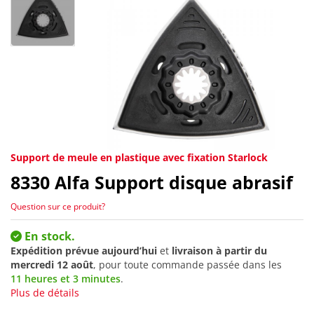
Support de meule en plastique avec fixation Starlock
8330
Alfa Support disque abrasif
Question sur ce produit?
En stock.
Expédition prévue aujourd’hui
et
livraison à partir du
mercredi 12 août
, pour toute commande passée dans les
11 heures et 3 minutes
.
Plus de détails