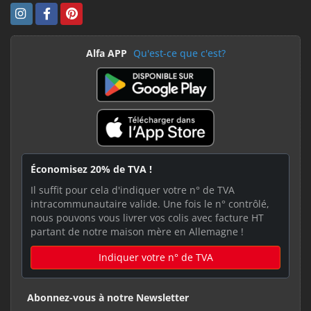
Alfa APP
Qu'est-ce que c'est?
Économisez 20% de TVA !
Il suffit pour cela d'indiquer votre n° de TVA
intracommunautaire valide. Une fois le n° contrôlé,
nous pouvons vous livrer vos colis avec facture HT
partant de notre maison mère en Allemagne !
Indiquer votre n° de TVA
Abonnez-vous à notre Newsletter