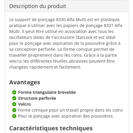
Description du produit
Le support de ponçage 8330 Alfa Multi est en plastique,
pratique à utiliser avec les papiers de ponçage 8331 Alfa
Multi. Il peut être utilisé en association avec tous les
oscillateurs dotés de l'accessoire StarLock et est idéal
pour le ponçage avec aspiration de la poussière grâce à
sa conception perforée. La forme conique permet de
travailler proprement dans les coins. Grâce à la partie
velcro, les différentes feuilles abrasives peuvent être
changées rapidement et facilement.
Avantages
Forme triangulaire brevetée
Structure perforée
Velcro
Forme conique pour un travail propre dans les coins
Pour le ponçage avec aspiration des poussières
Caractéristiques techniques