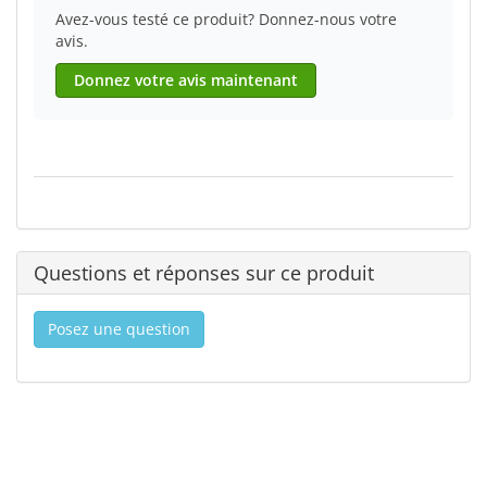
Avez-vous testé ce produit? Donnez-nous votre
avis.
Donnez votre avis maintenant
Questions et réponses sur ce produit
Posez une question