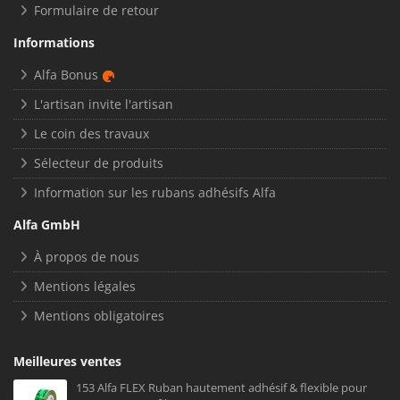
Formulaire de retour
Informations
Alfa Bonus
L'artisan invite l'artisan
Le coin des travaux
Sélecteur de produits
Information sur les rubans adhésifs Alfa
Alfa GmbH
À propos de nous
Mentions légales
Mentions obligatoires
Meilleures ventes
153 Alfa FLEX Ruban hautement adhésif & flexible pour