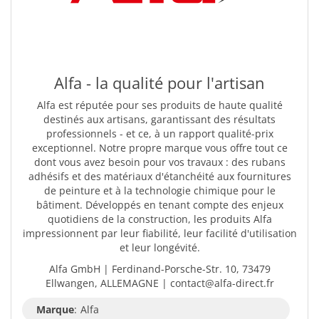
Alfa - la qualité pour l'artisan
Alfa est réputée pour ses produits de haute qualité
destinés aux artisans, garantissant des résultats
professionnels - et ce, à un rapport qualité-prix
exceptionnel. Notre propre marque vous offre tout ce
dont vous avez besoin pour vos travaux : des rubans
adhésifs et des matériaux d'étanchéité aux fournitures
de peinture et à la technologie chimique pour le
bâtiment. Développés en tenant compte des enjeux
quotidiens de la construction, les produits Alfa
impressionnent par leur fiabilité, leur facilité d'utilisation
et leur longévité.
Alfa GmbH | Ferdinand-Porsche-Str. 10, 73479
Ellwangen, ALLEMAGNE | contact@alfa-direct.fr
Marque
:
Alfa