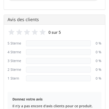
Avis des clients
0 sur 5
5 Sterne
0 %
4 Sterne
0 %
3 Sterne
0 %
2 Sterne
0 %
1 Stern
0 %
Donnez votre avis
Il n'y a pas encore d'avis clients pour ce produit.