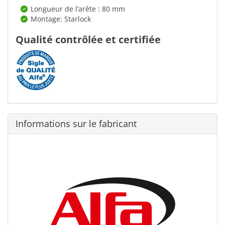
Longueur de l’arête : 80 mm
Montage: Starlock
Qualité contrôlée et certifiée
Informations sur le fabricant