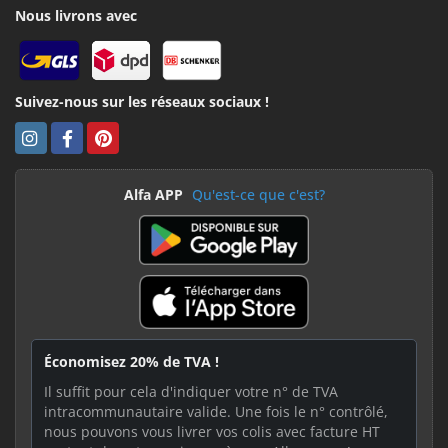
Nous livrons avec
Suivez-nous sur les réseaux sociaux !
Alfa APP
Qu'est-ce que c'est?
Économisez 20% de TVA !
Il suffit pour cela d'indiquer votre n° de TVA
intracommunautaire valide. Une fois le n° contrôlé,
nous pouvons vous livrer vos colis avec facture HT