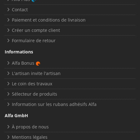
Contact
Paiement et conditions de livraison
Créer un compte client
Formulaire de retour
Informations
Alfa Bonus
L'artisan invite l'artisan
Le coin des travaux
Sélecteur de produits
Information sur les rubans adhésifs Alfa
Alfa GmbH
À propos de nous
Mentions légales