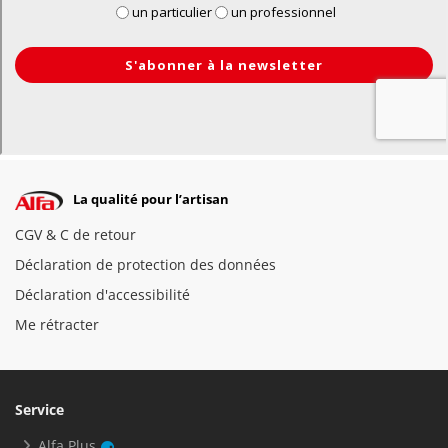
La qualité pour l’artisan
CGV & C de retour
Déclaration de protection des données
Déclaration d'accessibilité
Me rétracter
Service
Alfa Plus