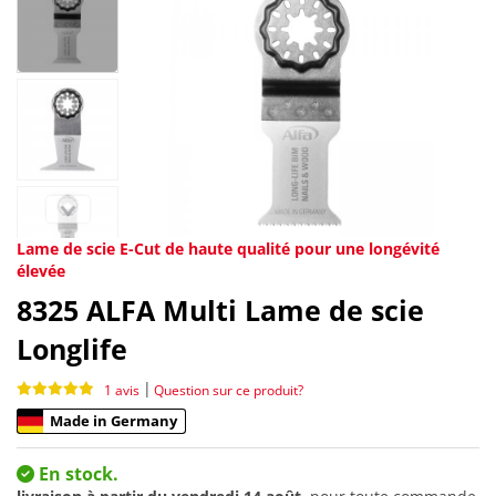
Lame de scie E-Cut de haute qualité pour une longévité
élevée
8325
ALFA Multi Lame de scie
Longlife
|
1 avis
Question sur ce produit?
Made in Germany
En stock.