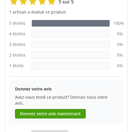
5 sur 5
1 artisan a évalué ce produit.
5 étoiles
100%
4 étoiles
0%
3 étoiles
0%
2 étoiles
0%
1 étoile
0%
Donnez votre avis
Avez-vous testé ce produit? Donnez-nous votre
avis.
Donnez votre avis maintenant