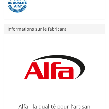
Informations sur le fabricant
Alfa - la qualité pour l'artisan