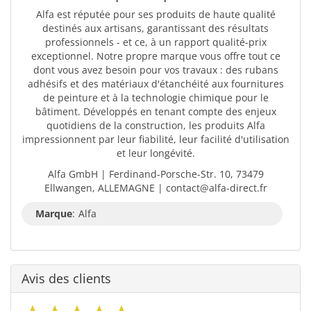
Alfa est réputée pour ses produits de haute qualité
destinés aux artisans, garantissant des résultats
professionnels - et ce, à un rapport qualité-prix
exceptionnel. Notre propre marque vous offre tout ce
dont vous avez besoin pour vos travaux : des rubans
adhésifs et des matériaux d'étanchéité aux fournitures
de peinture et à la technologie chimique pour le
bâtiment. Développés en tenant compte des enjeux
quotidiens de la construction, les produits Alfa
impressionnent par leur fiabilité, leur facilité d'utilisation
et leur longévité.
Alfa GmbH | Ferdinand-Porsche-Str. 10, 73479
Ellwangen, ALLEMAGNE | contact@alfa-direct.fr
Marque
:
Alfa
Avis des clients