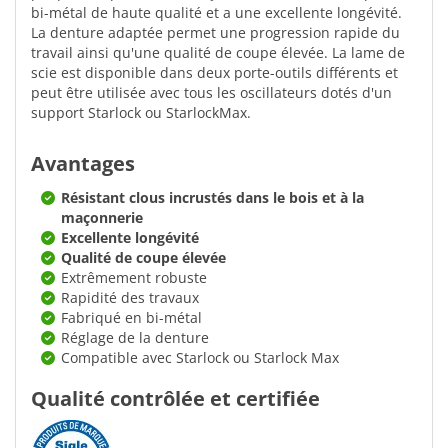
bi-métal de haute qualité et a une excellente longévité.
La denture adaptée permet une progression rapide du
travail ainsi qu'une qualité de coupe élevée. La lame de
scie est disponible dans deux porte-outils différents et
peut être utilisée avec tous les oscillateurs dotés d'un
support Starlock ou StarlockMax.
Avantages
Résistant clous incrustés dans le bois et à la
maçonnerie
Excellente longévité
Qualité de coupe élevée
Extrêmement robuste
Rapidité des travaux
Fabriqué en bi-métal
Réglage de la denture
Compatible avec Starlock ou Starlock Max
Qualité contrôlée et certifiée