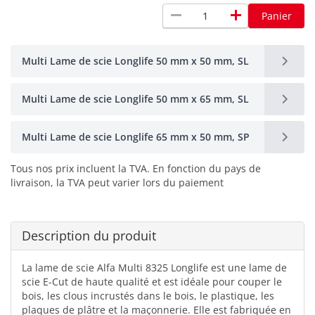
remove
add
Panier
Multi Lame de scie Longlife 50 mm x 50 mm, SL
Multi Lame de scie Longlife 50 mm x 65 mm, SL
Multi Lame de scie Longlife 65 mm x 50 mm, SP
Tous nos prix incluent la TVA. En fonction du pays de
livraison, la TVA peut varier lors du paiement
Description du produit
La lame de scie Alfa Multi 8325 Longlife est une lame de
scie E-Cut de haute qualité et est idéale pour couper le
bois, les clous incrustés dans le bois, le plastique, les
plaques de plâtre et la maçonnerie. Elle est fabriquée en