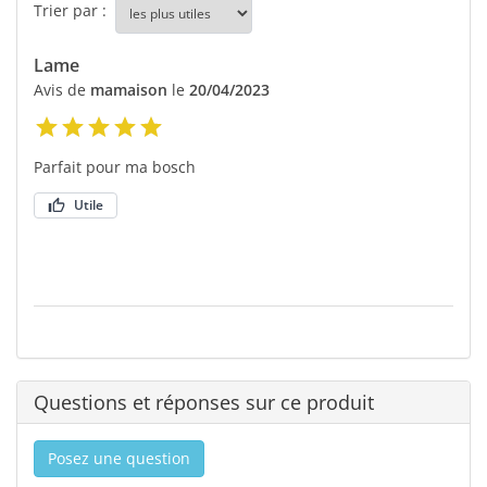
Trier par :
Lame
Avis de
mamaison
le
20/04/2023
Parfait pour ma bosch
Utile
Questions et réponses sur ce produit
Posez une question