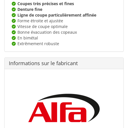
Coupes très précises et fines
Denture fine
Ligne de coupe particulièrement affinée
Forme étroite et ajustée
Vitesse de coupe optimale
Bonne évacuation des copeaux
En bimétal
Extrêmement robuste
Informations sur le fabricant