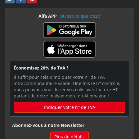
Alfa APP
Qu'est-ce que c'est?
Économisez 20% de TVA !
Il suffit pour cela d'indiquer votre n° de TVA
intracommunautaire valide. Une fois le n° contrôlé,
nous pouvons vous livrer vos colis avec facture HT
partant de notre maison mère en Allemagne !
Indiquer votre n° de TVA
Abonnez-vous à notre Newsletter
Plus de détails