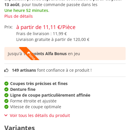
13 août
, pour toute commande passée dans les
Une heure 52 minutes
.
Plus de détails
à partir de 11,11 €/Pièce
Prix:
Frais de livraison :
11,99 €
Livraison gratuite à partir de
120,00 €
Jusqu'à
115 points Alfa Bonus
en jeu
149 artisans
font confiance à ce produit !
Coupes très précises et fines
Denture fine
Ligne de coupe particulièrement affinée
Forme étroite et ajustée
Vitesse de coupe optimale
Voir tous les détails du produit
Variantes