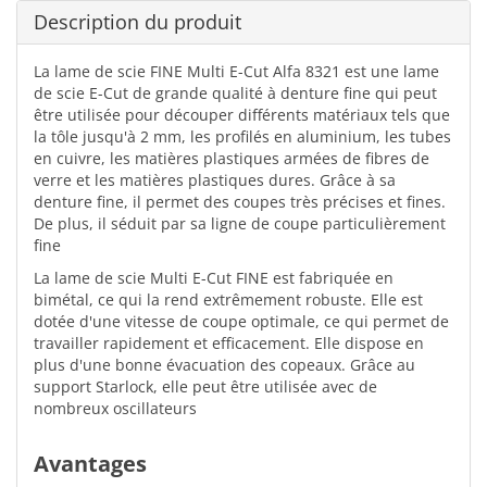
Description du produit
La lame de scie FINE Multi E-Cut Alfa 8321 est une lame
de scie E-Cut de grande qualité à denture fine qui peut
être utilisée pour découper différents matériaux tels que
la tôle jusqu'à 2 mm, les profilés en aluminium, les tubes
en cuivre, les matières plastiques armées de fibres de
verre et les matières plastiques dures. Grâce à sa
denture fine, il permet des coupes très précises et fines.
De plus, il séduit par sa ligne de coupe particulièrement
fine
La lame de scie Multi E-Cut FINE est fabriquée en
bimétal, ce qui la rend extrêmement robuste. Elle est
dotée d'une vitesse de coupe optimale, ce qui permet de
travailler rapidement et efficacement. Elle dispose en
plus d'une bonne évacuation des copeaux. Grâce au
support Starlock, elle peut être utilisée avec de
nombreux oscillateurs
Avantages