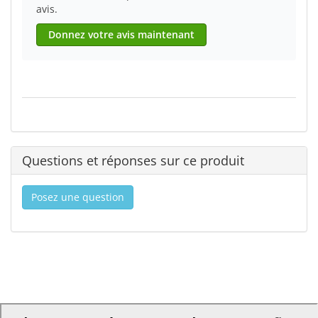
avis.
Donnez votre avis maintenant
Questions et réponses sur ce produit
Posez une question