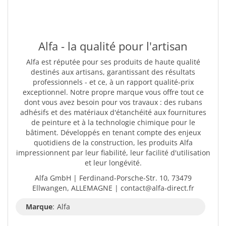
Alfa - la qualité pour l'artisan
Alfa est réputée pour ses produits de haute qualité
destinés aux artisans, garantissant des résultats
professionnels - et ce, à un rapport qualité-prix
exceptionnel. Notre propre marque vous offre tout ce
dont vous avez besoin pour vos travaux : des rubans
adhésifs et des matériaux d'étanchéité aux fournitures
de peinture et à la technologie chimique pour le
bâtiment. Développés en tenant compte des enjeux
quotidiens de la construction, les produits Alfa
impressionnent par leur fiabilité, leur facilité d'utilisation
et leur longévité.
Alfa GmbH | Ferdinand-Porsche-Str. 10, 73479
Ellwangen, ALLEMAGNE | contact@alfa-direct.fr
Marque
:
Alfa