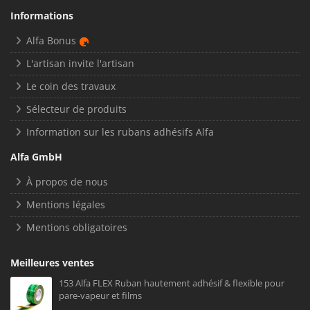
Informations
Alfa Bonus
L'artisan invite l'artisan
Le coin des travaux
Sélecteur de produits
Information sur les rubans adhésifs Alfa
Alfa GmbH
À propos de nous
Mentions légales
Mentions obligatoires
Meilleures ventes
153 Alfa FLEX Ruban hautement adhésif & flexible pour
pare-vapeur et films