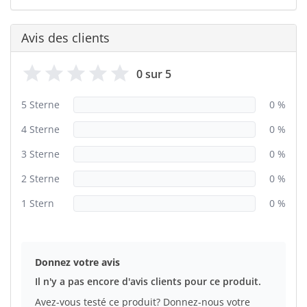
Avis des clients
0 sur 5
5 Sterne
0 %
4 Sterne
0 %
3 Sterne
0 %
2 Sterne
0 %
1 Stern
0 %
Donnez votre avis
Il n'y a pas encore d'avis clients pour ce produit.
Avez-vous testé ce produit? Donnez-nous votre