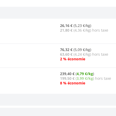
26,16 €
(5,23 €/kg)
21,80 €
(4,36 €/kg) hors taxe
76,32 €
(5,09 €/kg)
63,60 €
(4,24 €/kg) hors taxe
2 % économie
239,40 €
(
4,79 €/kg
)
199,50 €
(
3,99 €/kg
) hors taxe
8 % économie