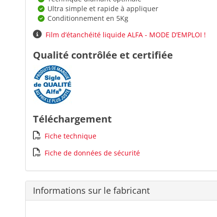
Ultra simple et rapide à appliquer
Conditionnement en 5Kg
Film d’étanchéité liquide ALFA - MODE D’EMPLOI !
Qualité contrôlée et certifiée
Téléchargement
Fiche technique
Fiche de données de sécurité
Informations sur le fabricant