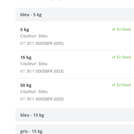
bleu - 5 kg
5 kg
En Stock
Couleur:
bleu
n°: 811 0005BFR (005)
15 kg
En Stock
Couleur:
bleu
n°: 811 0005BFR (003)
50 kg
En Stock
Couleur:
bleu
n°: 811 0005BFR (050)
bleu - 15 kg
gris - 15 kg