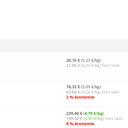
26,16 €
(5,23 €/kg)
21,80 €
(4,36 €/kg) hors taxe
76,32 €
(5,09 €/kg)
63,60 €
(4,24 €/kg) hors taxe
2 % économie
239,40 €
(
4,79 €/kg
)
199,50 €
(
3,99 €/kg
) hors taxe
8 % économie