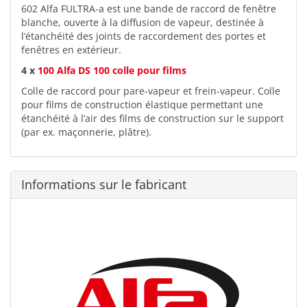
602 Alfa FULTRA-a est une bande de raccord de fenêtre
blanche, ouverte à la diffusion de vapeur, destinée à
l’étanchéité des joints de raccordement des portes et
fenêtres en extérieur.
4 x
100 Alfa DS 100 colle pour films
Colle de raccord pour pare-vapeur et frein-vapeur. Colle
pour films de construction élastique permettant une
étanchéité à l’air des films de construction sur le support
(par ex. maçonnerie, plâtre).
Informations sur le fabricant