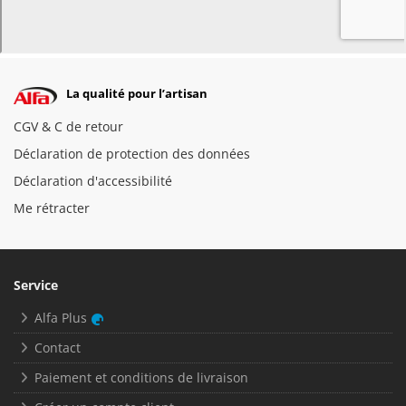
La qualité pour l’artisan
CGV & C de retour
Déclaration de protection des données
Déclaration d'accessibilité
Me rétracter
Service
Alfa Plus
Contact
Paiement et conditions de livraison