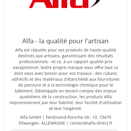
Alfa - la qualité pour l'artisan
Alfa est réputée pour ses produits de haute qualité
destinés aux artisans, garantissant des résultats
professionnels - et ce, à un rapport qualité-prix
exceptionnel. Notre propre marque vous offre tout ce
dont vous avez besoin pour vos travaux : des rubans
adhésifs et des matériaux d'étanchéité aux fournitures
de peinture et à la technologie chimique pour le
bâtiment. Développés en tenant compte des enjeux
quotidiens de la construction, les produits Alfa
impressionnent par leur fiabilité, leur facilité d'utilisation
et leur longévité.
Alfa GmbH | Ferdinand-Porsche-Str. 10, 73479
Ellwangen, ALLEMAGNE | contact@alfa-direct.fr