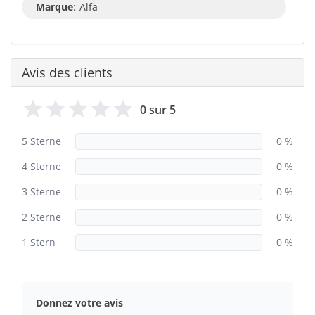
Marque
:
Alfa
Avis des clients
0 sur 5
5 Sterne
0 %
4 Sterne
0 %
3 Sterne
0 %
2 Sterne
0 %
1 Stern
0 %
Donnez votre avis