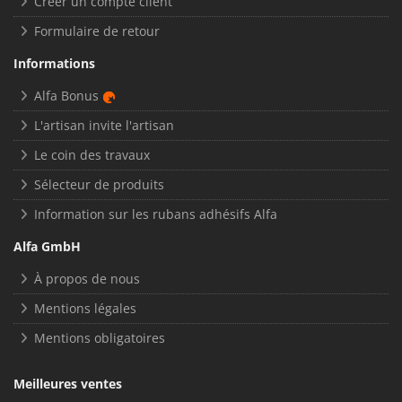
Créer un compte client
Formulaire de retour
Informations
Alfa Bonus
L'artisan invite l'artisan
Le coin des travaux
Sélecteur de produits
Information sur les rubans adhésifs Alfa
Alfa GmbH
À propos de nous
Mentions légales
Mentions obligatoires
Meilleures ventes