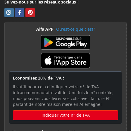
Suivez-nous sur les réseaux sociaux !
Alfa APP
Qu'est-ce que c'est?
Économisez 20% de TVA !
Il suffit pour cela d'indiquer votre n° de TVA
intracommunautaire valide. Une fois le n° contrôlé,
nous pouvons vous livrer vos colis avec facture HT
partant de notre maison mère en Allemagne !
Indiquer votre n° de TVA