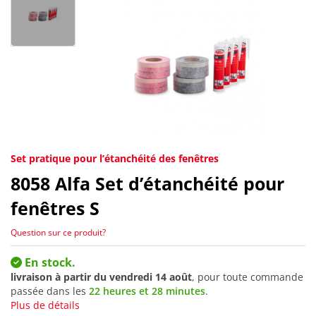
Set pratique pour l’étanchéité des fenêtres
8058
Alfa Set d’étanchéité pour
fenêtres S
Question sur ce produit?
En stock.
livraison à partir du
vendredi 14 août
, pour toute commande
passée dans les
22 heures et 28 minutes
.
Plus de détails