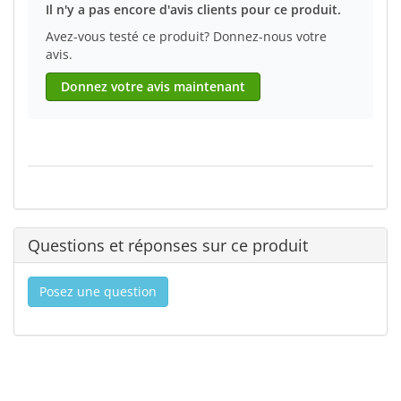
Il n'y a pas encore d'avis clients pour ce produit.
Avez-vous testé ce produit? Donnez-nous votre
avis.
Donnez votre avis maintenant
Questions et réponses sur ce produit
Posez une question