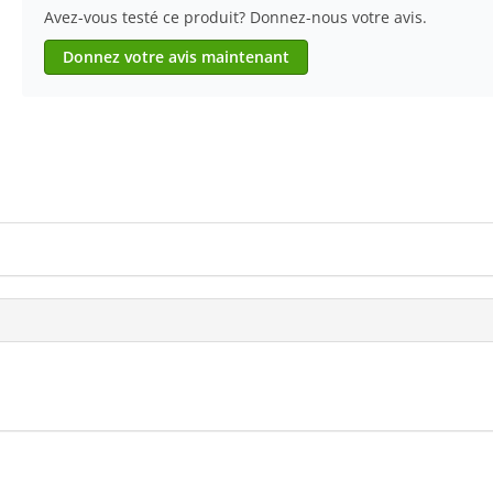
Avez-vous testé ce produit? Donnez-nous votre avis.
Donnez votre avis maintenant