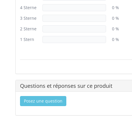
4 Sterne
0 %
3 Sterne
0 %
2 Sterne
0 %
1 Stern
0 %
Questions et réponses sur ce produit
Posez une question