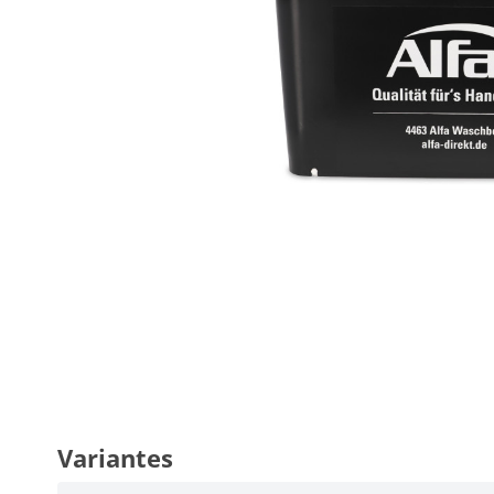
Variantes