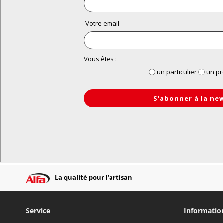
La qualité pour l’artisan
Service
Informatio