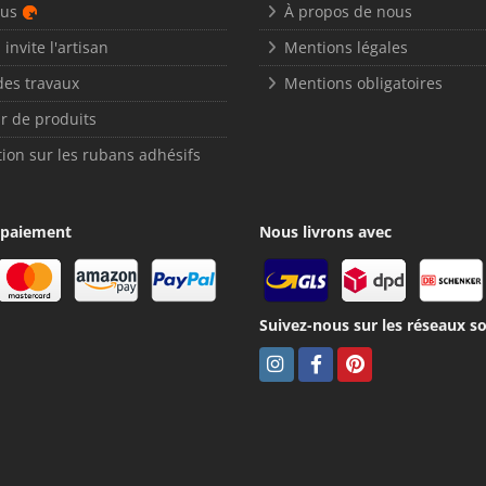
nus
À propos de nous
 invite l'artisan
Mentions légales
des travaux
Mentions obligatoires
r de produits
ion sur les rubans adhésifs
 paiement
Nous livrons avec
Suivez-nous sur les réseaux so