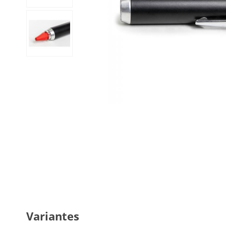
Variantes