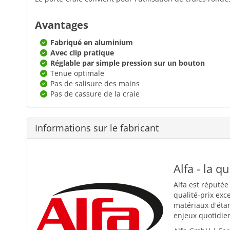
Avantages
Fabriqué en aluminium
Avec clip pratique
Réglable par simple pression sur un bouton
Tenue optimale
Pas de salisure des mains
Pas de cassure de la craie
Informations sur le fabricant
Alfa - la q
Alfa est réputée
qualité-prix exc
matériaux d'éta
enjeux quotidiens