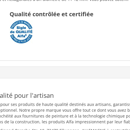
Qualité contrôlée et certifiée
ualité pour l'artisan
 pour ses produits de haute qualité destinés aux artisans, garantiss
eptionnel. Notre propre marque vous offre tout ce dont vous avez b
nchéité aux fournitures de peinture et à la technologie chimique 
 de la construction, les produits Alfa impressionnent par leur fiabili