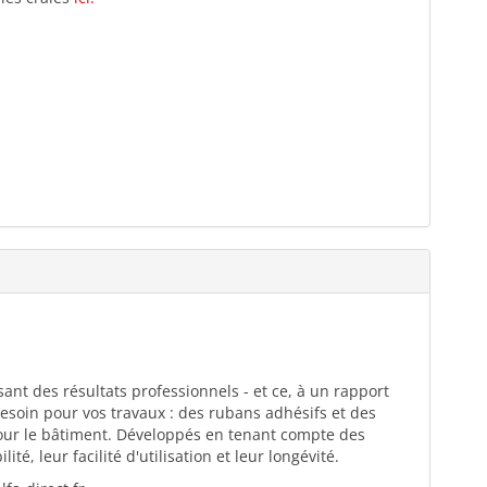
ant des résultats professionnels - et ce, à un rapport
esoin pour vos travaux : des rubans adhésifs et des
pour le bâtiment. Développés en tenant compte des
té, leur facilité d'utilisation et leur longévité.