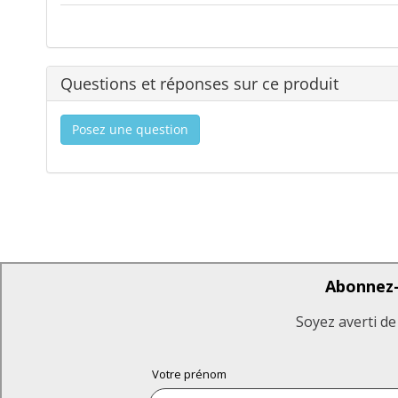
Questions et réponses sur ce produit
Posez une question