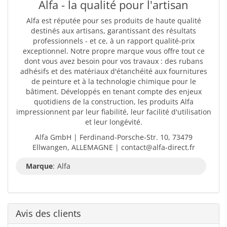
Alfa - la qualité pour l'artisan
Alfa est réputée pour ses produits de haute qualité
destinés aux artisans, garantissant des résultats
professionnels - et ce, à un rapport qualité-prix
exceptionnel. Notre propre marque vous offre tout ce
dont vous avez besoin pour vos travaux : des rubans
adhésifs et des matériaux d'étanchéité aux fournitures
de peinture et à la technologie chimique pour le
bâtiment. Développés en tenant compte des enjeux
quotidiens de la construction, les produits Alfa
impressionnent par leur fiabilité, leur facilité d'utilisation
et leur longévité.
Alfa GmbH | Ferdinand-Porsche-Str. 10, 73479
Ellwangen, ALLEMAGNE | contact@alfa-direct.fr
Marque
:
Alfa
Avis des clients