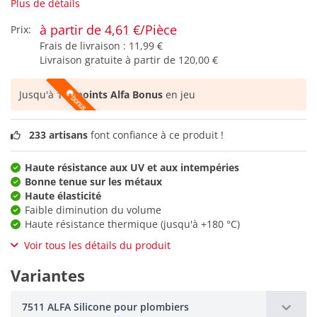
Plus de détails
à partir de 4,61 €/Pièce
Prix:
Frais de livraison :
11,99 €
Livraison gratuite à partir de
120,00 €
Jusqu'à
115 points Alfa Bonus
en jeu
233 artisans
font confiance à ce produit !
Haute résistance aux UV et aux intempéries
Bonne tenue sur les métaux
Haute élasticité
Faible diminution du volume
Haute résistance thermique (jusqu'à +180 °C)
Voir tous les détails du produit
Variantes
7511 ALFA Silicone pour plombiers