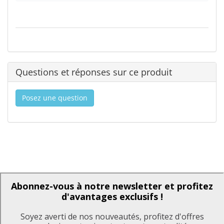
Questions et réponses sur ce produit
Posez une question