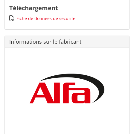
Téléchargement
Fiche de données de sécurité
Informations sur le fabricant