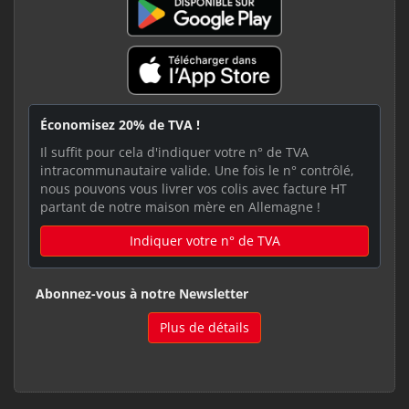
Économisez 20% de TVA !
Il suffit pour cela d'indiquer votre n° de TVA
intracommunautaire valide. Une fois le n° contrôlé,
nous pouvons vous livrer vos colis avec facture HT
partant de notre maison mère en Allemagne !
Indiquer votre n° de TVA
Abonnez-vous à notre Newsletter
Plus de détails