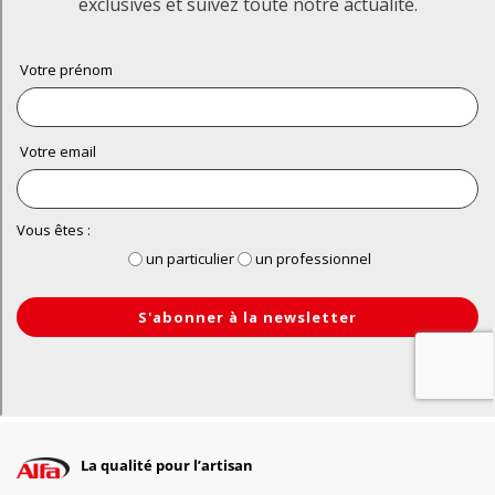
La qualité pour l’artisan