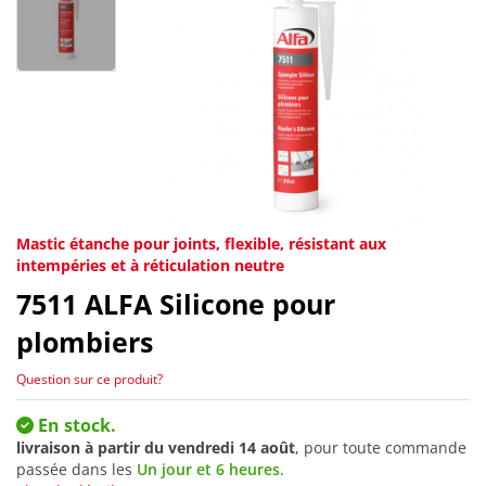
Mastic étanche pour joints, flexible, résistant aux
intempéries et à réticulation neutre
7511
ALFA Silicone pour
plombiers
Question sur ce produit?
En stock.
livraison à partir du
vendredi 14 août
, pour toute commande
passée dans les
Un jour et 6 heures
.