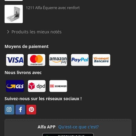
1211 Alfa Équerre avec renfort
Produits les mieux notés
Moyens de paiement
Nous livrons avec
Suivez-nous sur les réseaux sociaux !
Alfa APP
Qu'est-ce que c'est?