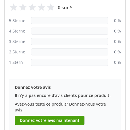
0 sur 5
5 Sterne
0 %
4 Sterne
0 %
3 Sterne
0 %
2 Sterne
0 %
1 Stern
0 %
Donnez votre avis
Il n'y a pas encore d'avis clients pour ce produit.
Avez-vous testé ce produit? Donnez-nous votre
avis.
Donnez votre avis maintenant