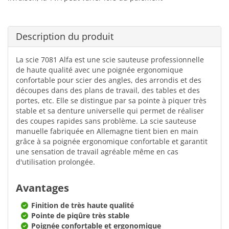
Description du produit
La scie 7081 Alfa est une scie sauteuse professionnelle
de haute qualité avec une poignée ergonomique
confortable pour scier des angles, des arrondis et des
découpes dans des plans de travail, des tables et des
portes, etc. Elle se distingue par sa pointe à piquer très
stable et sa denture universelle qui permet de réaliser
des coupes rapides sans problème. La scie sauteuse
manuelle fabriquée en Allemagne tient bien en main
grâce à sa poignée ergonomique confortable et garantit
une sensation de travail agréable même en cas
d'utilisation prolongée.
Avantages
Finition de très haute qualité
Pointe de piqûre très stable
Poignée confortable et ergonomique