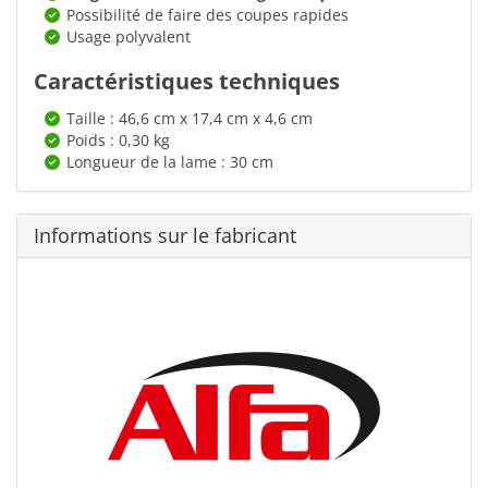
Possibilité de faire des coupes rapides
Usage polyvalent
Caractéristiques techniques
Taille : 46,6 cm x 17,4 cm x 4,6 cm
Poids : 0,30 kg
Longueur de la lame : 30 cm
Informations sur le fabricant