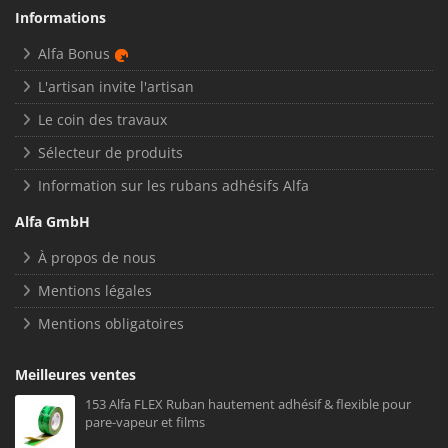
Informations
Alfa Bonus
L'artisan invite l'artisan
Le coin des travaux
Sélecteur de produits
Information sur les rubans adhésifs Alfa
Alfa GmbH
À propos de nous
Mentions légales
Mentions obligatoires
Meilleures ventes
153 Alfa FLEX Ruban hautement adhésif & flexible pour
pare-vapeur et films