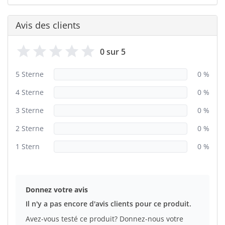
Avis des clients
0 sur 5
5 Sterne
0 %
4 Sterne
0 %
3 Sterne
0 %
2 Sterne
0 %
1 Stern
0 %
Donnez votre avis
Il n'y a pas encore d'avis clients pour ce produit.
Avez-vous testé ce produit? Donnez-nous votre