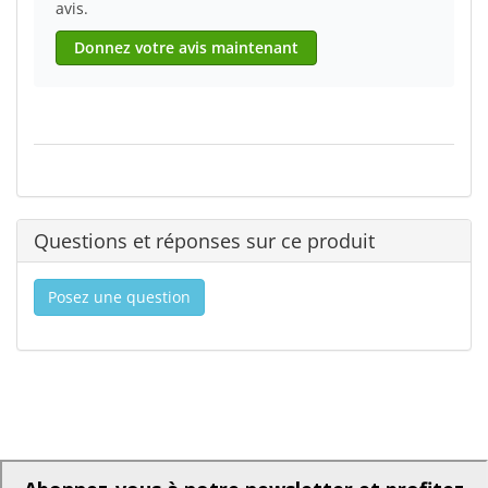
avis.
Donnez votre avis maintenant
Questions et réponses sur ce produit
Posez une question