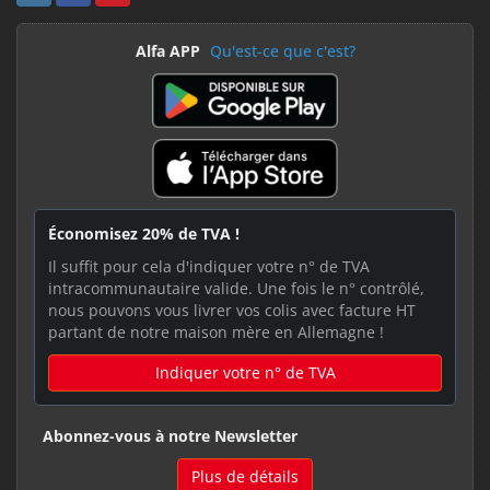
Alfa APP
Qu'est-ce que c'est?
Économisez 20% de TVA !
Il suffit pour cela d'indiquer votre n° de TVA
intracommunautaire valide. Une fois le n° contrôlé,
nous pouvons vous livrer vos colis avec facture HT
partant de notre maison mère en Allemagne !
Indiquer votre n° de TVA
Abonnez-vous à notre Newsletter
Plus de détails