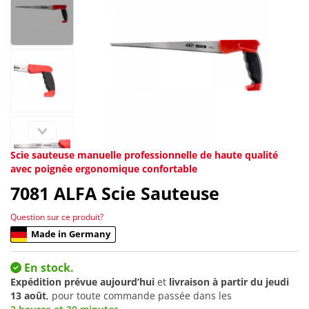
Scie sauteuse manuelle professionnelle de haute qualité
avec poignée ergonomique confortable
7081
ALFA Scie Sauteuse
Question sur ce produit?
Made in Germany
En stock.
Expédition prévue aujourd’hui
et
livraison à partir du
jeudi
13 août
, pour toute commande passée dans les