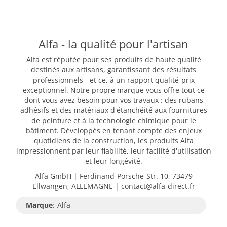
Alfa - la qualité pour l'artisan
Alfa est réputée pour ses produits de haute qualité
destinés aux artisans, garantissant des résultats
professionnels - et ce, à un rapport qualité-prix
exceptionnel. Notre propre marque vous offre tout ce
dont vous avez besoin pour vos travaux : des rubans
adhésifs et des matériaux d'étanchéité aux fournitures
de peinture et à la technologie chimique pour le
bâtiment. Développés en tenant compte des enjeux
quotidiens de la construction, les produits Alfa
impressionnent par leur fiabilité, leur facilité d'utilisation
et leur longévité.
Alfa GmbH | Ferdinand-Porsche-Str. 10, 73479
Ellwangen, ALLEMAGNE | contact@alfa-direct.fr
Marque
:
Alfa