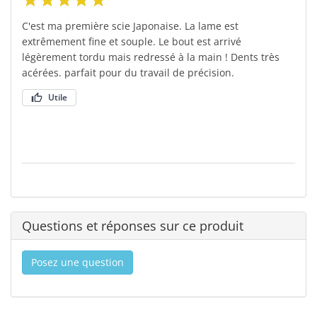
C'est ma première scie Japonaise. La lame est
extrêmement fine et souple. Le bout est arrivé
légèrement tordu mais redressé à la main ! Dents très
acérées. parfait pour du travail de précision.
Utile
Questions et réponses sur ce produit
Posez une question