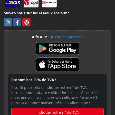
Suivez-nous sur les réseaux sociaux !
Alfa APP
Qu'est-ce que c'est?
Économisez 20% de TVA !
Il suffit pour cela d'indiquer votre n° de TVA
intracommunautaire valide. Une fois le n° contrôlé,
nous pouvons vous livrer vos colis avec facture HT
partant de notre maison mère en Allemagne !
Indiquer votre n° de TVA