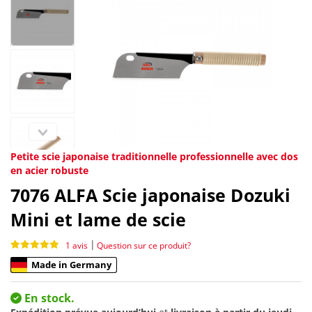
Petite scie japonaise traditionnelle professionnelle avec dos
en acier robuste
7076
ALFA Scie japonaise Dozuki
Mini et lame de scie
|
1 avis
Question sur ce produit?
Made in Germany
En stock.