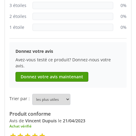
3 étoiles
0%
2 étoiles
0%
1 étoile
0%
Donnez votre avis
Avez-vous testé ce produit? Donnez-nous votre
avis.
Donnez votre avis maintenant
Trier par :
Produit conforme
Avis de
Vincent Dupuis
le
21/04/2023
Achat vérifié