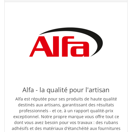
Alfa - la qualité pour l'artisan
Alfa est réputée pour ses produits de haute qualité
destinés aux artisans, garantissant des résultats
professionnels - et ce, à un rapport qualité-prix
exceptionnel. Notre propre marque vous offre tout ce
dont vous avez besoin pour vos travaux : des rubans
adhésifs et des matériaux d'étanchéité aux fournitures