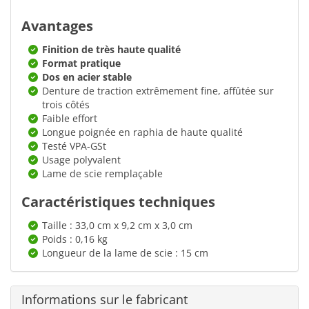
Avantages
Finition de très haute qualité
Format pratique
Dos en acier stable
Denture de traction extrêmement fine, affûtée sur
trois côtés
Faible effort
Longue poignée en raphia de haute qualité
Testé VPA-GSt
Usage polyvalent
Lame de scie remplaçable
Caractéristiques techniques
Taille : 33,0 cm x 9,2 cm x 3,0 cm
Poids : 0,16 kg
Longueur de la lame de scie : 15 cm
Informations sur le fabricant