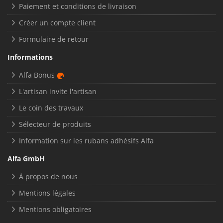
Paiement et conditions de livraison
Créer un compte client
Formulaire de retour
Informations
Alfa Bonus
L'artisan invite l'artisan
Le coin des travaux
Sélecteur de produits
Information sur les rubans adhésifs Alfa
Alfa GmbH
À propos de nous
Mentions légales
Mentions obligatoires