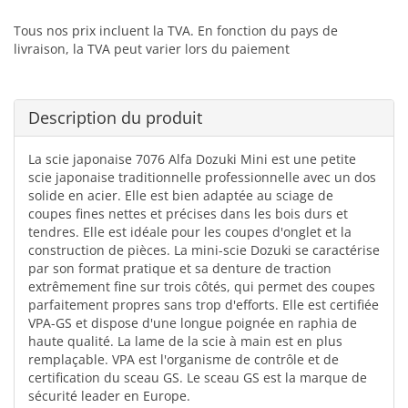
Tous nos prix incluent la TVA. En fonction du pays de
livraison, la TVA peut varier lors du paiement
Description du produit
La scie japonaise 7076 Alfa Dozuki Mini est une petite
scie japonaise traditionnelle professionnelle avec un dos
solide en acier. Elle est bien adaptée au sciage de
coupes fines nettes et précises dans les bois durs et
tendres. Elle est idéale pour les coupes d'onglet et la
construction de pièces. La mini-scie Dozuki se caractérise
par son format pratique et sa denture de traction
extrêmement fine sur trois côtés, qui permet des coupes
parfaitement propres sans trop d'efforts. Elle est certifiée
VPA-GS et dispose d'une longue poignée en raphia de
haute qualité. La lame de la scie à main est en plus
remplaçable. VPA est l'organisme de contrôle et de
certification du sceau GS. Le sceau GS est la marque de
sécurité leader en Europe.