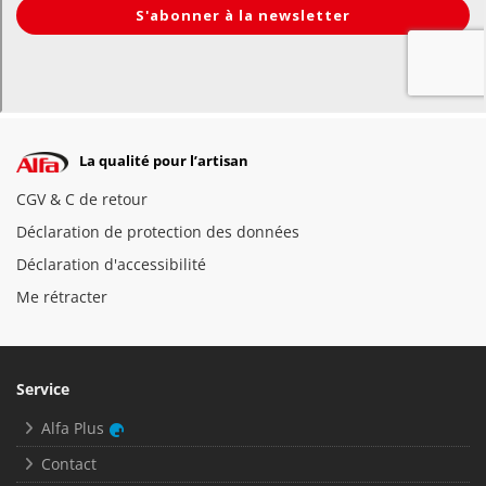
La qualité pour l’artisan
CGV & C de retour
Déclaration de protection des données
Déclaration d'accessibilité
Me rétracter
Service
Alfa Plus
Contact