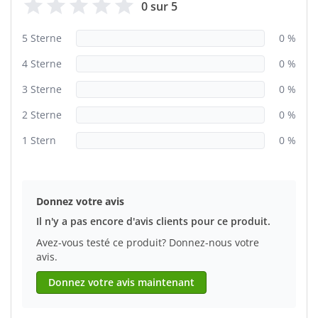
0 sur 5
5 Sterne
0 %
4 Sterne
0 %
3 Sterne
0 %
2 Sterne
0 %
1 Stern
0 %
Donnez votre avis
Il n'y a pas encore d'avis clients pour ce produit.
Avez-vous testé ce produit? Donnez-nous votre
avis.
Donnez votre avis maintenant