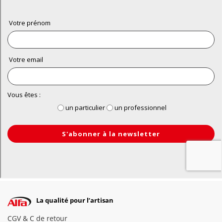
La qualité pour l’artisan
CGV & C de retour