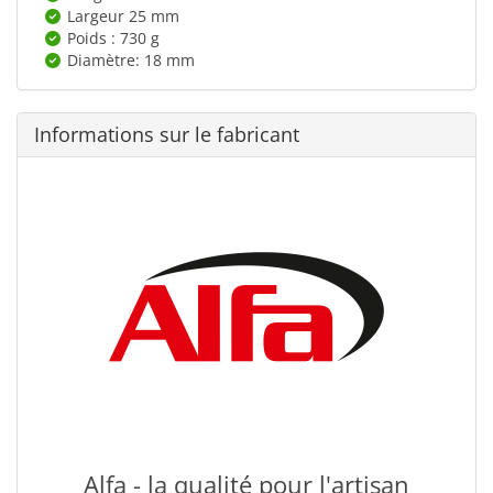
Largeur 25 mm
Poids : 730 g
Diamètre: 18 mm
Informations sur le fabricant
Alfa - la qualité pour l'artisan