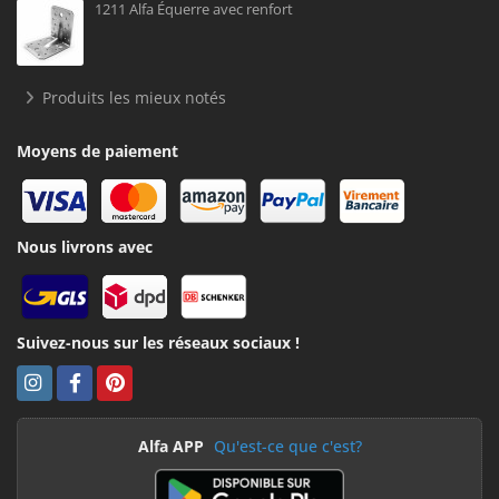
1211 Alfa Équerre avec renfort
Produits les mieux notés
Moyens de paiement
Nous livrons avec
Suivez-nous sur les réseaux sociaux !
Alfa APP
Qu'est-ce que c'est?