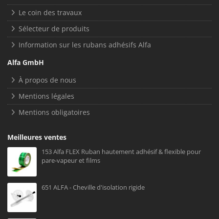
Le coin des travaux
Sélecteur de produits
Information sur les rubans adhésifs Alfa
Alfa GmbH
À propos de nous
Mentions légales
Mentions obligatoires
Meilleures ventes
153 Alfa FLEX Ruban hautement adhésif & flexible pour
pare-vapeur et films
651 ALFA - Cheville d'isolation rigide