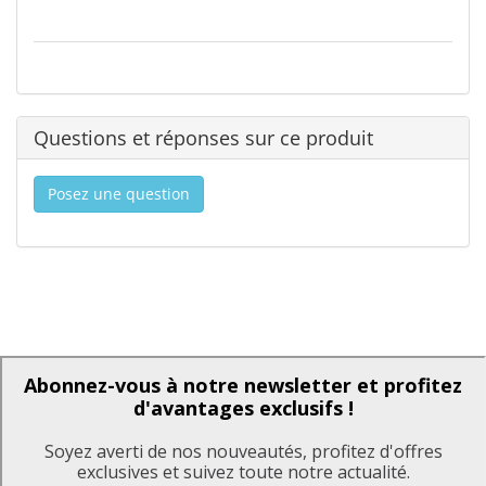
Questions et réponses sur ce produit
Posez une question