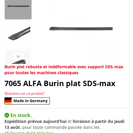
Burin plat robuste et indéformable avec support SDS-max
pour toutes les machines classiques
7065
ALFA Burin plat SDS-max
Question sur ce produit?
Made in Germany
En stock.
Expédition prévue aujourd’hui
et
livraison à partir du
jeudi
13 août
, pour toute commande passée dans les