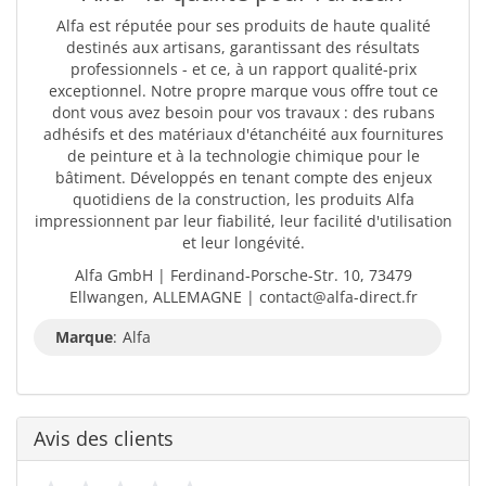
Alfa est réputée pour ses produits de haute qualité
destinés aux artisans, garantissant des résultats
professionnels - et ce, à un rapport qualité-prix
exceptionnel. Notre propre marque vous offre tout ce
dont vous avez besoin pour vos travaux : des rubans
adhésifs et des matériaux d'étanchéité aux fournitures
de peinture et à la technologie chimique pour le
bâtiment. Développés en tenant compte des enjeux
quotidiens de la construction, les produits Alfa
impressionnent par leur fiabilité, leur facilité d'utilisation
et leur longévité.
Alfa GmbH | Ferdinand-Porsche-Str. 10, 73479
Ellwangen, ALLEMAGNE | contact@alfa-direct.fr
Marque
:
Alfa
Avis des clients