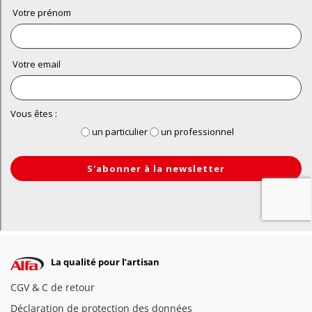
La qualité pour l’artisan
CGV & C de retour
Déclaration de protection des données