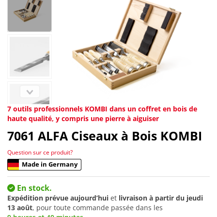
7 outils professionnels KOMBI dans un coffret en bois de
haute qualité, y compris une pierre à aiguiser
7061
ALFA Ciseaux à Bois KOMBI
Question sur ce produit?
Made in Germany
En stock.
Expédition prévue aujourd’hui
et
livraison à partir du
jeudi
13 août
, pour toute commande passée dans les