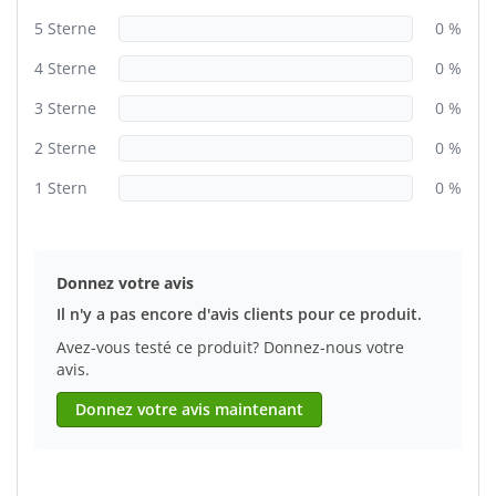
5 Sterne
0 %
4 Sterne
0 %
3 Sterne
0 %
2 Sterne
0 %
1 Stern
0 %
Donnez votre avis
Il n'y a pas encore d'avis clients pour ce produit.
Avez-vous testé ce produit? Donnez-nous votre
avis.
Donnez votre avis maintenant