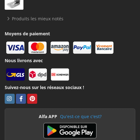
Produits les mieux notés
Moyens de paiement
Nous livrons avec
Suivez-nous sur les réseaux sociaux !
Alfa APP
Qu'est-ce que c'est?