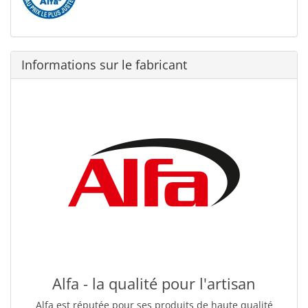
Informations sur le fabricant
Alfa - la qualité pour l'artisan
Alfa est réputée pour ses produits de haute qualité