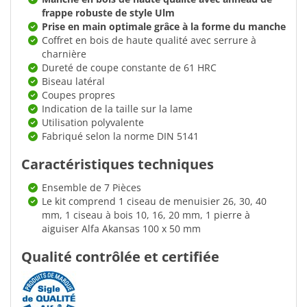
frappe robuste de style Ulm
Prise en main optimale grâce à la forme du manche
Coffret en bois de haute qualité avec serrure à
charnière
Dureté de coupe constante de 61 HRC
Biseau latéral
Coupes propres
Indication de la taille sur la lame
Utilisation polyvalente
Fabriqué selon la norme DIN 5141
Caractéristiques techniques
Ensemble de 7 Pièces
Le kit comprend 1 ciseau de menuisier 26, 30, 40
mm, 1 ciseau à bois 10, 16, 20 mm, 1 pierre à
aiguiser Alfa Akansas 100 x 50 mm
Qualité contrôlée et certifiée