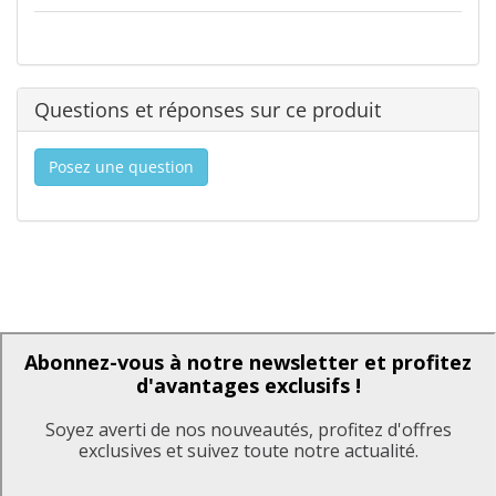
Questions et réponses sur ce produit
Posez une question