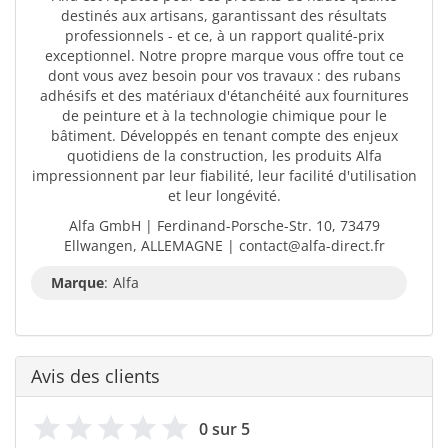
destinés aux artisans, garantissant des résultats
professionnels - et ce, à un rapport qualité-prix
exceptionnel. Notre propre marque vous offre tout ce
dont vous avez besoin pour vos travaux : des rubans
adhésifs et des matériaux d'étanchéité aux fournitures
de peinture et à la technologie chimique pour le
bâtiment. Développés en tenant compte des enjeux
quotidiens de la construction, les produits Alfa
impressionnent par leur fiabilité, leur facilité d'utilisation
et leur longévité.
Alfa GmbH | Ferdinand-Porsche-Str. 10, 73479
Ellwangen, ALLEMAGNE | contact@alfa-direct.fr
Marque
:
Alfa
Avis des clients
0 sur 5