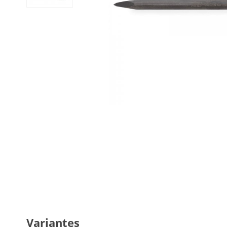
Variantes