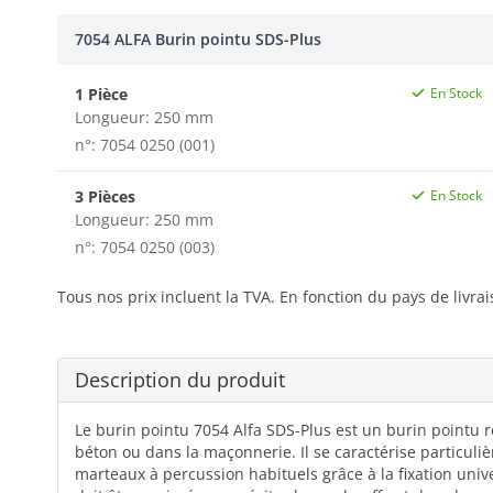
7054 ALFA Burin pointu SDS-Plus
1 Pièce
En Stock
Longueur: 250 mm
n°: 7054 0250 (001)
3 Pièces
En Stock
Longueur: 250 mm
n°: 7054 0250 (003)
Tous nos prix incluent la TVA. En fonction du pays de livra
Description du produit
Le burin pointu 7054 Alfa SDS-Plus est un burin pointu r
béton ou dans la maçonnerie. Il se caractérise particuli
marteaux à percussion habituels grâce à la fixation univ