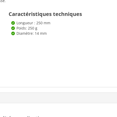
sse.
Caractéristiques techniques
Longueur : 250 mm
Poids: 250 g
Diamètre: 14 mm